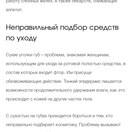
работу слюнных желез. А также лекарств, снижающих
аппетит.
Неправильный подбор средств
по уходу
Сухие уголки губ – проблема, знакомая женщинам,
использующим для ухода за ротовой полостью средства, в
состав которых входит фтор. Им присуще
обезвоживающее действие. Тонкий эпидермис лишается
возможности продолжительного удержания влаги, как это
происходит с кожей на других частях тела.
С сухостью на губах приходится бороться и тем, кто
неправильно подбирает косметику. Проблему вызывают