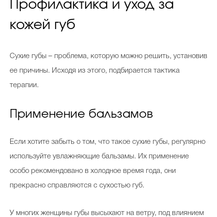
Профилактика и уход за
кожей губ
Сухие губы – проблема, которую можно решить, установив
ее причины. Исходя из этого, подбирается тактика
терапии.
Применение бальзамов
Если хотите забыть о том, что такое сухие губы, регулярно
используйте увлажняющие бальзамы. Их применение
особо рекомендовано в холодное время года, они
прекрасно справляются с сухостью губ.
У многих женщины губы высыхают на ветру, под влиянием