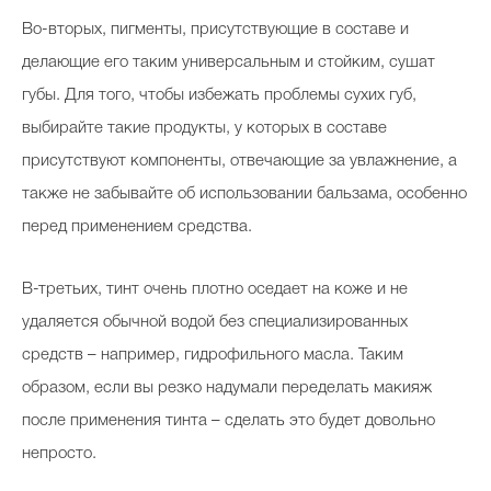
Во-вторых, пигменты, присутствующие в составе и
делающие его таким универсальным и стойким, сушат
губы. Для того, чтобы избежать проблемы сухих губ,
выбирайте такие продукты, у которых в составе
присутствуют компоненты, отвечающие за увлажнение, а
также не забывайте об использовании бальзама, особенно
перед применением средства.
В-третьих, тинт очень плотно оседает на коже и не
удаляется обычной водой без специализированных
средств – например, гидрофильного масла. Таким
образом, если вы резко надумали переделать макияж
после применения тинта – сделать это будет довольно
непросто.