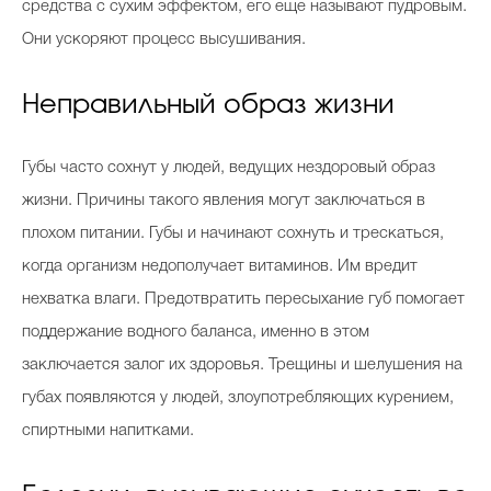
средства с сухим эффектом, его еще называют пудровым.
Они ускоряют процесс высушивания.
Неправильный образ жизни
Губы часто сохнут у людей, ведущих нездоровый образ
жизни. Причины такого явления могут заключаться в
плохом питании. Губы и начинают сохнуть и трескаться,
когда организм недополучает витаминов. Им вредит
нехватка влаги. Предотвратить пересыхание губ помогает
поддержание водного баланса, именно в этом
заключается залог их здоровья. Трещины и шелушения на
губах появляются у людей, злоупотребляющих курением,
спиртными напитками.