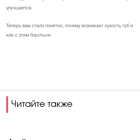
улучшается.
Теперь вам стало понятно, почему возникает сухость губ и
как с этим бороться.
Читайте также