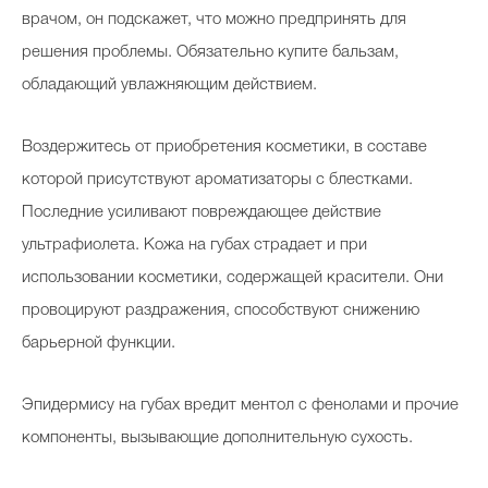
врачом, он подскажет, что можно предпринять для
решения проблемы. Обязательно купите бальзам,
обладающий увлажняющим действием.
Воздержитесь от приобретения косметики, в составе
которой присутствуют ароматизаторы с блестками.
Последние усиливают повреждающее действие
ультрафиолета. Кожа на губах страдает и при
использовании косметики, содержащей красители. Они
провоцируют раздражения, способствуют снижению
барьерной функции.
Эпидермису на губах вредит ментол с фенолами и прочие
компоненты, вызывающие дополнительную сухость.