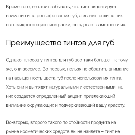
Кроме того, не стоит забывать, что тинт акцентирует
внимание и на рельефе ваших губ, а значит, если на них
есть микротрещины или ранки, он сделает заметнее и их.
Преимущества тинтов для губ
Однако, плюсов у тинтов для губ все-таки больше – к тому
же, они весомее. Во-первых, нельзя не обратить внимание
на насыщенность цвета губ после использования тинта.
Хоть они и выглядят натуральными и естественными, на
них создается определенный акцент, привлекающий
внимание окружающих и подчеркивающий вашу красоту.
Во-вторых, второго такого по стойкости продукта на
рынке косметических средств вы не найдете – тинт не