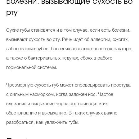
Болезни, вызывающие сухость во
рту
Сухие губы становятся и в том случае, если есть болезни,
вызывают сухость во рту. Речь идет об аллергии, ожогах,
заболеваниях зубов, болезнях воспалительного характера,
а также о бактериальных недугах, сбоях в работе
гормональной системы.
Чрезмерную сухость губ может спровоцировать простуда
с сильным насморком, когда заложен нос. Частое
вдыхание и выдыхание через рот приводит к их
обветриванию и высыханию. В таких случаях важно
разобраться, как увлажнить губы.