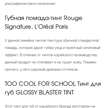
ультрафиолетового излучения.
Губная помада-тинт Rouge
Signature, L’Oréal Paris
У данной линейки тинтов текстура обычной стандартной
помады, которая дарит губам уход и приятный сатиновый
эффект. В отличие от тинтов корейского производства,
данный продукт не стягивает и не сушит кожу. Помимо
прочего, у него широкий диапазон оттенков.
TOO COOL FOR SCHOOL Тинт для
губ GLOSSY BLASTER TINT
Этот тинт для губ от корейского бренда изготовлен на