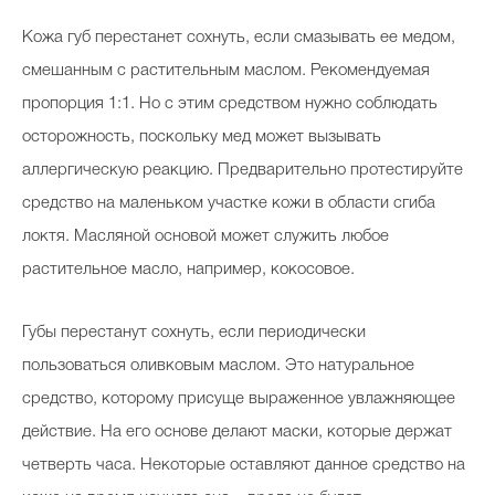
Кожа губ перестанет сохнуть, если смазывать ее медом,
смешанным с растительным маслом. Рекомендуемая
пропорция 1:1. Но с этим средством нужно соблюдать
осторожность, поскольку мед может вызывать
аллергическую реакцию. Предварительно протестируйте
средство на маленьком участке кожи в области сгиба
локтя. Масляной основой может служить любое
растительное масло, например, кокосовое.
Губы перестанут сохнуть, если периодически
пользоваться оливковым маслом. Это натуральное
средство, которому присуще выраженное увлажняющее
действие. На его основе делают маски, которые держат
четверть часа. Некоторые оставляют данное средство на