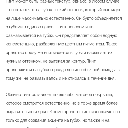
Тинт может быть разных текстур, однако, в любом случае
– он оставляет на губах легкий оттенок, который выглядит
на лице максимально естественно. Он будто объединяется
с губами в единое целое – тинт невесом и не
размазывается на губах. Он представляет собой водную
консистенцию, разбавленную цветным пигментом. Такое
средство сразу же впитывается в губы и насыщает их
нужным оттенком, не вытекая за контур. Тинт
продержится на губах гораздо дольше обычной помады, к
тому же, не размазываясь и не стираясь в течение дня.
Обычно тинт оставляет после себя матовое покрытие,
которое смотрится естественно, но в то же время более
выразительно и ярко. Кроме прочего, тинт используют не
только для создания акцента на губах, но также и на