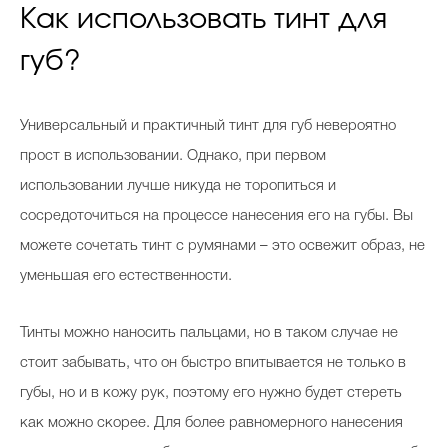
Как использовать тинт для
губ?
Универсальный и практичный тинт для губ невероятно
прост в использовании. Однако, при первом
использовании лучше никуда не торопиться и
сосредоточиться на процессе нанесения его на губы. Вы
можете сочетать тинт с румянами – это освежит образ, не
уменьшая его естественности.
Тинты можно наносить пальцами, но в таком случае не
стоит забывать, что он быстро впитывается не только в
губы, но и в кожу рук, поэтому его нужно будет стереть
как можно скорее. Для более равномерного нанесения