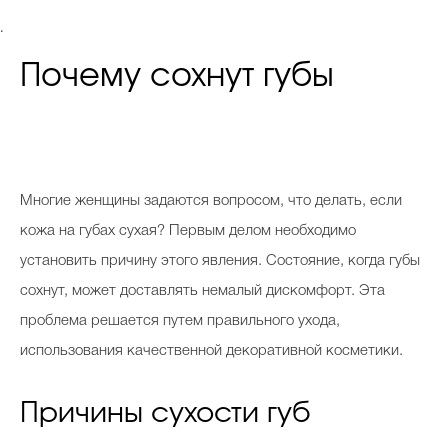
.
Почему сохнут губы
Многие женщины задаются вопросом, что делать, если
кожа на губах сухая? Первым делом необходимо
установить причину этого явления. Состояние, когда губы
сохнут, может доставлять немалый дискомфорт. Эта
проблема решается путем правильного ухода,
использования качественной декоративной косметики.
Причины сухости губ