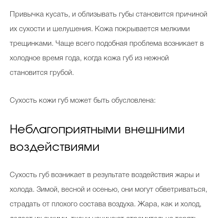
Привычка кусать, и облизывать губы становится причиной
их сухости и шелушения. Кожа покрывается мелкими
трещинками. Чаще всего подобная проблема возникает в
холодное время года, когда кожа губ из нежной
становится грубой.
Сухость кожи губ может быть обусловлена:
Неблагоприятными внешними
воздействиями
Сухость губ возникает в результате воздействия жары и
холода. Зимой, весной и осенью, они могут обветриваться,
страдать от плохого состава воздуха. Жара, как и холод,