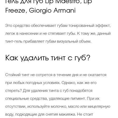
Гель для губ Lip Maestro, Lip
Freeze, Giorgio Armani
Это средство обеспечивает губам тонированный эффект,
легок в нанесении и не стягивает губы. К тому же, данный
тинт-гель прибавляет губам визуальный объем.
Как удалить тинт с губ?
Стойкий тинт не сотрется в течение дня и не скатается
при любых погодных условиях. Однако, как же его
стереть? Для удаления тинта с губ понадобятся
специальные средства, удаляющие пигмент. При их
отсутствии, используйте молочко, масло или мицелярную
воду, подходящие для снятия макияжа. Не стоит