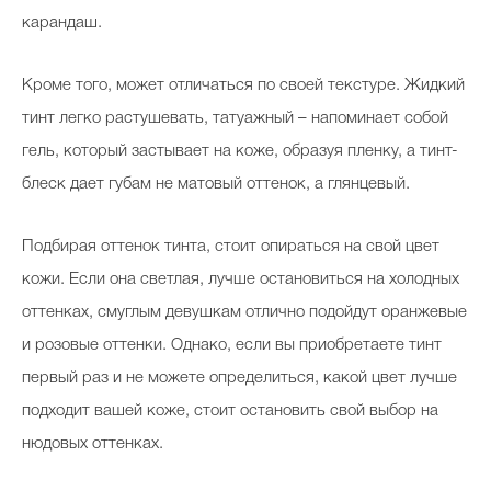
карандаш.
Кроме того, может отличаться по своей текстуре. Жидкий
тинт легко растушевать, татуажный – напоминает собой
гель, который застывает на коже, образуя пленку, а тинт-
блеск дает губам не матовый оттенок, а глянцевый.
Подбирая оттенок тинта, стоит опираться на свой цвет
кожи. Если она светлая, лучше остановиться на холодных
оттенках, смуглым девушкам отлично подойдут оранжевые
и розовые оттенки. Однако, если вы приобретаете тинт
первый раз и не можете определиться, какой цвет лучше
подходит вашей коже, стоит остановить свой выбор на
нюдовых оттенках.