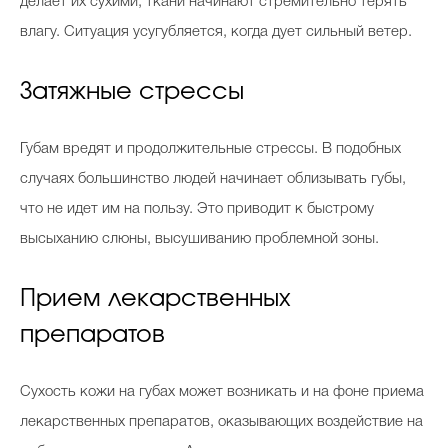
делает их сухими, ткани начинают стремительно терять
влагу. Ситуация усугубляется, когда дует сильный ветер.
Затяжные стрессы
Губам вредят и продолжительные стрессы. В подобных
случаях большинство людей начинает облизывать губы,
что не идет им на пользу. Это приводит к быстрому
высыханию слюны, высушиванию проблемной зоны.
Прием лекарственных
препаратов
Сухость кожи на губах может возникать и на фоне приема
лекарственных препаратов, оказывающих воздействие на