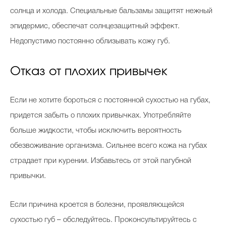
солнца и холода. Специальные бальзамы защитят нежный
эпидермис, обеспечат солнцезащитный эффект.
Недопустимо постоянно облизывать кожу губ.
Отказ от плохих привычек
Если не хотите бороться с постоянной сухостью на губах,
придется забыть о плохих привычках. Употребляйте
больше жидкости, чтобы исключить вероятность
обезвоживание организма. Сильнее всего кожа на губах
страдает при курении. Избавьтесь от этой пагубной
привычки.
Если причина кроется в болезни, проявляющейся
сухостью губ – обследуйтесь. Проконсультируйтесь с