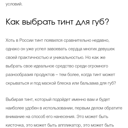
условий.
Как выбрать тинт для губ?
Хоть в России тинт появился сравнительно недавно,
однако он уже успел завоевать сердца многих девушек
своей практичностью и уникальностью. Но как же
выбрать свое идеальное средство среди огромного
разнообразия продуктов – тем более, когда тинт может
скрываться и под маской блеска или бальзама для губ?
Выбирая тинт, который подойдет именно вам и будет
наиболее удобен в использовании, первым делом обратите
внимание на способ его нанесения. Это может быть
кисточка, это может быть аппликатор, это может быть