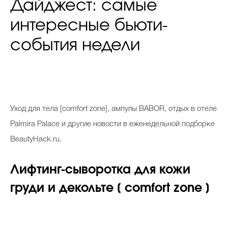
Дайджест: самые
интересные бьюти-
события недели
Уход для тела [comfort zone], ампулы BABOR, отдых в отеле
Palmira Palace и другие новости в еженедельной подборке
BeautyHack.ru.
Лифтинг-сыворотка для кожи
груди и декольте [ comfort zone ]