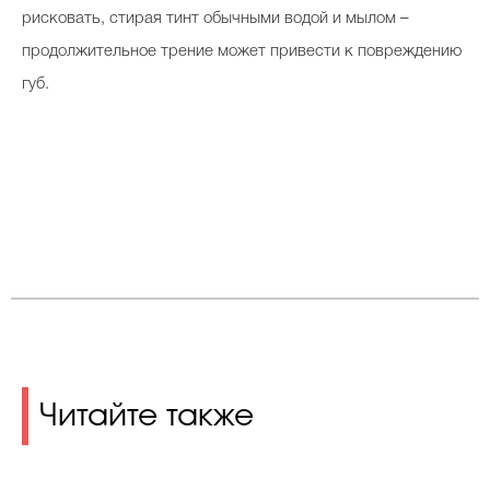
рисковать, стирая тинт обычными водой и мылом –
продолжительное трение может привести к повреждению
губ.
Читайте также