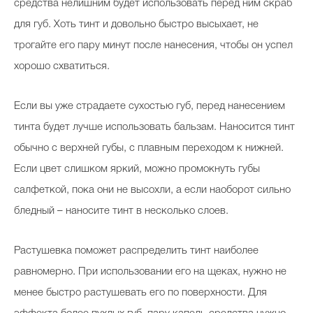
средства нелишним будет использовать перед ним скраб
для губ. Хоть тинт и довольно быстро высыхает, не
трогайте его пару минут после нанесения, чтобы он успел
хорошо схватиться.
Если вы уже страдаете сухостью губ, перед нанесением
тинта будет лучше использовать бальзам. Наносится тинт
обычно с верхней губы, с плавным переходом к нижней.
Если цвет слишком яркий, можно промокнуть губы
салфеткой, пока они не высохли, а если наоборот сильно
бледный – наносите тинт в несколько слоев.
Растушевка поможет распределить тинт наиболее
равномерно. При использовании его на щеках, нужно не
менее быстро растушевать его по поверхности. Для