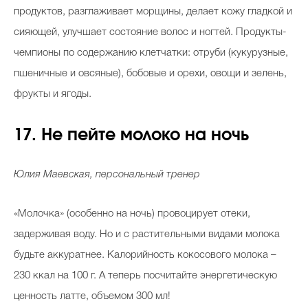
продуктов, разглаживает морщины, делает кожу гладкой и
сияющей, улучшает состояние волос и ногтей. Продукты-
чемпионы по содержанию клетчатки: отруби (кукурузные,
пшеничные и овсяные), бобовые и орехи, овощи и зелень,
фрукты и ягоды.
17. Не пейте молоко на ночь
Юлия Маевская, персональный тренер
«Молочка» (особенно на ночь) провоцирует отеки,
задерживая воду. Но и с растительными видами молока
будьте аккуратнее. Калорийность кокосового молока –
230 ккал на 100 г. А теперь посчитайте энергетическую
ценность латте, объемом 300 мл!