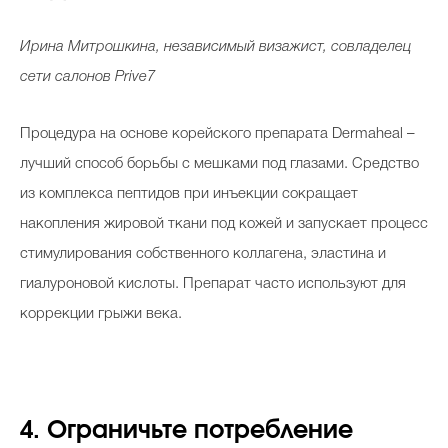
Ирина Митрошкина, независимый визажист, совладелец
сети салонов Prive7
Процедура на основе корейского препарата Dermaheal –
лучший способ борьбы с мешками под глазами. Средство
из комплекса пептидов при инъекции сокращает
накопления жировой ткани под кожей и запускает процесс
стимулирования собственного коллагена, эластина и
гиалуроновой кислоты. Препарат часто используют для
коррекции грыжи века.
4. Ограничьте потребление