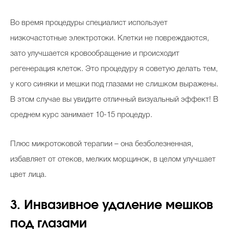
Во время процедуры специалист использует
низкочастотные электротоки. Клетки не повреждаются,
зато улучшается кровообращение и происходит
регенерация клеток. Это процедуру я советую делать тем,
у кого синяки и мешки под глазами не слишком выражены.
В этом случае вы увидите отличный визуальный эффект! В
среднем курс занимает 10-15 процедур.
Плюс микротоковой терапии – она безболезненная,
избавляет от отеков, мелких морщинок, в целом улучшает
цвет лица.
3. Инвазивное удаление мешков
под глазами