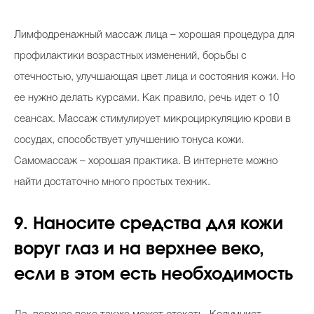
Лимфодренажный массаж лица – хорошая процедура для
профилактики возрастных изменений, борьбы с
отечностью, улучшающая цвет лица и состояния кожи. Но
ее нужно делать курсами. Как правило, речь идет о 10
сеансах. Массаж стимулирует микроциркуляцию крови в
сосудах, способствует улучшению тонуса кожи.
Самомассаж – хорошая практика. В интернете можно
найти достаточно много простых техник.
9. Наносите средства для кожи
воруг глаз и на верхнее веко,
если в этом есть необходимость