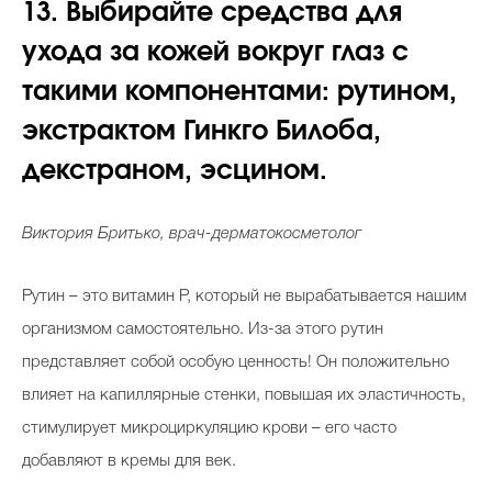
13. Выбирайте средства для
ухода за кожей вокруг глаз с
такими компонентами: рутином,
экстрактом Гинкго Билоба,
декстраном, эсцином.
Виктория Бритько, врач-дерматокосметолог
Рутин – это витамин Р, который не вырабатывается нашим
организмом самостоятельно. Из-за этого рутин
представляет собой особую ценность! Он положительно
влияет на капиллярные стенки, повышая их эластичность,
стимулирует микроциркуляцию крови – его часто
добавляют в кремы для век.