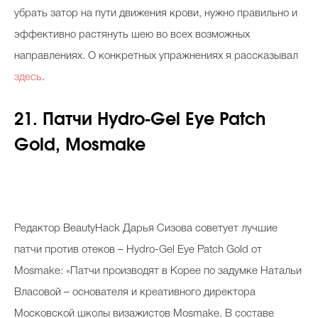
убрать затор на пути движения крови, нужно правильно и
эффективно растянуть шею во всех возможных
направлениях. О конкретных упражнениях я рассказывал
здесь
.
21. Патчи Hydro-Gel Eye Patch
Gold, Mosmake
Редактор BeautyHack Дарья Сизова советует лучшие
патчи против отеков – Hydro-Gel Eye Patch Gold от
Mosmake: «Патчи производят в Корее по задумке Натальи
Власовой – основателя и креативного директора
Московской школы визажистов Mosmake. В составе