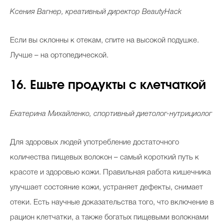
Ксения Вагнер, креативный директор BeautyHack
Если вы склонны к отекам, спите на высокой подушке.
Лучше – на ортопедической.
16. Ешьте продукты с клетчаткой
Екатерина Михайленко, спортивный диетолог-нутрициолог
Для здоровых людей употребление достаточного
количества пищевых волокон – самый короткий путь к
красоте и здоровью кожи. Правильная работа кишечника
улучшает состояние кожи, устраняет дефекты, снимает
отеки. Есть научные доказательства того, что включение в
рацион клетчатки, а также богатых пищевыми волокнами