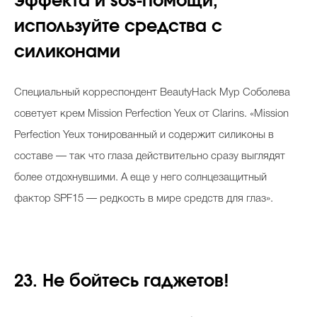
эффекта и sos-помощи,
используйте средства с
силиконами
Специальный корреспондент BeautyHack Мур Соболева
советует крем Mission Perfection Yeux от Clarins. «Mission
Perfection Yeux тонированный и содержит силиконы в
составе — так что глаза действительно сразу выглядят
более отдохнувшими. А еще у него солнцезащитный
фактор SPF15 — редкость в мире средств для глаз».
23. Не бойтесь гаджетов!