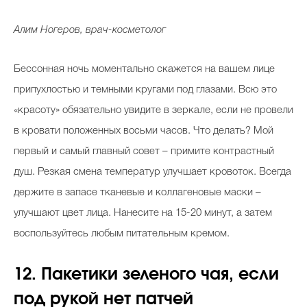
Алим Ногеров, врач-косметолог
Бессонная ночь моментально скажется на вашем лице
припухлостью и темными кругами под глазами. Всю это
«красоту» обязательно увидите в зеркале, если не провели
в кровати положенных восьми часов. Что делать? Мой
первый и самый главный совет – примите контрастный
душ. Резкая смена температур улучшает кровоток. Всегда
держите в запасе тканевые и коллагеновые маски –
улучшают цвет лица. Нанесите на 15-20 минут, а затем
воспользуйтесь любым питательным кремом.
12. Пакетики зеленого чая, если
под рукой нет патчей