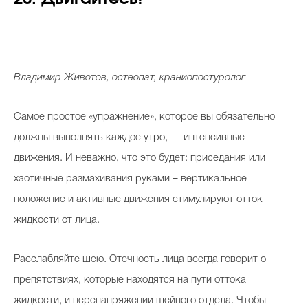
Владимир Животов, остеопат, краниопостуролог
Самое простое «упражнение», которое вы обязательно
должны выполнять каждое утро, — интенсивные
движения. И неважно, что это будет: приседания или
хаотичные размахивания руками – вертикальное
положение и активные движения стимулируют отток
жидкости от лица.
Расслабляйте шею. Отечность лица всегда говорит о
препятствиях, которые находятся на пути оттока
жидкости, и перенапряжении шейного отдела. Чтобы