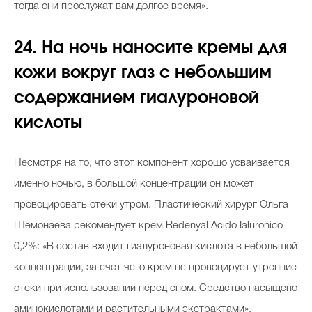
тогда они прослужат вам долгое время».
24. На ночь наносите кремы для
кожи вокруг глаз с небольшим
содержанием гиалуроновой
кислоты
Несмотря на то, что этот компонент хорошо усваивается
именно ночью, в большой концентрации он может
провоцировать отеки утром. Пластический хирург Ольга
Шемонаева рекомендует крем Redenyal Acido Ialuronico
0,2%: «В состав входит гиалуроновая кислота в небольшой
концентрации, за счет чего крем не провоцирует утренние
отеки при использовании перед сном. Средство насыщено
аминокислотами и растительными экстрактами».