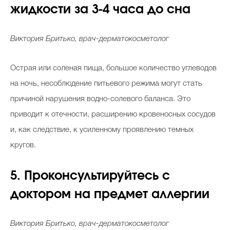
жидкости за 3-4 часа до сна
Виктория Бритько, врач-дерматокосметолог
Острая или соленая пища, большое количество углеводов
на ночь, несоблюдение питьевого режима могут стать
причиной нарушения водно-солевого баланса. Это
приводит к отечности, расширению кровеносных сосудов
и, как следствие, к усиленному проявлению темных
кругов.
5. Проконсультируйтесь с
доктором на предмет аллергии
Виктория Бритько, врач-дерматокосметолог