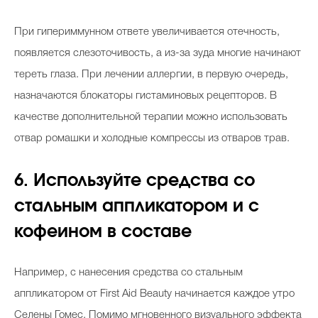
При гипериммунном ответе увеличивается отечность,
появляется слезоточивость, а из-за зуда многие начинают
тереть глаза. При лечении аллергии, в первую очередь,
назначаются блокаторы гистаминовых рецепторов. В
качестве дополнительной терапии можно использовать
отвар ромашки и холодные компрессы из отваров трав.
6. Используйте средства со
стальным аппликатором и с
кофеином в составе
Например, с нанесения средства со стальным
аппликатором от First Aid Beauty начинается каждое утро
Селены Гомес. Помимо мгновенного визуального эффекта