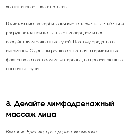
значит спасает вас от отеков.
В чистом виде аскорбиновая кислота очень нестабильна –
разрушается при контакте с кислородом и под
воздействием солнечных лучей. Поэтому средства с
витамином С должны реализовываться в герметичных
флаконах с дозатором из материала, не пропускающего
солнечные лучи.
8. Делайте лимфодренажный
массаж лица
Виктория Бритько, врач-дерматокосметолог