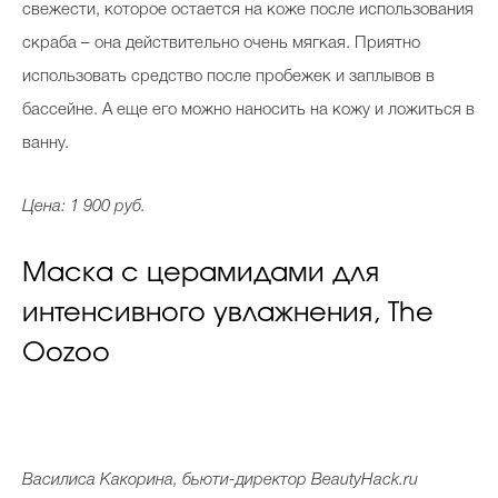
свежести, которое остается на коже после использования
скраба – она действительно очень мягкая. Приятно
использовать средство после пробежек и заплывов в
бассейне. А еще его можно наносить на кожу и ложиться в
ванну.
Цена: 1 900 руб.
Маска с церамидами для
интенсивного увлажнения, The
Oozoo
Василиса Какорина, бьюти-директор BeautyHack.ru