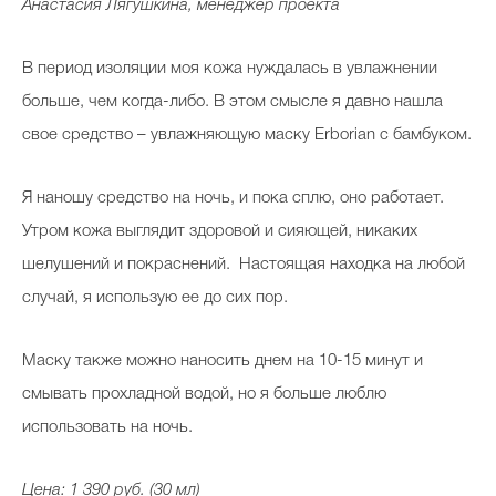
Анастасия Лягушкина, менеджер проекта
В период изоляции моя кожа нуждалась в увлажнении
больше, чем когда-либо. В этом смысле я давно нашла
свое средство – увлажняющую маску Erborian с бамбуком.
Я наношу средство на ночь, и пока сплю, оно работает.
Утром кожа выглядит здоровой и сияющей, никаких
шелушений и покраснений. Настоящая находка на любой
случай, я использую ее до сих пор.
Маску также можно наносить днем на 10-15 минут и
смывать прохладной водой, но я больше люблю
использовать на ночь.
Цена: 1 390 руб. (30 мл)