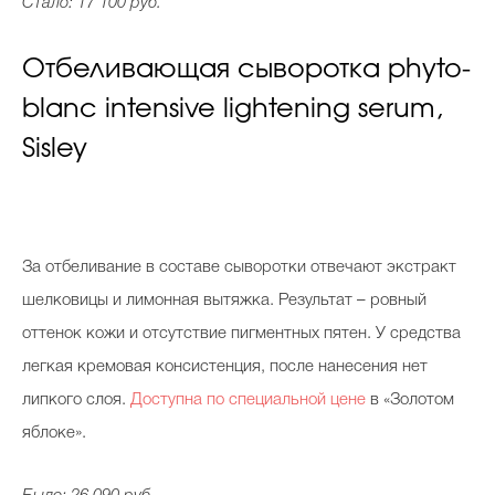
Стало: 17 100 руб.
Отбеливающая сыворотка phyto-
blanc intensive lightening serum,
Sisley
За отбеливание в составе сыворотки отвечают экстракт
шелковицы и лимонная вытяжка. Результат – ровный
оттенок кожи и отсутствие пигментных пятен. У средства
легкая кремовая консистенция, после нанесения нет
липкого слоя.
Доступна по специальной цене
в «Золотом
яблоке».