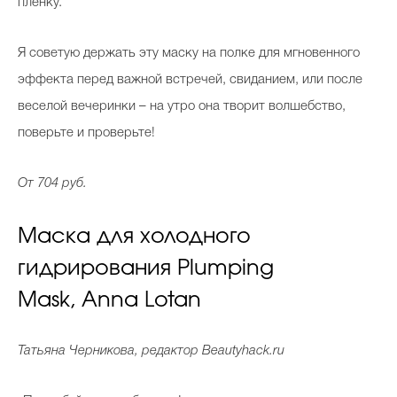
пленку.
Я советую держать эту маску на полке для мгновенного
эффекта перед важной встречей, свиданием, или после
веселой вечеринки – на утро она творит волшебство,
поверьте и проверьте!
От 704 руб.
Маска для холодного
гидрирования Plumping
Mask, Anna Lotan
Татьяна Черникова, редактор Beautyhack.ru