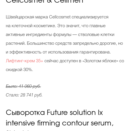
Cellcosmet & Cellmen
Швейцарская марка Cellcosmet специализируется
на клеточной косметике. Это значит, что главные
активные ингредиенты формулы — стволовые клетки
растений. Большинство средств запредельно дорогие, но
и эффективность от использования гарантирована.
Лифтинг-крем 35+
сейчас доступен в «Золотом яблоке» со
скидкой 30%.
Было: 41 060 руб.
Стало: 28 741 руб.
Сыворотка Future solution lx
intensive firming contour serum,