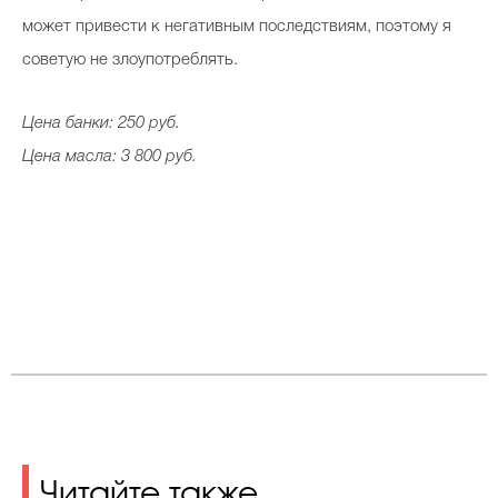
может привести к негативным последствиям, поэтому я
советую не злоупотреблять.
Цена банки: 250 руб.
Цена масла: 3 800 руб.
Читайте также