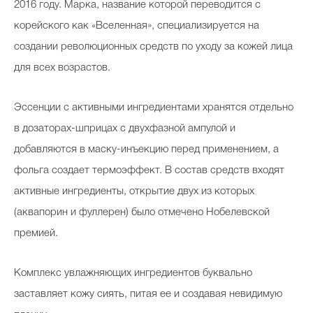
2016 году. Марка, название которой переводится с
корейского как «Вселенная», специализируется на
создании революционных средств по уходу за кожей лица
для всех возрастов.
Эссенции с активными ингредиентами хранятся отдельно
в дозаторах-шприцах с двухфазной ампулой и
добавляются в маску-инъекцию перед применением, а
фольга создает термоэффект. В состав средств входят
активные ингредиенты, открытие двух из которых
(аквапорин и фуллерен) было отмечено Нобелевской
премией.
Комплекс увлажняющих ингредиентов буквально
заставляет кожу сиять, питая ее и создавая невидимую