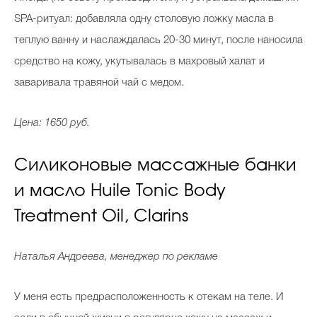
SPA-ритуал: добавляла одну столовую ложку масла в
теплую ванну и наслаждалась 20-30 минут, после наносила
средство на кожу, укутывалась в махровый халат и
заваривала травяной чай с медом.
Цена: 1650 руб.
Силиконовые массажные банки
и масло Huile Tonic Body
Treatment Oil, Clarins
Наталья Андреева, менеджер по рекламе
У меня есть предрасположенность к отекам на теле. И