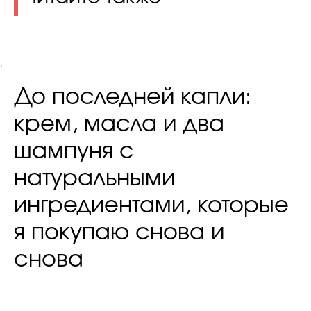
.
До последней капли:
крем, масла и два
шампуня с
натуральными
ингредиентами, которые
я покупаю снова и
снова