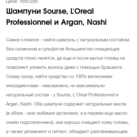
Цена: 1650 руб.
Шампуни Sourse, L'Oreal
Professionnel и Argan, Nashi
Самое сложное - найти шампунь с натуральным составом.
Без силиконов и сульфатов большинство очищающих
средств плохо пенятся, да еще и после мытья головы не
позволяют уложить волосы даже с помощью брашинга.
Скажу сразу, найти средство со 100% веганскими
ингредиентами - невозможно, но максимально
натуральный состав - у Sourse, L'Oreal Professionnel и
Argan, Nashi. Оба шампуня содержат натуральные масла
(в обоих - мое любимое аргановое, а в первом еще масло
семян подсолнечника), они хорошо очищают кожу головы,
а также увлажняют и питают, обладают разглаживающим