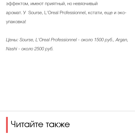
эффектом, имеют приятный, но невязчивый
аромат. У Sourse, L'Oreal Professionnel, кстати, еще и эко-
упаковка!
Цены: Sourse, L'Oreal Professionnel - около 1500 руб., Argan,
Nashi - около 2500 руб.
Читайте также