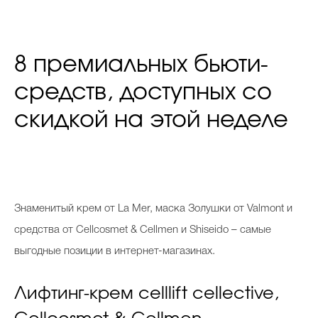
8 премиальных бьюти-
средств, доступных со
скидкой на этой неделе
Знаменитый крем от La Mer, маска Золушки от Valmont и
средства от Cellcosmet & Cellmen и Shiseido – самые
выгодные позиции в интернет-магазинах.
Лифтинг-крем celllift cellective,