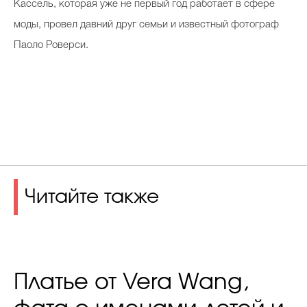
Кассель, которая уже не первый год работает в сфере
моды, провел давний друг семьи и известный фотограф
Паоло Роверси.
Читайте также
Платье от Vera Wang,