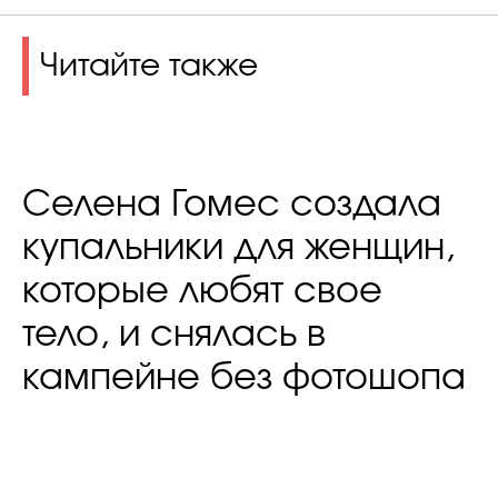
Читайте также
Селена Гомес создала
купальники для женщин,
которые любят свое
тело, и снялась в
кампейне без фотошопа