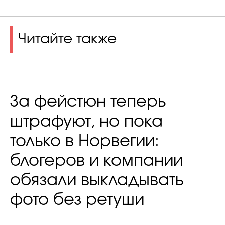
Читайте также
За фейстюн теперь
штрафуют, но пока
только в Норвегии:
блогеров и компании
обязали выкладывать
фото без ретуши