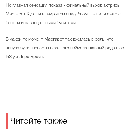
Но главная сенсация показа - финальный выход актрисы
Маргарет Куэлли в закрытом свадебном платье и фате с
бантом и разноцветными бусинами.
В какой-то момент Маргарет так вжилась в роль, что
кинула букет невесты в зал, его поймала главный редактор
InStyle Лора Браун.
Читайте также