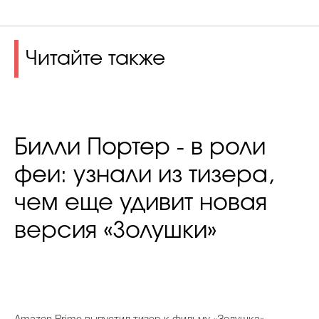
Читайте также
Билли Портер - в роли
феи: узнали из тизера,
чем еще удивит новая
версия «Золушки»