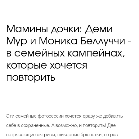
Мамины дочки: Деми
Мур и Моника Беллуччи -
в семейных кампейнах,
которые хочется
повторить
Эти семейные фотосессии хочется сразу же добавить
себе в сохраненные. А возможно, и повторить! Две
потрясающие актрисы, шикарные брюнетки, не раз