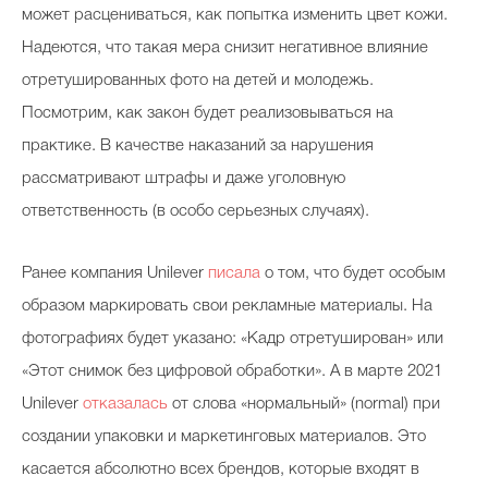
может расцениваться, как попытка изменить цвет кожи.
Надеются, что такая мера снизит негативное влияние
отретушированных фото на детей и молодежь.
Посмотрим, как закон будет реализовываться на
практике. В качестве наказаний за нарушения
рассматривают штрафы и даже уголовную
ответственность (в особо серьезных случаях).
Ранее компания Unilever
писала
о том, что будет особым
образом маркировать свои рекламные материалы. На
фотографиях будет указано: «Кадр отретуширован» или
«Этот снимок без цифровой обработки». А в марте 2021
Unilever
отказалась
от слова «нормальный» (normal) при
создании упаковки и маркетинговых материалов. Это
касается абсолютно всех брендов, которые входят в