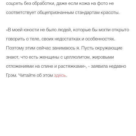
соцсеть без обработки, даже если кожа на фото не
соответствует общепризнанным стандартам красоты.
«В моей юности не было людей, которые бы могли открыто
говорить о теле, своих недостатках и особенностях.
Поэтому этим сейчас занимаюсь я. Пусть окружающие
знают, что есть женщины с целлюлитом, жировыми
отложениями на спине и растяжками», - заявила недавно
Грэм. Читайте об этом
здесь
.