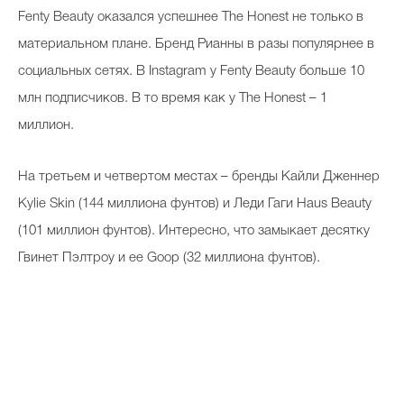
Fenty Beauty оказался успешнее The Honest не только в
материальном плане. Бренд Рианны в разы популярнее в
социальных сетях. В Instagram у Fenty Beauty больше 10
млн подписчиков. В то время как у The Honest – 1
миллион.
На третьем и четвертом местах – бренды Кайли Дженнер
Kylie Skin (144 миллиона фунтов) и Леди Гаги Haus Beauty
(101 миллион фунтов). Интересно, что замыкает десятку
Гвинет Пэлтроу и ее Goop (32 миллиона фунтов).