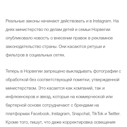
Реальные законы начинают действовать и в Instagram. На
днях министерство по делам детей и семьи Норвегии
опубликовало новость о внесении правок в рекламное
законодательство страны. Они касаются ретуши и
фильтров в социальных сетях.
Теперь в Норвегии запрещено выкладывать фотографии с
обработкой без соответствующей пометки, утвержденной
министерством. Это касается как компаний, так и
инфлюенсеров и звезд, которые на коммерческой или
бартерной основе сотрудничают с брендами на
платформах Facebook, Instagram, Snapchat, TikTok и Twitter.
Кроме того, пишут, что даже корректировка освещения