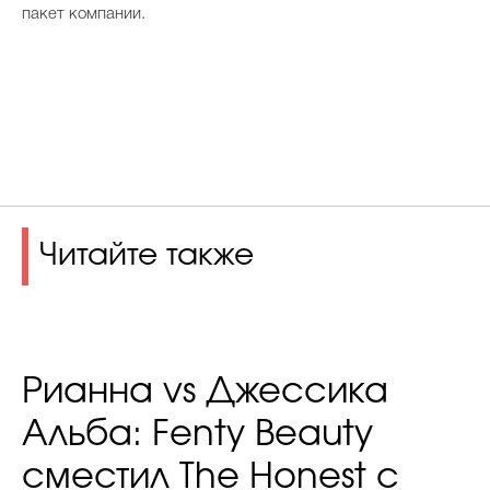
пакет компании.
Читайте также
Рианна vs Джессика
Альба: Fenty Beauty
cместил The Honest с