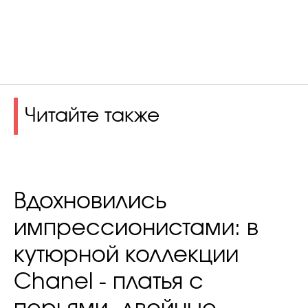
Читайте также
Вдохновились
импрессионистами: в
кутюрной коллекции
Chanel - платья с