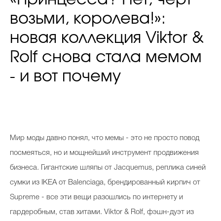
возьми, королева!»:
новая коллекция Viktor &
Rolf снова стала мемом
- и вот почему
Мир моды давно понял, что мемы - это не просто повод
посмеяться, но и мощнейший инструмент продвижения
бизнеса. Гигантские шляпы от Jacquemus, реплика синей
сумки из IKEA от Balenciaga, брендированный кирпич от
Supreme - все эти вещи разошлись по интернету и
гардеробным, став хитами. Viktor & Rolf, фэшн-дуэт из