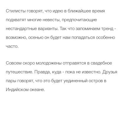
Стилисты говорят, что идею в ближайшее время
подхватят многие невесты, предпочитающие
нестандартные варианты. Так что запоминаем тренд -
возможно, осенью он будет нам попадаться особенно
часто.
Совсем скоро молодожены отправятся в свадебное
путешествие. Правда, куда - пока не известно. Друзья
пары говорят, что это будет уединенный остров в
Индийском океане.