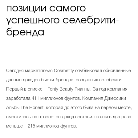
позиции самого
успешного селебрити-
бренда
Сегодня маркетплейс Cosmetify опубликовал обновленные
данные доходов бьюти-брендов, созданных селебрити.
Первый в списке – Fenty Beauty Рианны. За год компания
заработала 411 миллионов фунтов. Компания Джессики
Альбы The Honest, которая до этого была на первом месте,
сместилась на второе: ее доход составил почти в два раза
меньше – 215 миллионов фунтов.