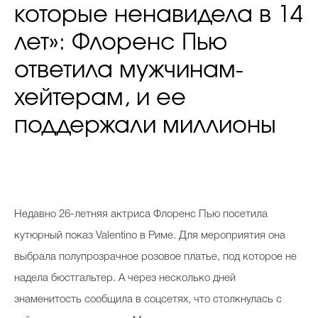
которые ненавидела в 14
лет»: Флоренс Пью
ответила мужчинам-
хейтерам, и ее
поддержали миллионы
Недавно 26-летняя актриса Флоренс Пью посетила
кутюрный показ Valentino в Риме. Для мероприятия она
выбрала полупрозрачное розовое платье, под которое не
надела бюстгальтер. А через несколько дней
знаменитость сообщила в соцсетях, что столкнулась с