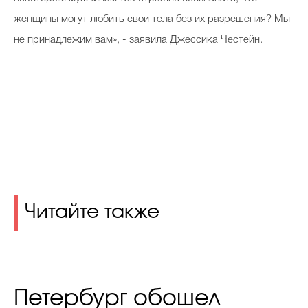
женщины могут любить свои тела без их разрешения? Мы
не принадлежим вам», - заявила Джессика Честейн.
Читайте также
Петербург обошел