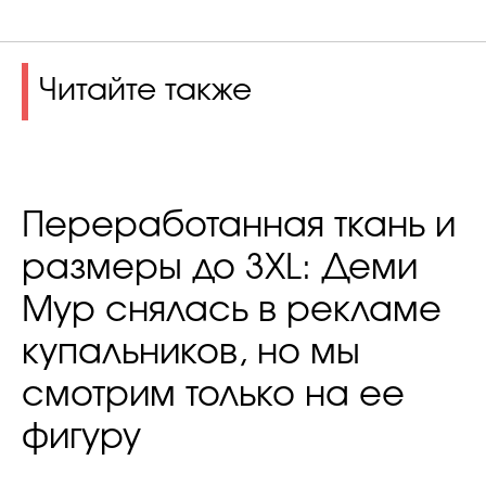
Читайте также
Переработанная ткань и
размеры до 3XL: Деми
Мур снялась в рекламе
купальников, но мы
смотрим только на ее
фигуру