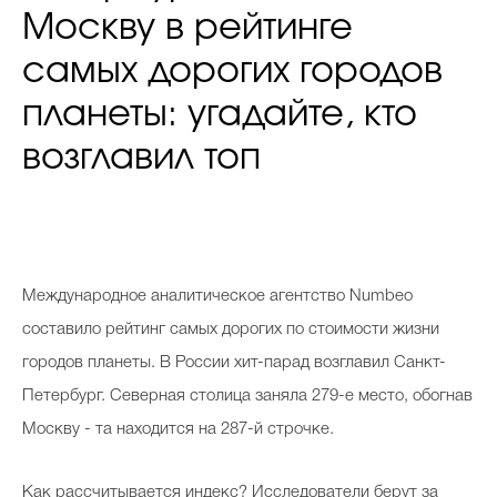
Москву в рейтинге
самых дорогих городов
планеты: угадайте, кто
возглавил топ
Международное аналитическое агентство Numbeo
составило рейтинг самых дорогих по стоимости жизни
городов планеты. В России хит-парад возглавил Санкт-
Петербург. Северная столица заняла 279-е место, обогнав
Москву - та находится на 287-й строчке.
Как рассчитывается индекс? Исследователи берут за