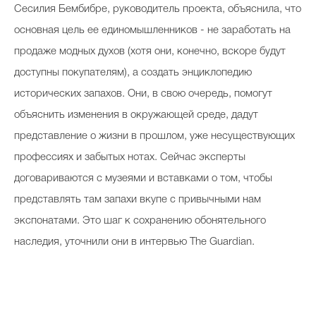
Сесилия Бембибре, руководитель проекта, объяснила, что
основная цель ее единомышленников - не заработать на
продаже модных духов (хотя они, конечно, вскоре будут
доступны покупателям), а создать энциклопедию
исторических запахов. Они, в свою очередь, помогут
объяснить изменения в окружающей среде, дадут
представление о жизни в прошлом, уже несуществующих
профессиях и забытых нотах. Сейчас эксперты
договариваются с музеями и вставками о том, чтобы
представлять там запахи вкупе с привычными нам
экспонатами. Это шаг к сохранению обонятельного
наследия, уточнили они в интервью The Guardian.