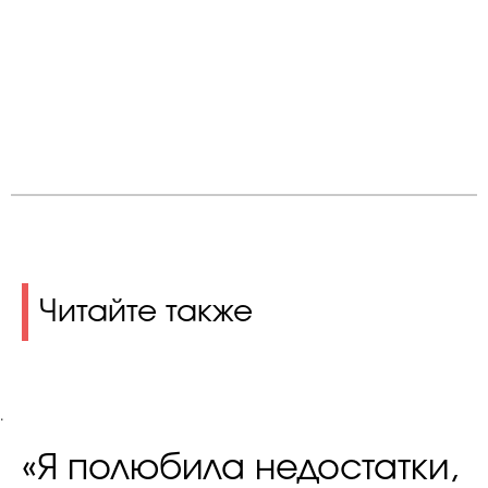
Читайте также
.
«Я полюбила недостатки,