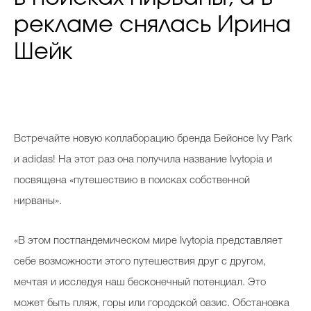
рекламе снялась Ирина
Шейк
Встречайте новую коллаборацию бренда Бейонсе Ivy Park
и adidas! На этот раз она получила название Ivytopia и
посвящена «путешествию в поисках собственной
нирваны».
«В этом постпандемическом мире Ivytopia представляет
себе возможности этого путешествия друг с другом,
мечтая и исследуя наш бесконечный потенциал. Это
может быть пляж, горы или городской оазис. Обстановка