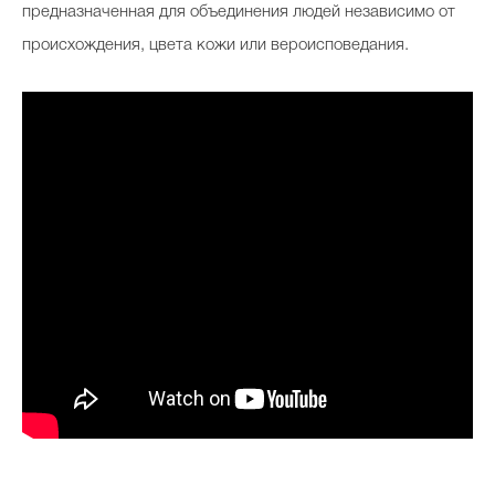
предназначенная для объединения людей независимо от
происхождения, цвета кожи или вероисповедания.