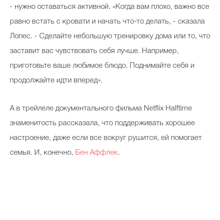
- нужно оставаться активной. «Когда вам плохо, важно все
равно встать с кровати и начать что-то делать, - сказала
Лопес. - Сделайте небольшую тренировку дома или то, что
заставит вас чувствовать себя лучше. Например,
приготовьте ваше любимое блюдо. Поднимайте себя и
продолжайте идти вперед».
А в трейлеле документального фильма Netflix Halftime
знаменитость рассказала, что поддерживать хорошее
настроение, даже если все вокруг рушится, ей помогает
семья. И, конечно,
Бен Аффлек
.