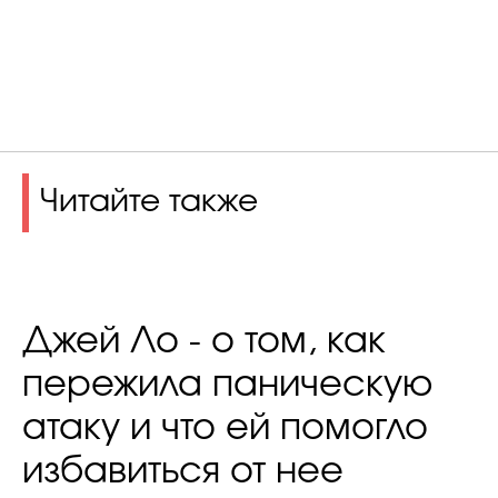
Читайте также
Джей Ло - о том, как
пережила паническую
атаку и что ей помогло
избавиться от нее