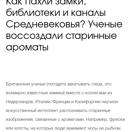
Как пахли замки,
библиотеки и каналы
Средневековья? Ученые
воссоздали старинные
ароматы
Британские ученые (погодите закатывать глаза, это
всемирно известные химики) вместе с коллегами из
Нидерландов, Италии, Франции и Калифорнии научили
искусственный интеллект распознавать старинные
изображения, связанные с ароматами. Например, фрески
или холсты, на которых люди зажимают носы на рыбном