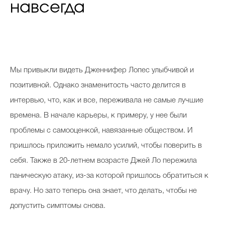
навсегда
Мы привыкли видеть Дженнифер Лопес улыбчивой и
позитивной. Однако знаменитость часто делится в
интервью, что, как и все, переживала не самые лучшие
времена. В начале карьеры, к примеру, у нее были
проблемы с самооценкой, навязанные обществом. И
пришлось приложить немало усилий, чтобы поверить в
себя. Также в 20-летнем возрасте Джей Ло пережила
паническую атаку, из-за которой пришлось обратиться к
врачу. Но зато теперь она знает, что делать, чтобы не
допустить симптомы снова.