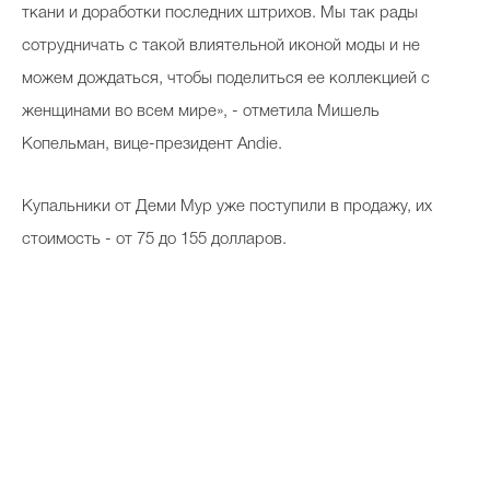
ткани и доработки последних штрихов. Мы так рады
сотрудничать с такой влиятельной иконой моды и не
можем дождаться, чтобы поделиться ее коллекцией с
женщинами во всем мире», - отметила Мишель
Копельман, вице-президент Andie.
Купальники от Деми Мур уже поступили в продажу, их
стоимость - от 75 до 155 долларов.