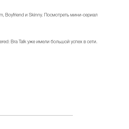
 Boyfriend и Skinny. Посмотреть мини-сериал
red: Bra Talk уже имели большой успех в сети.