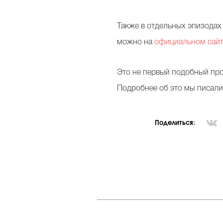
Также в отдельных эпизодах
можно на
официальном сайт
Это не первый подобный проек
Подробнее об это мы писал
Поделиться: