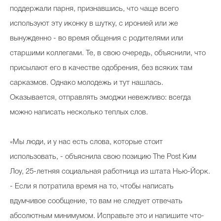
поддержали парня, признавшись, что чаще всего
используют эту иконку в шутку, с иронией или же
вынужденно - во время общения с родителями или
старшими коллегами. Те, в свою очередь, объяснили, что
присылают его в качестве одобрения, без всяких там
сарказмов. Однако молодежь и тут нашлась.
Оказывается, отправлять эмоджи невежливо: всегда
можно написать несколько теплых слов.
«Мы люди, и у нас есть слова, которые стоит
использовать, - объяснила свою позицию The Post Ким
Лоу, 25-летняя социальная работница из штата Нью-Йорк.
- Если я потратила время на то, чтобы написать
вдумчивое сообщение, то вам не следует отвечать
абсолютным минимумом. Исправьте это и напишите что-