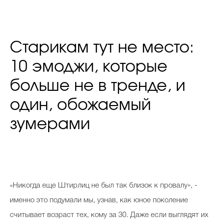
Старикам тут не место:
10 эмоджи, которые
больше не в тренде, и
один, обожаемый
зумерами
«Никогда еще Штирлиц не был так близок к провалу», -
именно это подумали мы, узнав, как юное поколение
считывает возраст тех, кому за 30. Даже если выглядят их