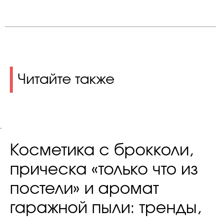
Читайте также
.
Косметика с брокколи,
прическа «только что из
постели» и аромат
гаражной пыли: тренды,