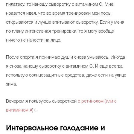
пилатесу, то наношу сыворотку с витамином С. Мне
нравится идея, что во время тренировки мои поры
открываются и лучше впитывают сыворотку. Если у меня
по плану интенсивная тренировка, то я могу вообще
ничего не нанести на лицо.
После спорта я принимаю душ и снова умываюсь. Иногда
я снова наношу сыворотку с витамином С. И еще всегда
использую солнцезащитные средства, даже если на улице
зима.
Вечером я пользуюсь сывороткой
с ретинолом (или с
витамином А
)».
Интервальное голодание и