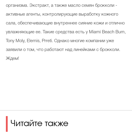
организма. Экстракт, а также масло семян брокколи -
активные агенты, контролирующие выработку кожного
сала, обеспечивающие внутреннее сияние кожи и отлично
увлажняющие ее. Такие средства есть у Miami Beach Bum,
Tony Moly, Elemis, Prreti. Однако многие компании уже
заявили о том, что работают над линейками с брокколи.
Ждем!
Читайте также