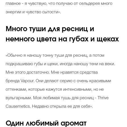
главное - я чувствую, что получаю от сельдерея много
энергии и чувство сытости».
Много туши для ресниц и
немного цвета на губах и щеках
«Обычно я наношу тонну туши для ресниц, а потом
подкрашиваю губы и щеки, иногда наношу тени на веки.
Мне этого достаточно. Мне нравятся средства
бренда Vapour. Они делают серию с очень красивыми
оттенками, которые кажутся интенсивными, но не
вульгарными. Моя любимая тушь для ресниц - Thrive
Causemetics. Недавно открыла ее для себя».
Один любимый аромат