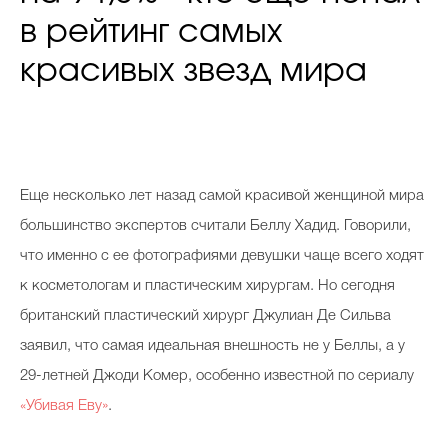
в рейтинг самых
красивых звезд мира
Еще несколько лет назад самой красивой женщиной мира
большинство экспертов считали Беллу Хадид. Говорили,
что именно с ее фотографиями девушки чаще всего ходят
к косметологам и пластическим хирургам. Но сегодня
британский пластический хирург Джулиан Де Сильва
заявил, что самая идеальная внешность не у Беллы, а у
29-летней Джоди Комер, особенно известной по сериалу
«Убивая Еву»
.