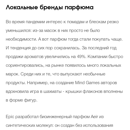
Локальные бренды парфюма
Во время пандемии интерес к помадам и блескам резко
уменьшился: из-за масок в них просто не было
необходимости. А вот парфюм тогда стали покупать чаще.
И тенденция до сих пор сохранилась. За последний год
продажи ароматов увеличились на 49%. Компании быстро
сориентировались, на рынке появилось много локальных
марок. Среди них и те, что выпускают необычные
продукты. Например, на создание Mind Games авторов
вдохновила игра в шахматы - крышки флаконов вполнены
в форме фигур.
Epic разработал биоинженерный парфюм Aeir из
синтетических молекул:
он создан без использования