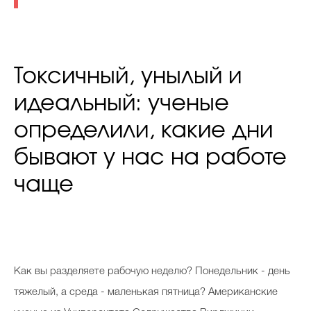
Токсичный, унылый и
идеальный: ученые
определили, какие дни
бывают у нас на работе
чаще
Как вы разделяете рабочую неделю? Понедельник - день
тяжелый, а среда - маленькая пятница? Американские