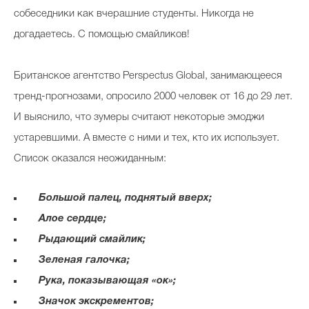
собеседники как вчерашние студенты. Никогда не
догадаетесь. С помощью смайликов!
Британское агентство Perspectus Global, занимающееся
тренд-прогнозами, опросило 2000 человек от 16 до 29 лет.
И выяснило, что зумеры считают некоторые эмоджи
устаревшими. А вместе с ними и тех, кто их использует.
Список оказался неожиданным:
Большой палец, поднятый вверх;
Алое сердце;
Рыдающий смайлик;
Зеленая галочка;
Рука, показывающая «ок»;
Значок экскрементов;