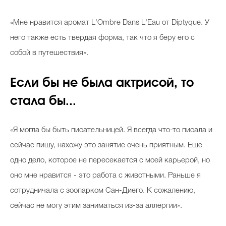
«Мне нравится аромат L'Ombre Dans L'Eau от Diptyque. У
него также есть твердая форма, так что я беру его с
собой в путешествия».
Если бы не была актрисой, то
стала бы...
«Я могла бы быть писательницей. Я всегда что-то писала и
сейчас пишу, нахожу это занятие очень приятным. Еще
одно дело, которое не пересекается с моей карьерой, но
оно мне нравится - это работа с животными. Раньше я
сотрудничала с зоопарком Сан-Диего. К сожалению,
сейчас не могу этим заниматься из-за аллергии».