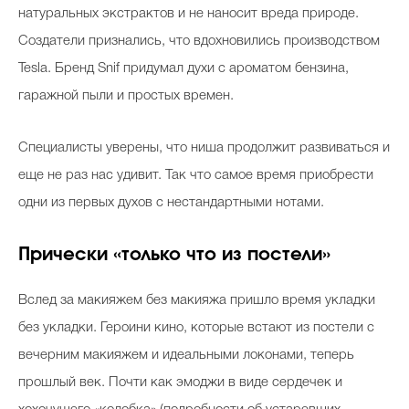
натуральных экстрактов и не наносит вреда природе.
Создатели признались, что вдохновились производством
Tesla
.
Бренд Snif придумал духи с ароматом бензина,
гаражной пыли и простых времен.
Специалисты уверены, что ниша продолжит развиваться и
еще не раз нас удивит. Так что самое время приобрести
одни из первых духов с нестандартными нотами.
Прически «только что из постели»
Вслед за макияжем без макияжа пришло время укладки
без укладки. Героини кино, которые встают из постели с
вечерним макияжем и идеальными локонами, теперь
прошлый век. Почти как эмоджи в виде сердечек и