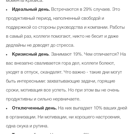
моменты кризиса.
Идеальный день.
Встречаются в 29% случаев. Это
продуктивный период, наполненный свободой и
поддержкой со стороны руководства и компании. Работы
в самый раз, коллеги помогают, никто не бесит и даже
дедлайны не доводят до стресса.
Кризисный день
. Занимают 19%. Чем отличается? На
вас внезапно сваливается гора дел, коллеги болеют,
уходят в отпуск, скандалят. Что важно - такие дни могут
быть интересными: захватывающие задачи, горящие
сроки, мотивация все успеть. Но при этом вы не очень
продуктивны и сильно нервничаете.
Отключенный день.
На них выпадает 10% ваших дней
в организации. Ни мотивации, ни хорошего настроения,
одна скука и рутина.