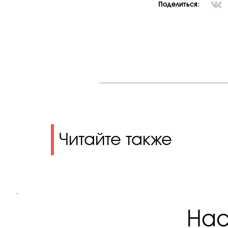
Поделиться:
Читайте также
.
Нас