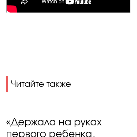
Читайте также
«Держала на руках
первого ребенка,