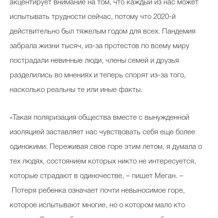
акцентирует внимание на том, что каждый из нас может
испытывать трудности сейчас, потому что 2020-й
действительно был тяжелым годом для всех. Пандемия
забрала жизни тысяч, из-за протестов по всему миру
пострадали невинные люди, члены семей и друзья
разделились во мнениях и теперь спорят из-за того,
насколько реальны те или иные факты.
«Такая поляризация общества вместе с вынужденной
изоляцией заставляет нас чувствовать себя еще более
одинокими. Переживая свое горе этим летом, я думала о
тех людях, состоянием которых никто не интересуется,
которые страдают в одиночестве, – пишет Меган. –
Потеря ребенка означает почти невыносимое горе,
которое испытывают многие, но о котором мало кто