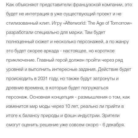
Как объясняют представители французской компании, это
будет не интеграция в уже существующий проект и не
стилизованный клип. Игру «Afterworld: The Age of Tomorrow»
разработали специально для марки. Там будет
полноценный сюжет и несколько персонажей, а по жанру
это будет скорее аркада - настоящее, но короткое
приключение. Главный герой должен пройти через ряд
уровней и выполнить интересные задания. Действие будет
происходить в 2031 году, но также будут затронуты и
древние времена, в которые будет погружаться
персонаж. Основная концепция - размышления о том, как
изменится мир моды через 10 лет, реально ли прийти в
итоге к балансу природы и фэшн индустрии. Зрители
смогут оценить решение уже совсем скоро - 6 декабря.