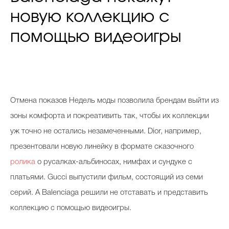
новую коллекцию с
помощью видеоигры
Отмена показов Недель моды позволила брендам выйти из
зоны комфорта и покреативить так, чтобы их коллекции
уж точно не остались незамеченными. Dior, например,
презентовали новую линейку в формате сказочного
ролика
о русалках-альбиносах, нимфах и сундуке с
платьями. Gucci выпустили фильм, состоящий из семи
серий. А Balenciaga решили не отставать и представить
коллекцию с помощью видеоигры.