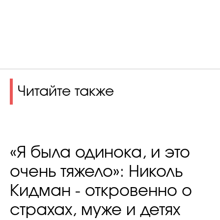
Читайте также
«Я была одинока, и это
очень тяжело»: Николь
Кидман - откровенно о
страхах, муже и детях