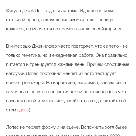
Фигура Джей Ло - отдельная тема. Идеальная кожа,
стальной пресс, сексуальные изгибы тела - певица,
кажется, не меняется со времен начала своей карьеры.
В интервью Дженнифер часто повторяет, что ее тело - не
только генетика, но и ежедневная работа. Она правильно
питается и тренируется каждый день. Причем спортивные
нагрузки Лопес постоянно меняет и часто тестирует
новые тренажеры. На карантине, например, звезда была
замечена в парке на эллиптическом велосипеде (его уже
назвали новой «фитнес-игрушкой» этого года, читайте об
этом
здесь
).
Лопес не теряет форму и на сцене. Вспомнить хотя бы ее