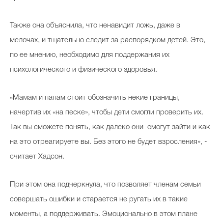
Также она объяснила, что ненавидит ложь, даже в
мелочах, и тщательно следит за распорядком детей. Это,
по ее мнению, необходимо для поддержания их
психологического и физического здоровья.
«Мамам и папам стоит обозначить некие границы,
начертив их «на песке», чтобы дети смогли проверить их.
Так вы сможете понять, как далеко они смогут зайти и как
на это отреагируете вы. Без этого не будет взросления», -
считает Хадсон.
При этом она подчеркнула, что позволяет членам семьи
совершать ошибки и старается не ругать их в такие
моменты, а поддерживать. Эмоционально в этом плане