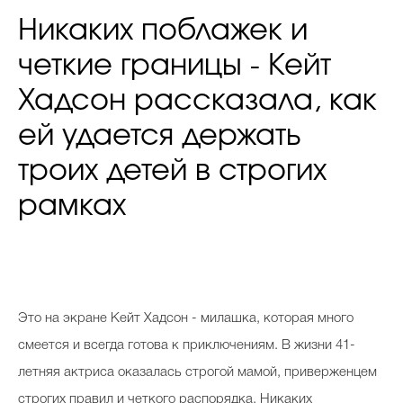
Никаких поблажек и
четкие границы - Кейт
Хадсон рассказала, как
ей удается держать
троих детей в строгих
рамках
Это на экране Кейт Хадсон - милашка, которая много
смеется и всегда готова к приключениям. В жизни 41-
летняя актриса оказалась строгой мамой, приверженцем
строгих правил и четкого распорядка. Никаких