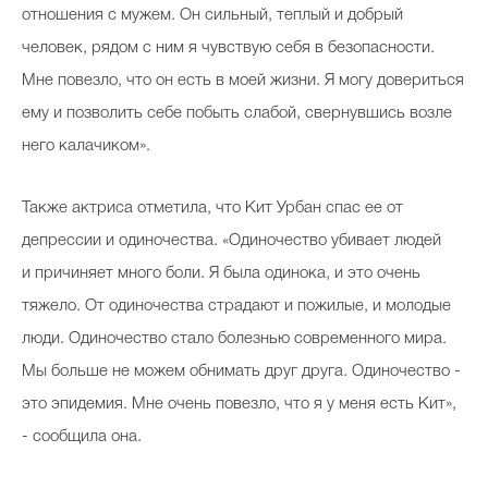
отношения с мужем. Он сильный, теплый и добрый
человек, рядом с ним я чувствую себя в безопасности.
Мне повезло, что он есть в моей жизни. Я могу довериться
ему и позволить себе побыть слабой, свернувшись возле
него калачиком».
Также актриса отметила, что Кит Урбан спас ее от
депрессии и одиночества. «Одиночество убивает людей
и причиняет много боли. Я была одинока, и это очень
тяжело. От одиночества страдают и пожилые, и молодые
люди. Одиночество стало болезнью современного мира.
Мы больше не можем обнимать друг друга. Одиночество -
это эпидемия. Мне очень повезло, что я у меня есть Кит»,
- сообщила она.