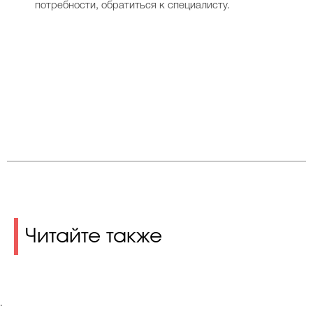
потребности, обратиться к специалисту.
Читайте также
.