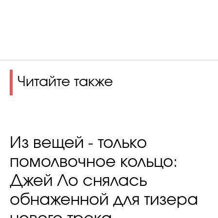
Читайте также
Из вещей - только
помолвочное кольцо:
Джей Ло снялась
обнаженной для тизера