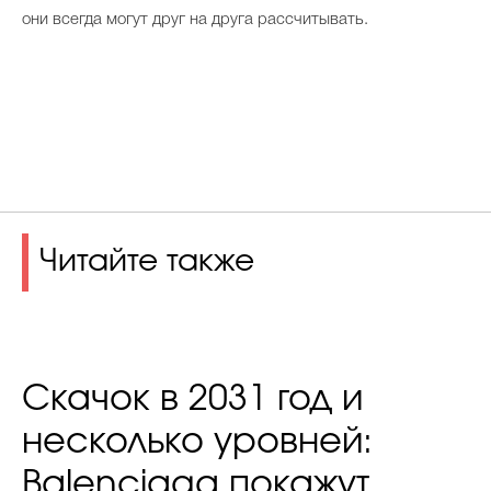
они всегда могут друг на друга рассчитывать.
Читайте также
Скачок в 2031 год и
несколько уровней:
Balenciaga покажут