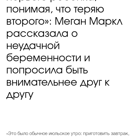
понимая, что теряю
второго»: Меган Маркл
рассказала о
неудачной
беременности и
попросила быть
внимательнее друг к
другу
«Это было обычное июльское утро: приготовить завтрак,