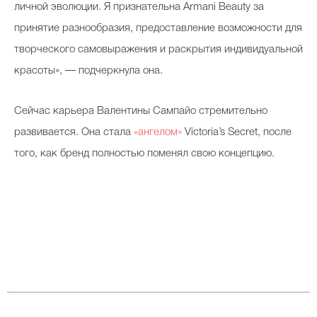
личной эволюции. Я признательна Armani Beauty за
принятие разнообразия, предоставление возможности для
творческого самовыражения и раскрытия индивидуальной
красоты», — подчеркнула она.
Сейчас карьера Валентины Сампайо стремительно
развивается. Она стала
«ангелом»
Victoria’s Secret, после
того, как бренд полностью поменял свою концепцию.