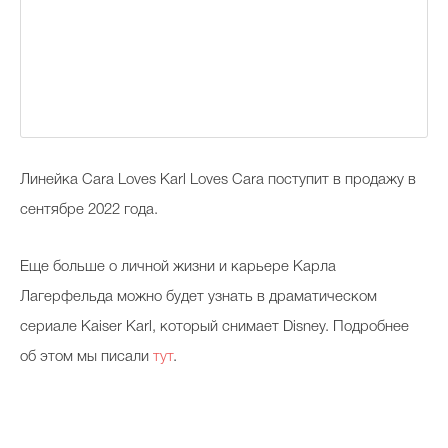
Линейка Cara Loves Karl Loves Cara поступит в продажу в
сентябре 2022 года.
Еще больше о личной жизни и карьере Карла
Лагерфельда можно будет узнать в драматическом
сериале Kaiser Karl, который снимает Disney. Подробнее
об этом мы писали
тут
.