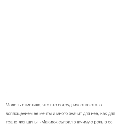
Модель отметила, что это сотрудничество стало
воплощением ее мечты и много значит для нее, как для
транс-женщины. «Макияж сыграл значимую роль в ее