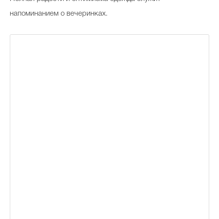
напоминанием о вечеринках.