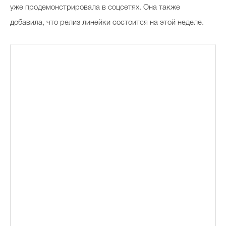
уже продемонстрировала в соцсетях. Она также
добавила, что релиз линейки состоится на этой неделе.