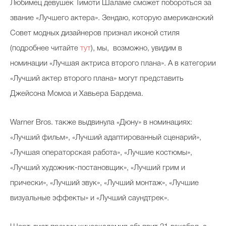
Любимец девушек Тимоти Шаламе сможет побороться за
звание «Лучшего актера». Зендаю, которую американский
Cовет модных дизайнеров признал иконой стиля
(подробнее читайте
тут
), мы, возможно, увидим в
номинации «Лучшая актриса второго плана». А в категории
«Лучший актер второго плана» могут представить
Джейсона Момоа и Хавьера Бардема.
Warner Bros. также выдвинула «Дюну» в номинациях:
«Лучший фильм», «Лучший адаптированный сценарий»,
«Лучшая операторская работа», «Лучшие костюмы»,
«Лучший художник-постановщик», «Лучший грим и
прически», «Лучший звук», «Лучший монтаж», «Лучшие
визуальные эффекты» и «Лучший саундтрек».