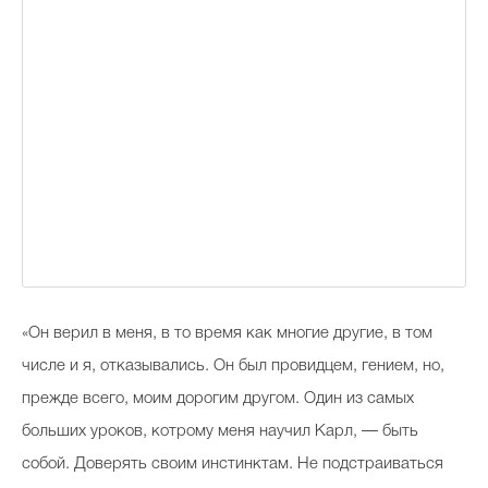
«Он верил в меня, в то время как многие другие, в том
числе и я, отказывались. Он был провидцем, гением, но,
прежде всего, моим дорогим другом. Один из самых
больших уроков, котрому меня научил Карл, — быть
собой. Доверять своим инстинктам. Не подстраиваться