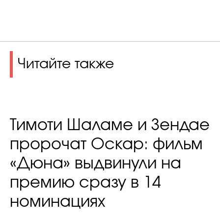
Читайте также
Тимоти Шаламе и Зендае
пророчат Оскар: фильм
«Дюна» выдвинули на
премию сразу в 14
номинациях