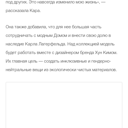
под других. Это навсегда изменило мою жизнь», —
рассказала Кара.
Она также добавила, что для нее большая часть
сотрудничать с модным Домом и внести свою долю в
наследие Карла Лагерфельда. Над коллекцией модель
будет работать вместе с дизайнером бренда Хун Кимом.
Их главная цель — создать инклюзивные и гендерно-
нейтральные вещи из экологически чистых материалов.