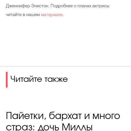
Дженнифер Энистон. Подробнее о планах актрисы
читайте в нашем
материале
.
Читайте также
Пайетки, бархат и много
страз: дочь Миллы