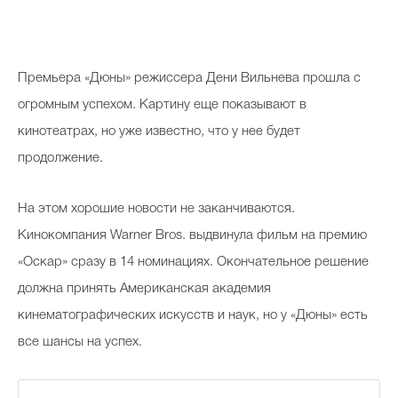
Премьера «Дюны» режиссера Дени Вильнева прошла с
огромным успехом. Картину еще показывают в
кинотеатрах, но уже известно, что у нее будет
продолжение.
На этом хорошие новости не заканчиваются.
Кинокомпания Warner Bros. выдвинула фильм на премию
«Оскар» сразу в 14 номинациях. Окончательное решение
должна принять Американская академия
кинематографических искусств и наук, но у «Дюны» есть
все шансы на успех.