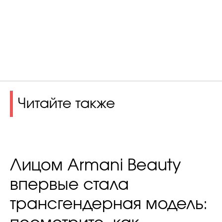
Читайте также
Лицом Armani Beauty
впервые стала
трансгендерная модель: