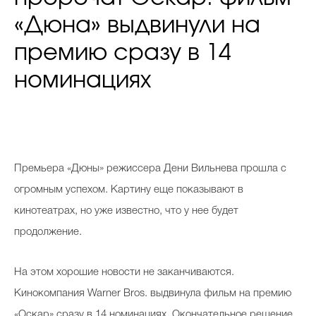
«Дюна» выдвинули на
премию сразу в 14
номинациях
Премьера «Дюны» режиссера Дени Вильнева прошла с
огромным успехом. Картину еще показывают в
кинотеатрах, но уже известно, что у нее будет
продолжение.
На этом хорошие новости не заканчиваются.
Кинокомпания Warner Bros. выдвинула фильм на премию
«Оскар» сразу в 14 номинациях. Окончательное решение