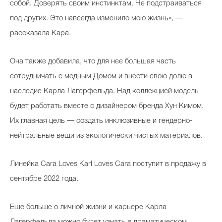
собой. Доверять своим инстинктам. Не подстраиваться
под других. Это навсегда изменило мою жизнь», —
рассказала Кара.
Она также добавила, что для нее большая часть
сотрудничать с модным Домом и внести свою долю в
наследие Карла Лагерфельда. Над коллекцией модель
будет работать вместе с дизайнером бренда Хун Кимом.
Их главная цель — создать инклюзивные и гендерно-
нейтральные вещи из экологически чистых материалов.
Линейка Cara Loves Karl Loves Cara поступит в продажу в
сентябре 2022 года.
Еще больше о личной жизни и карьере Карла