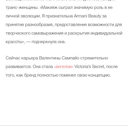
транс-женщины. «Макияж сыграл значимую роль в ее
личной эволюции. Я признательна Armani Beauty за
принятие разнообразия, предоставление возможности для
творческого самовыражения и раскрытия индивидуальной
красоты», — подчеркнула она.
Сейчас карьера Валентины Сампайо стремительно
развивается. Она стала
«ангелом»
Victoria’s Secret, после
того, как бренд полностью поменял свою концепцию.