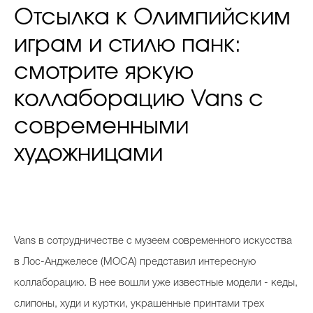
Отсылка к Олимпийским
играм и стилю панк:
смотрите яркую
коллаборацию Vans с
современными
художницами
Vans в сотрудничестве с музеем современного искусства
в Лос-Анджелесе (MOCA) представил интересную
коллаборацию. В нее вошли уже известные модели - кеды,
слипоны, худи и куртки, украшенные принтами трех