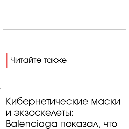
Читайте также
.
Кибернетические маски
и экзоскелеты:
Balenciaga показал, что