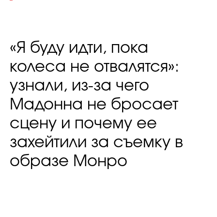
«Я буду идти, пока
колеса не отвалятся»:
узнали, из-за чего
Мадонна не бросает
сцену и почему ее
захейтили за съемку в
образе Монро