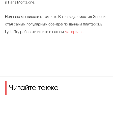
и Paris Montaigne.
Недавно мы писали о том, что Balenciaga сместил Gucci и
стал самым популярным брендов по данным платформы
Lyst. Подробности ищите в нашем
материале
.
Читайте также