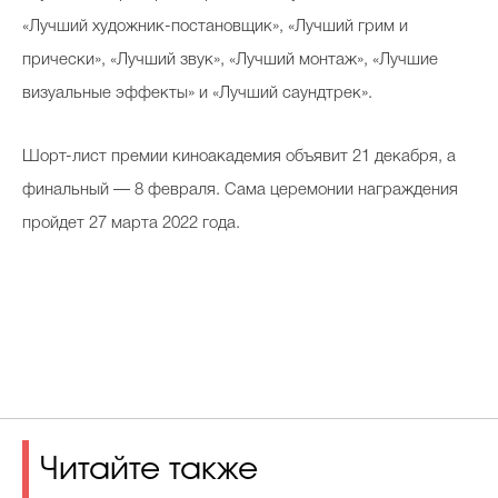
«Лучший художник-постановщик», «Лучший грим и
прически», «Лучший звук», «Лучший монтаж», «Лучшие
визуальные эффекты» и «Лучший саундтрек».
Шорт-лист премии киноакадемия объявит 21 декабря, а
финальный — 8 февраля. Сама церемонии награждения
пройдет 27 марта 2022 года.
Читайте также