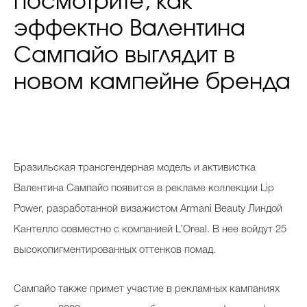
посмотрите, как
эффектно Валентина
Сампайо выглядит в
новом кампейне бренда
Бразильская трансгендерная модель и активистка
Валентина Сампайо появится в рекламе коллекции Lip
Power, разработанной визажистом Armani Beauty Линдой
Кантелло совместно с компанией L’Oreal. В нее войдут 25
высокопигментированных оттенков помад.
Сампайо также примет участие в рекламных кампаниях