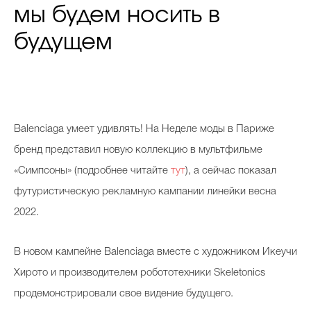
мы будем носить в
будущем
Balenciaga умеет удивлять! На Неделе моды в Париже
бренд представил новую коллекцию в мультфильме
«Симпсоны» (подробнее читайте
тут
), а сейчас показал
футуристическую рекламную кампании линейки весна
2022.
В новом кампейне Balenciaga вместе с художником Икеучи
Хирото и производителем робототехники Skeletonics
продемонстрировали свое видение будущего.