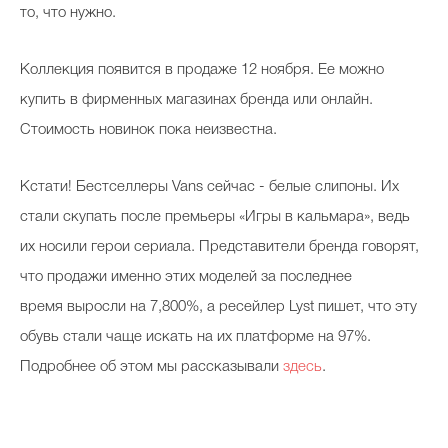
то, что нужно.
Коллекция появится в продаже 12 ноября. Ее можно
купить в фирменных магазинах бренда или онлайн.
Стоимость новинок пока неизвестна.
Кстати! Бестселлеры Vans сейчас - белые слипоны. Их
стали скупать после премьеры «Игры в кальмара», ведь
их носили герои сериала. Представители бренда говорят,
что продажи именно этих моделей за последнее
время выросли на 7,800%, а ресейлер Lyst пишет, что эту
обувь стали чаще искать на их платформе на 97%.
Подробнее об этом мы рассказывали
здесь
.