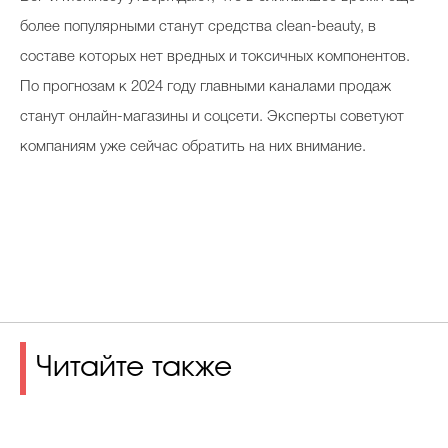
более популярными станут средства clean-beauty, в
составе которых нет вредных и токсичных компонентов.
По прогнозам к 2024 году главными каналами продаж
станут онлайн-магазины и соцсети. Эксперты советуют
компаниям уже сейчас обратить на них внимание.
Читайте также