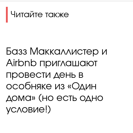
Читайте также
Базз Маккаллистер и
Airbnb приглашают
провести день в
особняке из «Один
дома» (но есть одно
условие!)