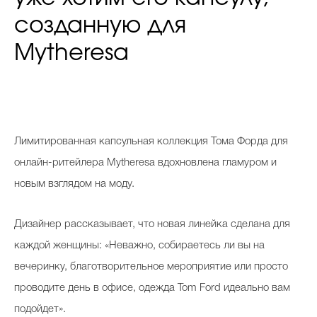
созданную для
Mytheresa
Лимитированная капсульная коллекция Тома Форда для
онлайн-ритейлера Mytheresa вдохновлена гламуром и
новым взглядом на моду.
Дизайнер рассказывает, что новая линейка сделана для
каждой женщины: «Неважно, собираетесь ли вы на
вечеринку, благотворительное мероприятие или просто
проводите день в офисе, одежда Tom Ford идеально вам
подойдет».