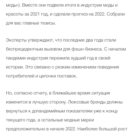
моды»). Вместе они подвели итоги в индустрии моды и
красоты за 2021 год, и сделали прогноз на 2022. Собрали
для вас главные тезисы.
Эксперты утверждают, что последние два года стали
беспрецедентным вызовом для фэшн-бизнеса. С началом
пандемии индустрия пережила худший год в своей
истории. Это связано с резким изменением поведения
потребителей и цепочки поставок.
Но, согласно отчету, в ближайшее время ситуация
изменится в лучшую сторону. Люксовые бренды должны
вернуться к допандемийным показателям уже к концу
текущего года, а остальные модные марки
предположительно в начале 2022. Наиболее большой рост