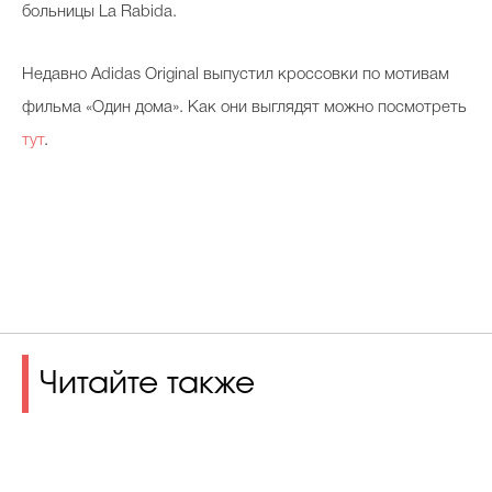
больницы La Rabida.
Недавно Adidas Original выпустил кроссовки по мотивам
фильма «Один дома». Как они выглядят можно посмотреть
тут
.
Читайте также