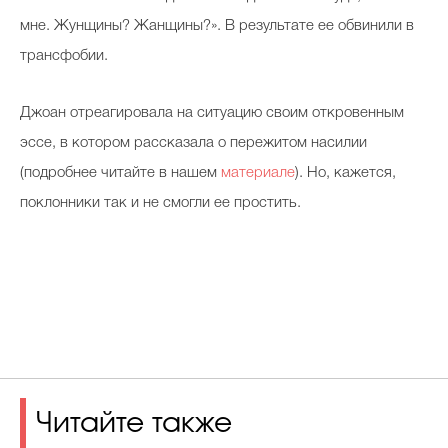
мне. Жунщины? Жанщины?». В результате ее обвинили в
трансфобии.
Джоан отреагировала на ситуацию своим откровенным
эссе, в котором рассказала о пережитом насилии
(подробнее читайте в нашем
материале
). Но, кажется,
поклонники так и не смогли ее простить.
Читайте также