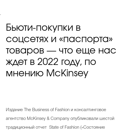
.
Бьюти-покупки в
соцсетях и «паспорта»
товаров — что еще нас
ждет в 2022 году, по
мнению McKinsey
Издание The Business of Fashion и консалтинговое
агентство McKinsey & Company опубликовали шестой
традиционный отчет State of Fashion («Состояние