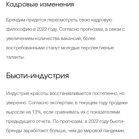
Кадровые изменения
Брендам придется пересмотреть свою кадровую
философию в 2022 году. Согласно прогнозам, в связи с
увеличением количества вакансий, более
востребованными станут молодые перспективные
таланты.
Бьюти-индустрия
Индустрия красоты восстанавливается постепенно, но
уверенно. Согласно экспертам, в текущем году продажи
выросли на 13%, если сравнивать их с показателями
предыдущего отчета. По прогнозам, в 2022 году бьюти-
бренды заработают больше, чем до мировой пандемии.