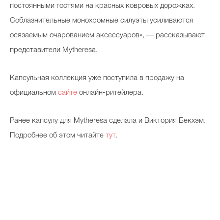
постоянными гостями на красных ковровых дорожках.
Соблазнительные монохромные силуэты усиливаются
осязаемым очарованием аксессуаров», — рассказывают
представители Mytheresa.
Капсульная коллекция уже поступила в продажу на
официальном
сайте
онлайн-ритейлера.
Ранее капсулу для Mytheresa сделала и Виктория Бекхэм.
Подробнее об этом читайте
тут
.