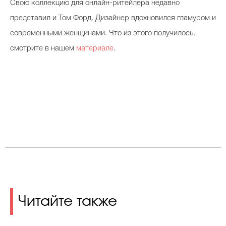
Свою коллекцию для онлайн-ритейлера недавно
представил и Том Форд. Дизайнер вдохновился гламуром и
современными женщинами. Что из этого получилось,
смотрите в нашем
материале
.
Читайте также