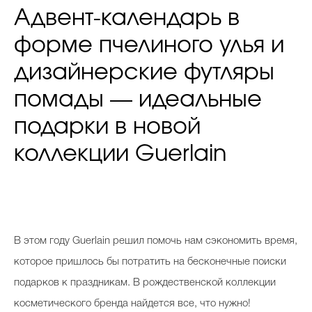
Адвент-календарь в
форме пчелиного улья и
дизайнерские футляры
помады — идеальные
подарки в новой
коллекции Guerlain
В этом году Guerlain решил помочь нам сэкономить время,
которое пришлось бы потратить на бесконечные поиски
подарков к праздникам. В рождественской коллекции
косметического бренда найдется все, что нужно!