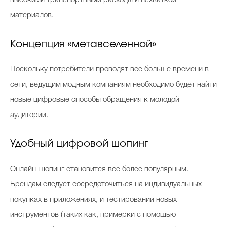
материалов.
Концепция «метавселенной»
Поскольку потребители проводят все больше времени в
сети, ведущим модным компаниям необходимо будет найти
новые цифровые способы обращения к молодой
аудитории.
Удобный цифровой шопинг
Онлайн-шопинг становится все более популярным.
Брендам следует сосредоточиться на индивидуальных
покупках в приложениях, и тестировании новых
инструментов (таких как, примерки с помощью