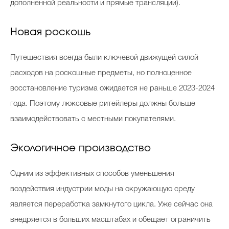
дополненной реальности и прямые трансляции).
Новая роскошь
Путешествия всегда были ключевой движущей силой
расходов на роскошные предметы, но полноценное
восстановление туризма ожидается не раньше 2023-2024
года. Поэтому люксовые ритейлеры должны больше
взаимодействовать с местными покупателями.
Экологичное производство
Одним из эффективных способов уменьшения
воздействия индустрии моды на окружающую среду
является переработка замкнутого цикла. Уже сейчас она
внедряется в больших масштабах и обещает ограничить