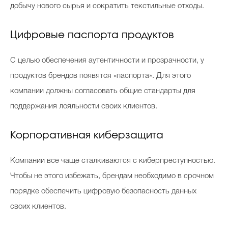
добычу нового сырья и сократить текстильные отходы.
Цифровые паспорта продуктов
С целью обеспечения аутентичности и прозрачности, у
продуктов брендов появятся «паспорта». Для этого
компании должны согласовать общие стандарты для
поддержания лояльности своих клиентов.
Корпоративная киберзащита
Компании все чаще сталкиваются с киберпреступностью.
Чтобы не этого избежать, брендам необходимо в срочном
порядке обеспечить цифровую безопасность данных
своих клиентов.