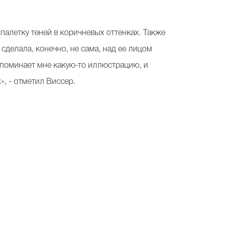
палетку теней в коричневых оттенках. Также
сделала, конечно, не сама, над ее лицом
апоминает мне какую-то иллюстрацию, и
», - отметил Виссер.