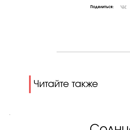
Поделиться:
Читайте также
.
Солнце