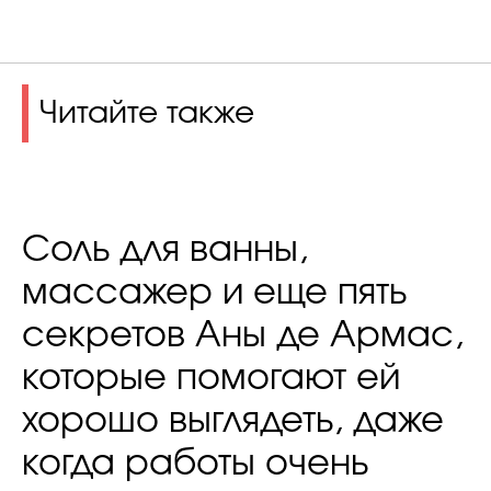
Читайте также
Соль для ванны,
массажер и еще пять
секретов Аны де Армас,
которые помогают ей
хорошо выглядеть, даже
когда работы очень