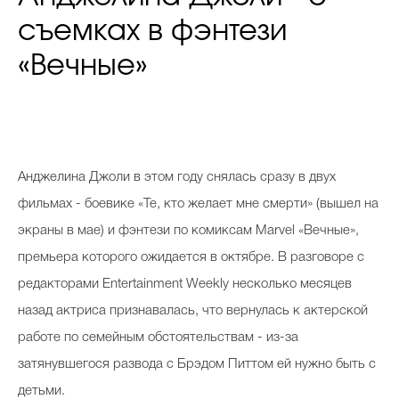
съемках в фэнтези
«Вечные»
Анджелина Джоли в этом году снялась сразу в двух
фильмах - боевике «Те, кто желает мне смерти» (вышел на
экраны в мае) и фэнтези по комиксам Marvel «Вечные»,
премьера которого ожидается в октябре. В разговоре с
редакторами Entertainment Weekly несколько месяцев
назад актриса признавалась, что вернулась к актерской
работе по семейным обстоятельствам - из-за
затянувшегося развода с Брэдом Питтом ей нужно быть с
детьми.