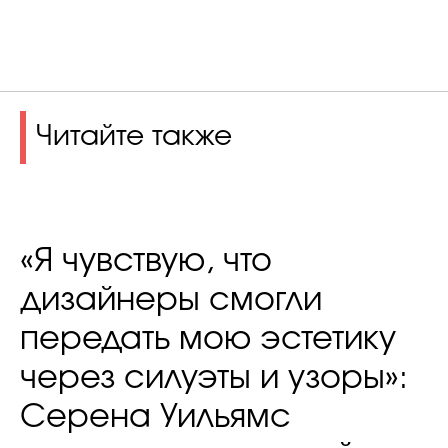
Читайте также
«Я чувствую, что
дизайнеры смогли
передать мою эстетику
через силуэты и узоры»:
Серена Уильямс