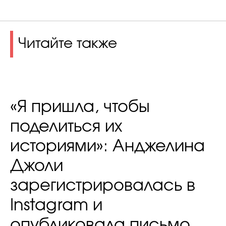
Читайте также
«Я пришла, чтобы
поделиться их
историями»: Анджелина
Джоли
зарегистрировалась в
Instagram и
опубликовала письмо