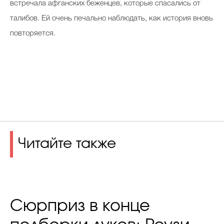
встречала афганских беженцев, которые спасались от
талибов. Ей очень печально наблюдать, как история вновь
повторяется.
Читайте также
Сюрприз в конце