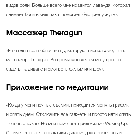
видов соли. Больше всего мне нравится лаванда, которая
снимает боли в мышцах и помогает быстрее уснуть».
Массажер Theragun
«Еще одна волшебная вещь, которую я использую, - это
массажер Theragun. Во время массажа я могу просто
сидеть на диване и смотреть фильм или шоу».
Приложение по медитации
«Когда у меня ночные съемки, приходится менять график
и спать днем. Отключить все гаджеты и просто идти спать
- очень сложно. Но мне помогает приложение Waking Up.
С ним я выполняю практики дыхания, расслабляюсь и