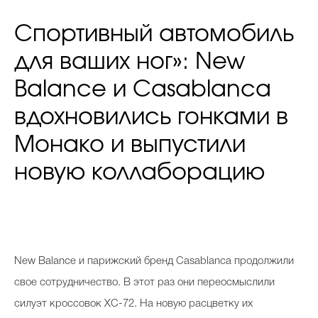
Спортивный автомобиль
для ваших ног»: New
Balance и Casablanca
вдохновились гонками в
Монако и выпустили
новую коллаборацию
New Balance и парижский бренд Casablanca продолжили
свое сотрудничество. В этот раз они переосмыслили
силуэт кроссовок XC-72. На новую расцветку их