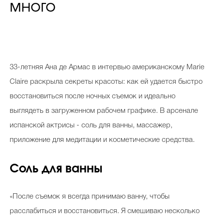
много
33-летняя Ана де Армас в интервью американскому Marie
Claire раскрыла секреты красоты: как ей удается быстро
восстановиться после ночных съемок и идеально
выглядеть в загруженном рабочем графике. В арсенале
испанской актрисы - соль для ванны, массажер,
приложение для медитации и косметические средства.
Соль для ванны
«После съемок я всегда принимаю ванну, чтобы
расслабиться и восстановиться. Я смешиваю несколько