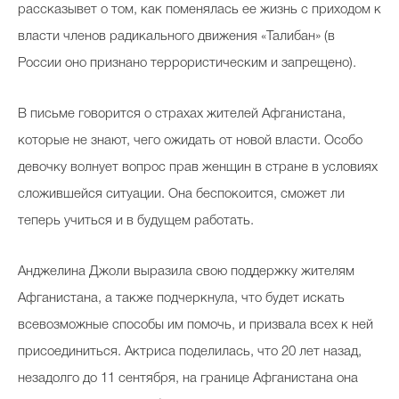
рассказывет о том, как поменялась ее жизнь с приходом к
власти членов радикального движения «Талибан» (в
России оно признано террористическим и запрещено).
В письме говорится о страхах жителей Афганистана,
которые не знают, чего ожидать от новой власти. Особо
девочку волнует вопрос прав женщин в стране в условиях
сложившейся ситуации. Она беспокоится, сможет ли
теперь учиться и в будущем работать.
Анджелина Джоли выразила свою поддержку жителям
Афганистана, а также подчеркнула, что будет искать
всевозможные способы им помочь, и призвала всех к ней
присоединиться. Актриса поделилась, что 20 лет назад,
незадолго до 11 сентября, на границе Афганистана она