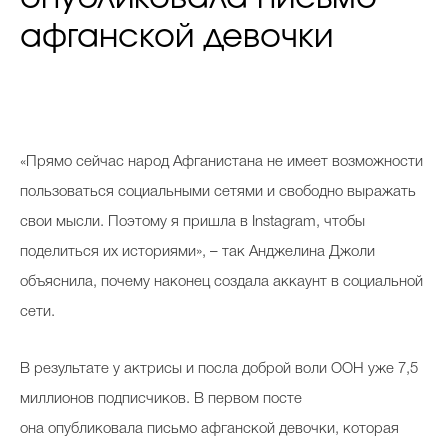
афганской девочки
«Прямо сейчас народ Афганистана не имеет возможности
пользоваться социальными сетями и свободно выражать
свои мысли. Поэтому я пришла в Instagram, чтобы
поделиться их историями», – так Анджелина Джоли
объяснила, почему наконец создала аккаунт в социальной
сети.
В результате у актрисы и посла доброй воли ООН уже 7,5
миллионов подписчиков. В первом посте
она опубликовала письмо афганской девочки, которая