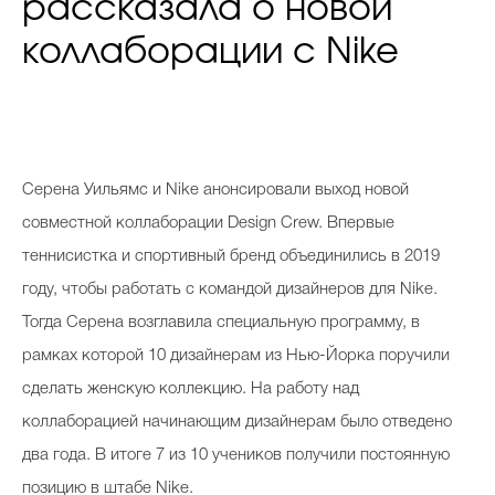
рассказала о новой
коллаборации с Nike
Серена Уильямс и Nike анонсировали выход новой
совместной коллаборации Design Crew. Впервые
теннисистка и спортивный бренд объединились в 2019
году, чтобы работать с командой дизайнеров для Nike.
Тогда Серена возглавила специальную программу, в
рамках которой 10 дизайнерам из Нью-Йорка поручили
сделать женскую коллекцию. На работу над
коллаборацией начинающим дизайнерам было отведено
два года. В итоге 7 из 10 учеников получили постоянную
позицию в штабе Nike.