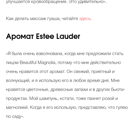
улучшается кровообращение. Это удивительно».
Как делать массаж гуаша, читайте
здесь.
Аромат Estee Lauder
«Я была очень взволнована, когда мне предложили стать
лицом Beautiful Magnolia, потому что мне действительно
очень нравится этот аромат. Он свежий, приятный и
волнующий, и я использую его в любое время дня. Мне
нравятся цветочные, древесные запахи и в других бьюти-
продуктах. Мой шампунь, кстати, тоже пахнет розой и
магнолией. Когда я его использую, представляю, что гуляю
по саду».