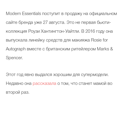
Modern Essentials поступит в продажу на официальном
сайте бренда уже 27 августа. Это не первая бьюти-
коллекция Роузи Хантингтон-Уайтли. В 2016 году она
выпускала линейку средств для макияжа Rosie for
Autograph вместе с британским ритейлером Marks &
Spencer.
Этот год явно выдался хорошим для супермодели.
Недавно она
рассказала
о том, что станет мамой во
второй раз.