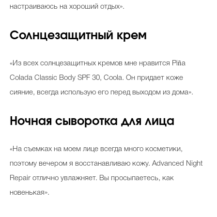
настраиваюсь на хороший отдых».
Солнцезащитный крем
«Из всех солнцезащитных кремов мне нравится
Piña
Colada Classic Body SPF 30, Coola. Он придает коже
сияние, всегда использую его перед выходом из дома».
Ночная сыворотка для лица
«На съемках на моем лице всегда много косметики,
поэтому вечером я восстанавливаю кожу. Advanced Night
Repair отлично увлажняет. Вы просыпаетесь, как
новенькая».