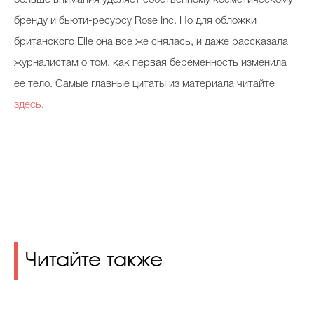
больше внимания уделяет собственному косметическому
бренду и бьюти-ресурсу Rose Inc. Но для обложки
британского Elle она все же снялась, и даже рассказала
журналистам о том, как первая беременность изменила
ее тело. Самые главные цитаты из материала читайте
здесь
.
Читайте также