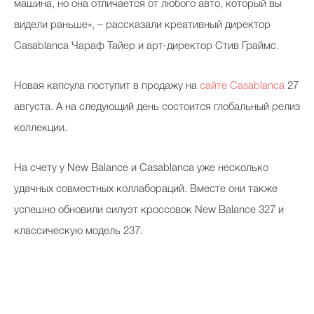
машина, но она отличается от любого авто, который вы
видели раньше», – рассказали креативный директор
Casablanca Чараф Тайер и арт-директор Стив Граймс.
Новая капсула поступит в продажу на
сайте Casablanca
27
августа. А на следующий день состоится глобальный релиз
коллекции.
На счету у New Balance и Casablanca уже несколько
удачных совместных коллабораций. Вместе они также
успешно обновили силуэт кроссовок New Balance 327 и
классическую модель 237.