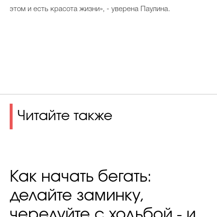
этом и есть красота жизни», - уверена Паулина.
Читайте также
Как начать бегать:
делайте заминку,
чередуйте с ходьбой - и