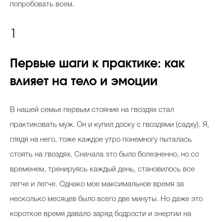
попробовать всем.
1
Первые шаги к практике: как
влияет на тело и эмоции
В нашей семье первым стояние на гвоздях стал
практиковать муж. Он и купил доску с гвоздями (садху). Я,
глядя на него, тоже каждое утро понемногу пыталась
стоять на гвоздях. Сначала это было болезненно, но со
временем, тренируясь каждый день, становилось все
легче и легче. Однако мое максимальное время за
несколько месяцев было всего две минуты. Но даже это
короткое время давало заряд бодрости и энергии на