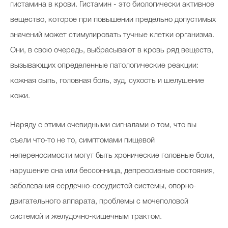
гистамина в крови. Гистамин - это биологически активное
вещество, которое при повышении предельно допустимых
значений может стимулировать тучные клетки организма.
Они, в свою очередь, выбрасывают в кровь ряд веществ,
вызывающих определенные патологические реакции:
кожная сыпь, головная боль, зуд, сухость и шелушение
кожи.
Наряду с этими очевидными сигналами о том, что вы
съели что-то не то, симптомами пищевой
непереносимости могут быть хронические головные боли,
нарушение сна или бессонница, депрессивные состояния,
заболевания сердечно-сосудистой системы, опорно-
двигательного аппарата, проблемы с мочеполовой
системой и желудочно-кишечным трактом.