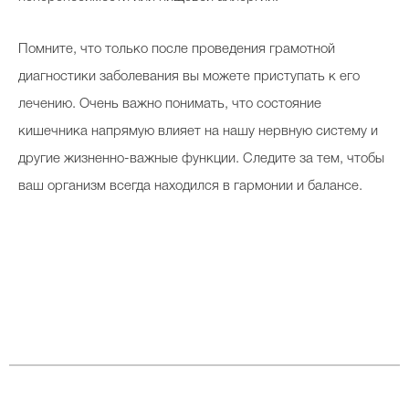
Помните, что только после проведения грамотной
диагностики заболевания вы можете приступать к его
лечению. Очень важно понимать, что состояние
кишечника напрямую влияет на нашу нервную систему и
другие жизненно-важные функции. Следите за тем, чтобы
ваш организм всегда находился в гармонии и балансе.