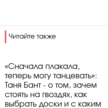
Читайте также
«Сначала плакала,
теперь могу танцевать»:
Таня Бант - о том, зачем
стоять на гвоздях, как
выбрать доски и с каким