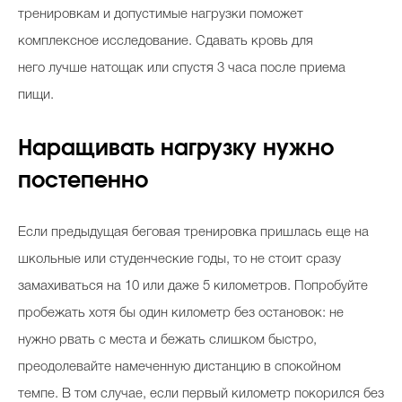
тренировкам и допустимые нагрузки поможет
комплексное исследование. Сдавать кровь для
него лучше натощак или спустя 3 часа после приема
пищи.
Наращивать нагрузку нужно
постепенно
Если предыдущая беговая тренировка пришлась еще на
школьные или студенческие годы, то не стоит сразу
замахиваться на 10 или даже 5 километров. Попробуйте
пробежать хотя бы один километр без остановок: не
нужно рвать с места и бежать слишком быстро,
преодолевайте намеченную дистанцию в спокойном
темпе. В том случае, если первый километр покорился без