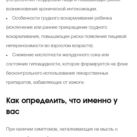
употребление нездоровой пищи и повышающие риски
возникновения хронической интоксикации.
Особенности грудного вскармливания ребенка
(исключение или раннее прекращение грудного
вскармливания, повышающее риски появления пищевой
непереносимости во взрослом возрасте).
Снижение кислотности желудочного сока или
состояние гипоацидности, которое формируется на фоне
бесконтрольного использования лекарственных
препаратов, избавляющих от изжоги.
Как определить, что именно у
вас
При наличии симптомов, наталкивающих на мысль о