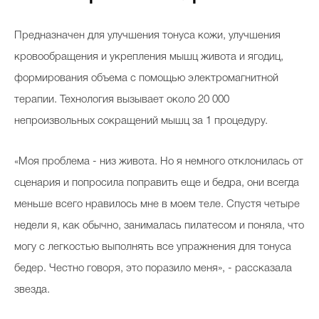
Предназначен для улучшения тонуса кожи, улучшения
кровообращения и укрепления мышц живота и ягодиц,
формирования объема с помощью электромагнитной
терапии. Технология вызывает около 20 000
непроизвольных сокращений мышц за 1 процедуру.
«Моя проблема - низ живота. Но я немного отклонилась от
сценария и попросила поправить еще и бедра, они всегда
меньше всего нравилось мне в моем теле. Спустя четыре
недели я, как обычно, занималась пилатесом и поняла, что
могу с легкостью выполнять все упражнения для тонуса
бедер. Честно говоря, это поразило меня», - рассказала
звезда.