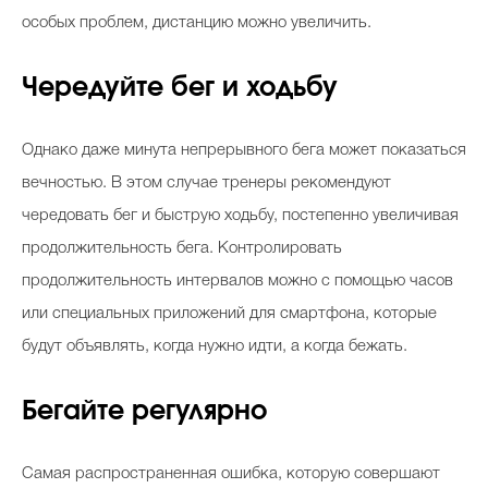
особых проблем, дистанцию можно увеличить.
Чередуйте бег и ходьбу
Однако даже минута непрерывного бега может показаться
вечностью. В этом случае тренеры рекомендуют
чередовать бег и быструю ходьбу, постепенно увеличивая
продолжительность бега. Контролировать
продолжительность интервалов можно с помощью часов
или специальных приложений для смартфона, которые
будут объявлять, когда нужно идти, а когда бежать.
Бегайте регулярно
Самая распространенная ошибка, которую совершают