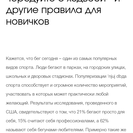
другие правила для
новичков
Кажется, что бег сегодня – один из самых популярных
видов спорта. Люди бегают в парках, на городских улицах,
школьных и дворовых стадионах. Популяризации 'njuj dbда
спорта способствует и огромное количество мероприятий,
участвовать в которых может практически любой
желающий. Результаты исследования, проведенного в
США, свидетельствуют о том, что 21% бегают просто для
себя, 15% считают себя профессионалами, а 62%
называют себя бегунами-любителями. Примерно такие же