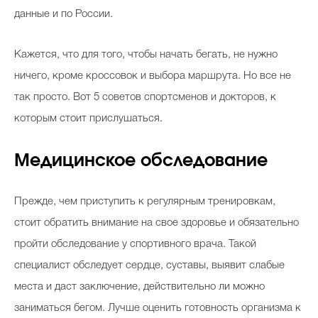
данные и по России.
Кажется, что для того, чтобы начать бегать, не нужно
ничего, кроме кроссовок и выбора маршрута. Но все не
так просто. Вот 5 советов спортсменов и докторов, к
которым стоит прислушаться.
Медицинское обследование
Прежде, чем приступить к регулярным тренировкам,
стоит обратить внимание на свое здоровье и обязательно
пройти обследование у спортивного врача. Такой
специалист обследует сердце, суставы, выявит слабые
места и даст заключение, действительно ли можно
заниматься бегом. Лучше оценить готовность организма к