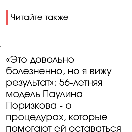
Читайте также
.
«Это довольно
болезненно, но я вижу
результат»: 56-летняя
модель Паулина
Поризкова - о
процедурах, которые
помогают ей оставаться