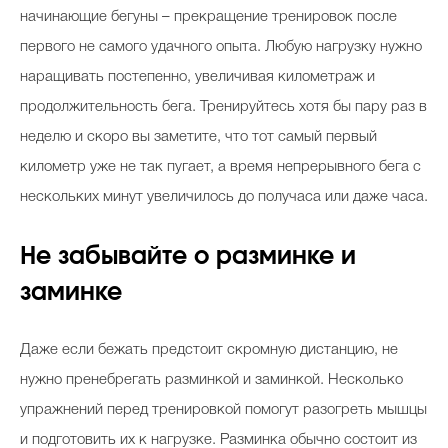
начинающие бегуны – прекращение тренировок после
первого не самого удачного опыта. Любую нагрузку нужно
наращивать постепенно, увеличивая километраж и
продолжительность бега. Тренируйтесь хотя бы пару раз в
неделю и скоро вы заметите, что тот самый первый
километр уже не так пугает, а время непрерывного бега с
нескольких минут увеличилось до получаса или даже часа.
Не забывайте о разминке и
заминке
Даже если бежать предстоит скромную дистанцию, не
нужно пренебрегать разминкой и заминкой. Несколько
упражнений перед тренировкой помогут разогреть мышцы
и подготовить их к нагрузке. Разминка обычно состоит из