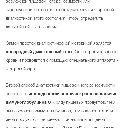
возможной пищевой непереносимости или
гиперчувствительности, необходимо заняться срочной
диагностикой этого состояния, чтобы определить
дальнейший план лечения.
Самой простой диагностической методикой является
водородный дыхательный тест
. Он не требует забора
крови и проводится с помощью специального аппарата -
гастролайзера.
Второй способ диагностики пищевой непереносимости
основан на
исследовании анализа крови на наличие
иммуноглобулинов G
к ряду пищевых продуктов. Чем
выше уровень иммуноглобулинов, тем опаснее тот или
иной продукт для человека. При наличии пищевой