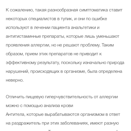
К сожалению, такая разнообразная симптоматика ставит
некоторых специалистов в тупик, и они по ошибке
используют в лечении пациента анальгетики и
антигистаминные препараты, которые лишь уменьшают
проявления аллергии, но не решают проблему. Таким
образом, прием этих препаратов не приводит к
эффективному результату, поскольку изначально природа
нарушений, происходящих в организме, была определена
неверно.
Отличить пищевую гиперчувствительность от аллергии
можно с помощью анализа крови
Антитела, которые вырабатываются организмом в ответ
на раздражитель при этих заболеваниях, имеют разную