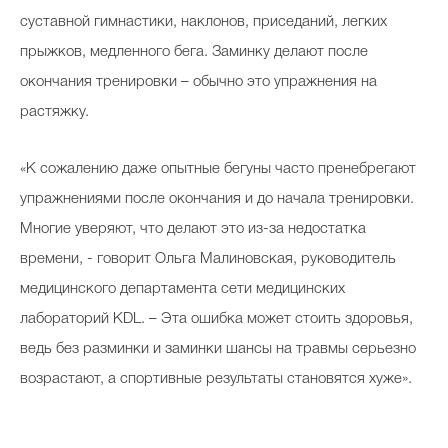
суставной гимнастики, наклонов, приседаний, легких
прыжков, медленного бега. Заминку делают после
окончания тренировки – обычно это упражнения на
растяжку.
«К сожалению даже опытные бегуны часто пренебрегают
упражнениями после окончания и до начала тренировки.
Многие уверяют, что делают это из-за недостатка
времени, - говорит Ольга Малиновская, руководитель
медицинского департамента сети медицинских
лабораторий KDL. – Эта ошибка может стоить здоровья,
ведь без разминки и заминки шансы на травмы серьезно
возрастают, а спортивные результаты становятся хуже».