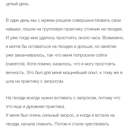
целый день.
В один день мы с мужем решили совершенствовать свои
навыки, пошли на групповую практику стояния на гвоздях.
И уже тогда мне удалось простоять около часа. Возможно,
я могла бы оставаться на гвоздях и дольше, но занятие
уже заканчивалось, так что меня попросили сойти
(смеется). Хотя помню, казалось, что я могу простоять
вечность. Это был для меня мощнейший опыт, к тому же я
шла на практику с запросом.
На гвозди всегда нужно вставать с запросом, потому что
это еще и духовная практика.
У меня был очень сильный запрос, и когда я встала на
гвозди, начала плакать. Потом я стала чувствовать