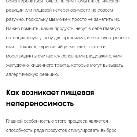
ориентироваться только на симптомы аллергической
реакции или пищевой непереносимости не совсем
разумно, поскольку мы можем просто не заметить их.
Важно помнить, какие продукты несут в себе главную
потенциальную угрозу для организма, и не злоупотреблять
ими. Шоколад, куриные яйца, молоко, глютен и
морепродукты считаются основными раздражителями
желудочно-кишечного тракта, которые могут вызывать
аллергическую реакцию.
Как возникает пищевая
непереносимость
Главной особенностью этого процесса является
способность ряда продуктов стимулировать выброс