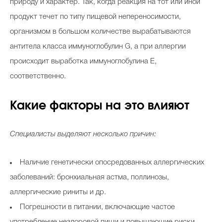
природу и характер. Так, когда реакция на тот или иной
продукт течет по типу пищевой непереносимости,
организмом в большом количестве вырабатываются
антитела класса иммуноглобулин G, а при аллергии
происходит выработка иммуноглобулина Е,
соответственно.
Какие факторы на это влияют
Специалисты выделяют несколько причин:
Наличие генетически опосредованных аллергических
заболеваний: бронхиальная астма, поллинозы,
аллергические риниты и др.
Погрешности в питании, включающие частое