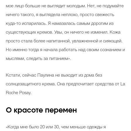
мое лицо больше не выглядит молодым. Нет, не подумайте
ничего такого, я выглядела неплохо, просто свежесть
куда-то испарилась. Я намазалась самым дорогим из
существующих кремов. Увы, он ничего не изменил. Кожа
просто стала более напитанной, увлажненной и сияющей.
Но именно тогда я начала работать над своим сознанием и
мыслями, следить за питанием».
Кстати, сейчас Паулина не выходит из дома без
солнцезащитного крема. Она предпочитает средства от La
Roche Posay.
О красоте перемен
«Когда мне было 20 или 30, чем меньше одежды я