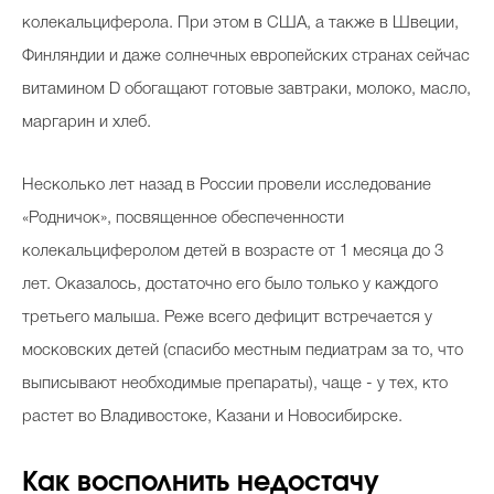
колекальциферола. При этом в США, а также в Швеции,
Финляндии и даже солнечных европейских странах сейчас
витамином D обогащают готовые завтраки, молоко, масло,
маргарин и хлеб.
Несколько лет назад в России провели исследование
«Родничок», посвященное обеспеченности
колекальциферолом детей в возрасте от 1 месяца до 3
лет. Оказалось, достаточно его было только у каждого
третьего малыша. Реже всего дефицит встречается у
московских детей (спасибо местным педиатрам за то, что
выписывают необходимые препараты), чаще - у тех, кто
растет во Владивостоке, Казани и Новосибирске.
Как восполнить недостачу