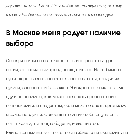
дороже, чем на Бали. Но я выбираю свежую еду, потому
что как бы банально не звучало «мы то, что мы едим»
В Москве меня радует наличие
выбора
Сегодня почти во всех кафе есть интересные vegan-
опции, это приятный тренд последних лет. Из любимого:
супы-пюре, разноплановые зеленые салаты, оладьи из
цукини, запеченный баклажан. Я искренне обожаю такую
еду и не понимаю, как можно отдавать предпочтение
печеньками или сладостям, если можно давать организму
свежие продукты. Совершенно иначе себя ощущаешь -
нет тяжести, ты всегда бодрый, кожа чистая.
Единственный минус - цена, но я выбираю не экономить на