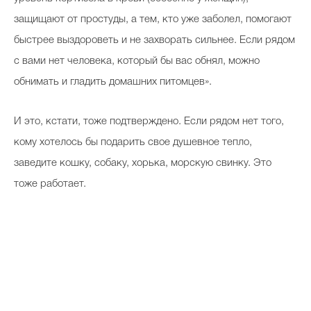
защищают от простуды, а тем, кто уже заболел, помогают
быстрее выздороветь и не захворать сильнее. Если рядом
с вами нет человека, который бы вас обнял, можно
обнимать и гладить домашних питомцев».
И это, кстати, тоже подтверждено. Если рядом нет того,
кому хотелось бы подарить свое душевное тепло,
заведите кошку, собаку, хорька, морскую свинку. Это
тоже работает.