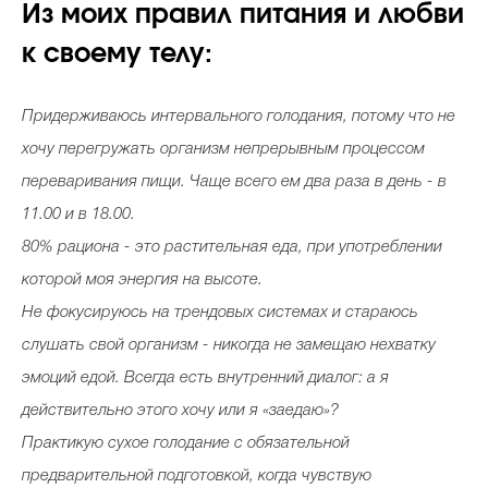
Из моих правил питания и любви
к своему телу:
Придерживаюсь интервального голодания, потому что не
хочу перегружать организм непрерывным процессом
переваривания пищи. Чаще всего ем два раза в день - в
11.00 и в 18.00.
80% рациона - это растительная еда, при употреблении
которой моя энергия на высоте.
Не фокусируюсь на трендовых системах и стараюсь
слушать свой организм - никогда не замещаю нехватку
эмоций едой. Всегда есть внутренний диалог: а я
действительно этого хочу или я «заедаю»?
Практикую сухое голодание с обязательной
предварительной подготовкой, когда чувствую