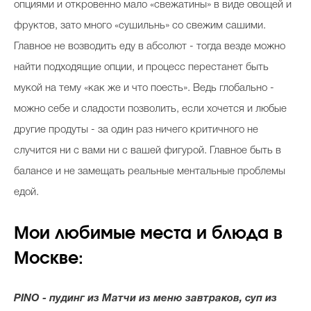
опциями и откровенно мало «свежатины» в виде овощей и
фруктов, зато много «сушильнь» со свежим cашими.
Главное не возводить еду в абсолют - тогда везде можно
найти подходящие опции, и процесс перестанет быть
мукой на тему «как же и что поесть». Ведь глобально -
можно себе и сладости позволить, если хочется и любые
другие продуты - за один раз ничего критичного не
случится ни с вами ни с вашей фигурой. Главное быть в
балансе и не замещать реальные ментальные проблемы
едой.
Мои любимые места и блюда в
Москве:
PINO - пудинг из Матчи из меню завтраков, суп из