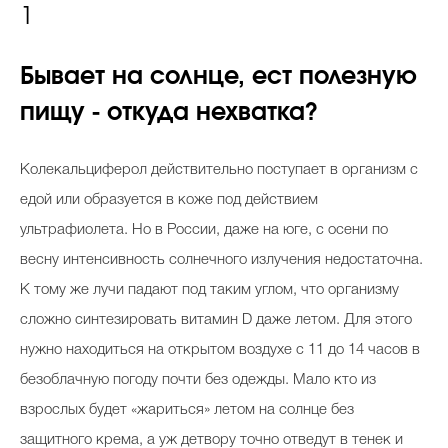
1
Бывает на солнце, ест полезную
пищу - откуда нехватка?
Колекальциферол действительно поступает в организм с
едой или образуется в коже под действием
ультрафиолета. Но в России, даже на юге, с осени по
весну интенсивность солнечного излучения недостаточна.
К тому же лучи падают под таким углом, что организму
сложно синтезировать витамин D даже летом. Для этого
нужно находиться на открытом воздухе с 11 до 14 часов в
безоблачную погоду почти без одежды. Мало кто из
взрослых будет «жариться» летом на солнце без
защитного крема, а уж детвору точно отведут в тенек и