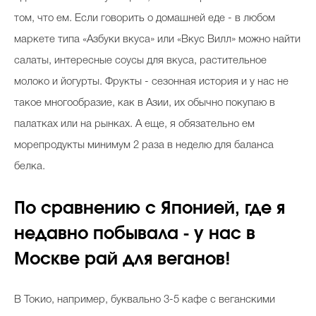
том, что ем. Если говорить о домашней еде - в любом
маркете типа «Азбуки вкуса» или «Вкус Вилл» можно найти
салаты, интересные соусы для вкуса, растительное
молоко и йогурты. Фрукты - сезонная история и у нас не
такое многообразие, как в Азии, их обычно покупаю в
палатках или на рынках. А еще, я обязательно ем
морепродукты минимум 2 раза в неделю для баланса
белка.
По сравнению с Японией, где я
недавно побывала - у нас в
Москве рай для веганов!
В Токио, например, буквально 3-5 кафе с веганскими