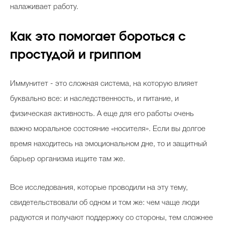
налаживает работу.
Как это помогает бороться с
простудой и гриппом
Иммунитет - это сложная система, на которую влияет
буквально все: и наследственность, и питание, и
физическая активность. А еще для его работы очень
важно моральное состояние «носителя». Если вы долгое
время находитесь на эмоциональном дне, то и защитный
барьер организма ищите там же.
Все исследования, которые проводили на эту тему,
свидетельствовали об одном и том же: чем чаще люди
радуются и получают поддержку со стороны, тем сложнее