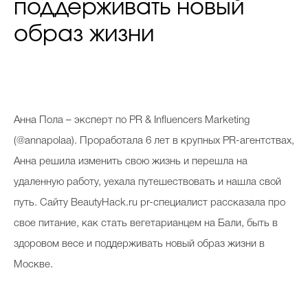
поддерживать новый
образ жизни
Анна Пола – эксперт по PR & Influencers Marketing
(@annapolaa). Проработала 6 лет в крупных PR-агентствах,
Анна решила изменить свою жизнь и перешла на
удаленную работу, уехала путешествовать и нашла свой
путь. Сайту BeautyHack.ru pr-специалист рассказала про
свое питание, как стать вегетарианцем на Бали, быть в
здоровом весе и поддерживать новый образ жизни в
Москве.