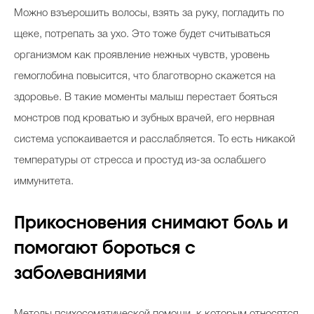
Можно взъерошить волосы, взять за руку, погладить по
щеке, потрепать за ухо. Это тоже будет считываться
организмом как проявление нежных чувств, уровень
гемоглобина повысится, что благотворно скажется на
здоровье. В такие моменты малыш перестает бояться
монстров под кроватью и зубных врачей, его нервная
система успокаивается и расслабляется. То есть никакой
температуры от стресса и простуд из-за ослабшего
иммунитета.
Прикосновения снимают боль и
помогают бороться с
заболеваниями