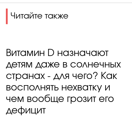
Читайте также
Витамин D назначают
детям даже в солнечных
странах - для чего? Как
восполнять нехватку и
чем вообще грозит его
дефицит