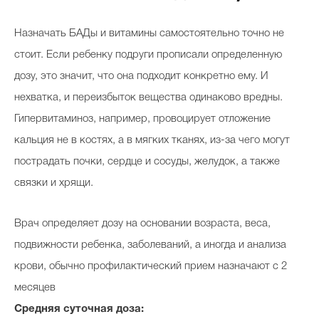
Назначать БАДы и витамины самостоятельно точно не
стоит. Если ребенку подруги прописали определенную
дозу, это значит, что она подходит конкретно ему. И
нехватка, и переизбыток вещества одинаково вредны.
Гипервитаминоз, например, провоцирует отложение
кальция не в костях, а в мягких тканях, из-за чего могут
пострадать почки, сердце и сосуды, желудок, а также
связки и хрящи.
Врач определяет дозу на основании возраста, веса,
подвижности ребенка, заболеваний, а иногда и анализа
крови, обычно профилактический прием назначают с 2
месяцев
Средняя суточная доза: