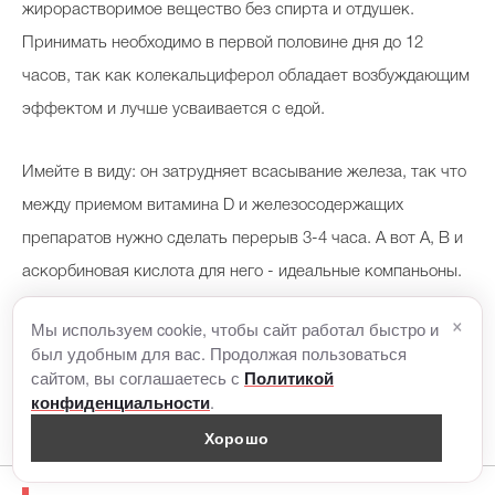
жирорастворимое вещество без спирта и отдушек.
Принимать необходимо в первой половине дня до 12
часов, так как колекальциферол обладает возбуждающим
эффектом и лучше усваивается с едой.
Имейте в виду: он затрудняет всасывание железа, так что
между приемом витамина D и железосодержащих
препаратов нужно сделать перерыв 3-4 часа. А вот А, В и
аскорбиновая кислота для него - идеальные компаньоны.
×
Мы используем cookie, чтобы сайт работал быстро и
был удобным для вас. Продолжая пользоваться
сайтом, вы соглашаетесь с
Политикой
.
конфиденциальности
Хорошо