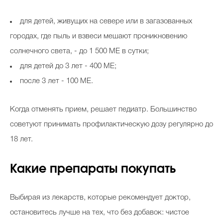
для детей, живущих на севере или в загазованных
городах, где пыль и взвеси мешают проникновению
солнечного света, - до 1 500 МЕ в сутки;
для детей до 3 лет - 400 МЕ;
после 3 лет - 100 МЕ.
Когда отменять прием, решает педиатр. Большинство
советуют принимать профилактическую дозу регулярно до
18 лет.
Какие препараты покупать
Выбирая из лекарств, которые рекомендует доктор,
остановитесь лучше на тех, что без добавок: чистое