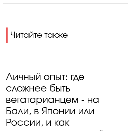
Читайте также
.
Личный опыт: где
сложнее быть
вегатарианцем - на
Бали, в Японии или
России, и как