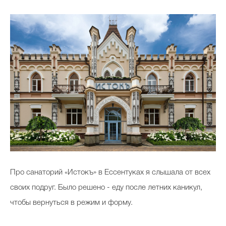
Про санаторий «Истокъ» в Ессентуках я слышала от всех
своих подруг. Было решено - еду после летних каникул,
чтобы вернуться в режим и форму.