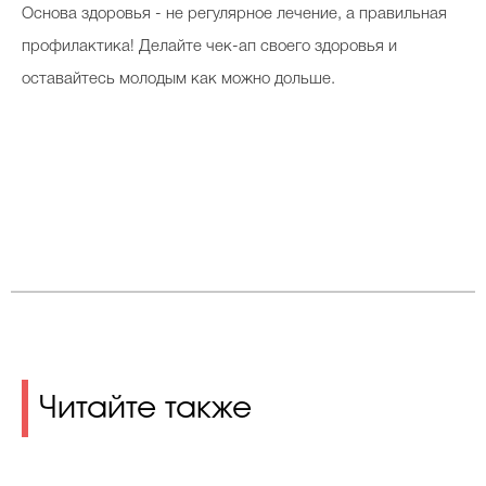
Основа здоровья - не регулярное лечение, а правильная
профилактика! Делайте чек-ап своего здоровья и
оставайтесь молодым как можно дольше.
Читайте также