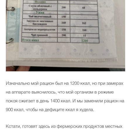
Изначально мой рацион был на 1200 ккал, но при замерах
на аппарате выяснилось, что мой организм в режиме
покоя сжигает в день 1400 ккал. И мы заменили рацион на
900 ккал, чтобы на дефиците ккал я худела.
Кстати, готовят здесь из фермерских продуктов местных