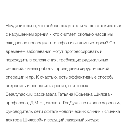
Неудивительно, что сейчас люди стали чаще сталкиваться
с нарушением зрения - кто считает, сколько часов мы
ежедневно проводим в телефон и за компьютером? Со
временем заболевания могут прогрессировать и
переходить в осложнения, требующие радикальных
решений: смены работы, проведения хирургической
операции и пр. К счастью, есть эффективные способы
сохранить и поправить зрение, о которых
Beautyhack.ru рассказала Татьяна Юрьевна Шилова -
профессор, Д.М.Н., эксперт ГосДумы по охране здоровья,
руководитель сети офтальмологических клиник «Клиника
доктора Шиловой» и ведущий лазерный хирург.