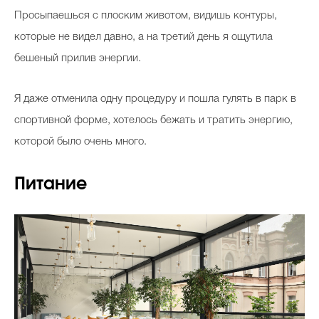
Просыпаешься с плоским животом, видишь контуры,
которые не видел давно, а на третий день я ощутила
бешеный прилив энергии.
Я даже отменила одну процедуру и пошла гулять в парк в
спортивной форме, хотелось бежать и тратить энергию,
которой было очень много.
Питание