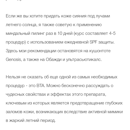
Если же вы хотите придать коже сияния под лучами
летнего солнца, я также советую к применению
миндальный пилинг раз в 10 дней (курс составляет 4-5
процедур) с использованием ежедневной SPF защиты.
Здесь мои рекомендации остановятся на кушонтоте
Genosis, а также на Обажди и ультрасьютикалс.
Нельзя не сказать об еще одной из самых необходимых
процедур - это BTA. Можно бесконечно рассуждать о
чудесных свойствах и эффектах этого препарата,
ключевым из которых является предотвращение глубоких
заломов кожи, возникающих вследствие активной мимики
в жаркий летний период.