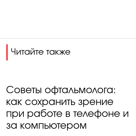
Читайте также
Советы офтальмолога:
как сохранить зрение
при работе в телефоне и
за компьютером