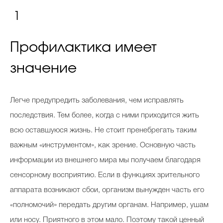
1
Профилактика имеет
значение
Легче предупредить заболевания, чем исправлять
последствия. Тем более, когда с ними приходится жить
всю оставшуюся жизнь. Не стоит пренебрегать таким
важным «инструментом», как зрение. Основную часть
информации из внешнего мира мы получаем благодаря
сенсорному восприятию. Если в функциях зрительного
аппарата возникают сбои, организм вынужден часть его
«полномочий» передать другим органам. Например, ушам
или носу. Приятного в этом мало. Поэтому такой ценный