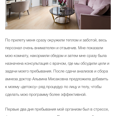
По прилету меня сразу окружили теплом и заботой, весь
персонал очень внимателен и отзывчив. Мне показали
мою комнату, накормили обедом и затем мне сразу была
назначена консультация с врачом, где мы обсудили цели и
задачи моего пребывания. После сдачи анализов и сбора
амнеза доктор Альвина Мисаковна предложила добавить
к моему «детоксу» ряд процедур по лицу и телу, чтобы
сделать мою программу более эффективной.
Первые два дня пребывания мой организм был в стрессе,