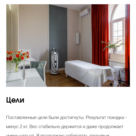
Цели
Поставленные цели были достигнуты. Результат поездки -
минус 2 кг. Вес стабильно держится и даже продолжает