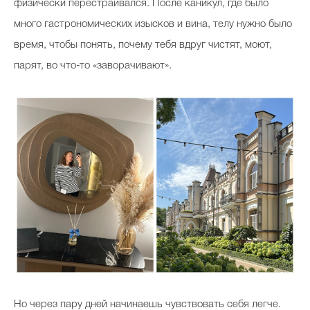
физически перестраивался. После каникул, где было
много гастрономических изысков и вина, телу нужно было
время, чтобы понять, почему тебя вдруг чистят, моют,
парят, во что-то «заворачивают».
Но через пару дней начинаешь чувствовать себя легче.