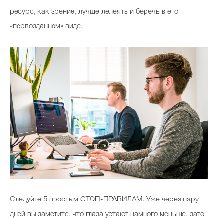
ресурс, как зрение, лучше лелеять и беречь в его
«первозданном» виде.
Следуйте 5 простым СТОП-ПРАВИЛАМ. Уже через пару
дней вы заметите, что глаза устают намного меньше, зато