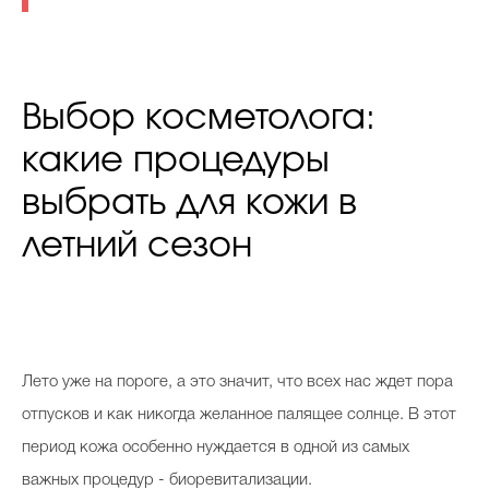
Выбор косметолога:
какие процедуры
выбрать для кожи в
летний сезон
Лето уже на пороге, а это значит, что всех нас ждет пора
отпусков и как никогда желанное палящее солнце. В этот
период кожа особенно нуждается в одной из самых
важных процедур - биоревитализации.