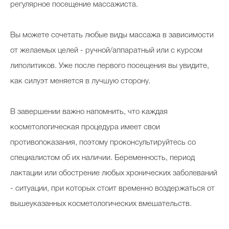
регулярное посещение массажиста.
Вы можете сочетать любые виды массажа в зависимости
от желаемых целей - ручной/аппаратный или с курсом
липолитиков. Уже после первого посещения вы увидите,
как силуэт меняется в лучшую сторону.
В завершении важно напомнить, что каждая
косметологическая процедура имеет свои
противопоказания, поэтому проконсультируйтесь со
специалистом об их наличии. Беременность, период
лактации или обострение любых хронических заболеваний
- ситуации, при которых стоит временно воздержаться от
вышеуказанных косметологических вмешательств.