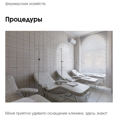
фермерских хозяйств.
Процедуры
Меня приятно удивило оснащение клиники, здесь знают