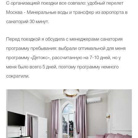
С организацией поездки все совпало: удобный перелет
Москва - Минеральные воды и трансфер из аэропорта в
санаторий 30 минут.
Перед поездкой я обсудила с менеджерами санатория
программу пребывания: выбрали оптимальной для меня
программу «Детокс», рассчитанную на 7-10 дней, но у
меня было всего 5 дней, поэтому программу немного
сократили.