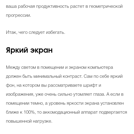
ваша рабочая продуктивность растет в геометрической
прогрессии.
Итак, чего следует избегать.
Яркий экран
Между светом в помещении и экраном компьютера
должен быть минимальный контраст. Сам по себе яркий
фон, на котором вы рассматриваете шрифт и
изображения, уже очень сильно утомляет глаза. А если в
помещении темно, а уровень яркости экрана установлен
ближе к 100%, то аккомодационный аппарат подвергается
повышенной нагрузке.