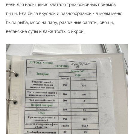
ведь для насыщения хватало трех основных приемов
пищи. Еда была вкусной и разнообразной - в моем меню
были рыба, мясо на пару, различные салаты, овощи,
веганские супы и даже тосты с икрой.