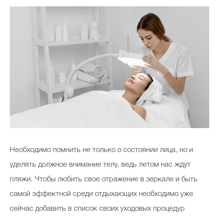
Необходимо помнить не только о состоянии лица, но и
уделять должное внимание телу, ведь летом нас ждут
пляжи. Чтобы любить свое отражение в зеркале и быть
самой эффектной среди отдыхающих необходимо уже
сейчас добавить в список своих уходовых процедур