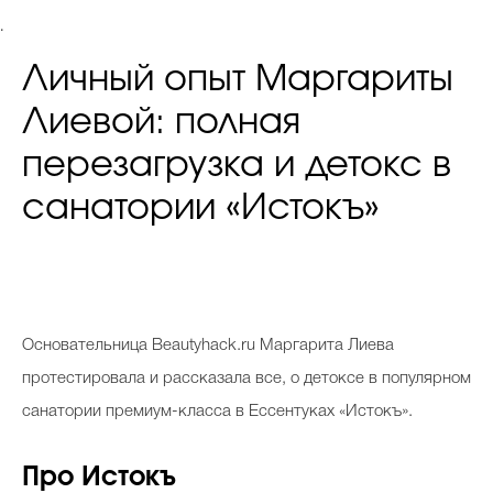
.
Личный опыт Маргариты
Лиевой: полная
перезагрузка и детокс в
санатории «Истокъ»
Основательница Beautyhack.ru Маргарита Лиева
протестировала и рассказала все, о детоксе в популярном
санатории премиум-класса в Ессентуках «Истокъ».
Про Истокъ