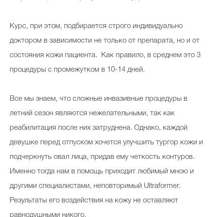
Курс, при этом, подбирается строго индивидуально
доктором в зависимости не только от препарата, но и от
состояния кожи пациента. Как правило, в среднем это 3
процедуры с промежутком в 10-14 дней.
Все мы знаем, что сложные инвазивные процедуры в
летний сезон являются нежелательными, так как
реабилитация после них затруднена. Однако, каждой
девушке перед отпуском хочется улучшить тургор кожи и
подчеркнуть овал лица, придав ему четкость контуров.
Именно тогда нам в помощь приходит любимый мною и
другими специалистами, неповторимый Ultraformer.
Результаты его воздействия на кожу не оставляют
равнодушными никого.