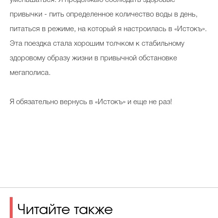
уменьшаться. Я продолжаю соблюдать здоровые
привычки - пить определенное количество воды в день,
питаться в режиме, на который я настроилась в «Истокъ».
Эта поездка стала хорошим толчком к стабильному
здоровому образу жизни в привычной обстановке
мегаполиса.
Я обязательно вернусь в «Истокъ» и еще не раз!
Читайте также