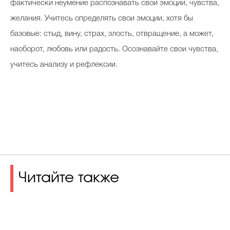
фактически неумение распознавать свои эмоции, чувства,
желания. Учитесь определять свои эмоции, хотя бы
базовые: стыд, вину, страх, злость, отвращение, а может,
наоборот, любовь или радость. Осознавайте свои чувства,
учитесь анализу и рефлексии.
Читайте также