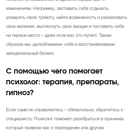
изменениям. Например, заставить себя отдыхать,
усмирить свою тревогу, найти возможность и реализовать
свои желания, выплеснуть свои эмоции и поставить себя
на первое место – даже если вас это пугает. Таким
образом мы «долюбливаем» себя и восстанавливаем
эмоциональный баланс.
С помощью чего помогает
психолог: терапия, препараты,
гипноз?
Если сами не справляетесь – обязательно, обратитесь к
специалисту. Психолог поможет разобраться в причинах,
которые привели вас к перееданию или другим