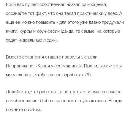
Если вас пугает собственная низкая самооценка,
осознайте тот факт, что она такая практически у всех. А
еще ее можно повысить - для этого уже давно придумали
книги, курсы и коуч-сесии (да-да, те самые, на которые
ходят «идеальные люди»).
Вместо сравнения ставьте правильные цели.
Неправильно: «Какая у нее машина!». Правильно: «Что я
могу сделать, чтобы на нее заработать?!».
Делайте то, что работает, а не тратьте время на нежное
самобичевание. Любое сравнение - субъективно. Всегда
помните об этом.