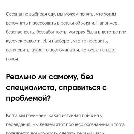
Осознанно выбирая еду, мы можем понять, что хотим
вспомнить и воссоздать в реальной жизни. Например,
безопасность, беззаботность, которая была в детстве или
кусочек радости. Или наоборот, что-то прервать,
остановить какие-то воспоминания, которые не дают
покоя.
Реально ли самому, без
специалиста, справиться с
проблемой?
Когда мы понимаем, какая истинная причина у
переедания, мы делаем этот процесс осознанным и тогда
появляется возможность сделать первый шаг к