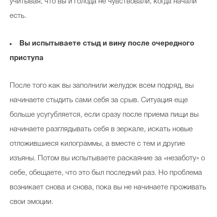
учитывая, что вы и голода не чувствовали, когда начали
есть.
Вы испытываете стыд и вину после очередного
приступа
После того как вы заполнили желудок всем подряд, вы
начинаете стыдить сами себя за срыв. Ситуация еще
больше усугубляется, если сразу после приема пищи вы
начинаете разглядывать себя в зеркале, искать новые
отложившиеся килограммы, а вместе с тем и другие
изъяны. Потом вы испытываете раскаяние за «незаботу» о
себе, обещаете, что это был последний раз. Но проблема
возникает снова и снова, пока вы не начинаете проживать
свои эмоции.