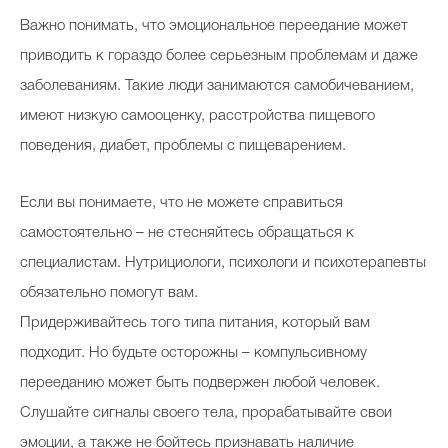
Важно понимать, что эмоциональное переедание может
приводить к гораздо более серьезным проблемам и даже
заболеваниям. Такие люди занимаются самобичеванием,
имеют низкую самооценку, расстройства пищевого
поведения, диабет, проблемы с пищеварением.
Если вы понимаете, что не можете справиться
самостоятельно – не стесняйтесь обращаться к
специалистам. Нутрициологи, психологи и психотерапевты
обязательно помогут вам.
Придерживайтесь того типа питания, который вам
подходит. Но будьте осторожны – компульсивному
перееданию может быть подвержен любой человек.
Слушайте сигналы своего тела, прорабатывайте свои
эмоции, а также не бойтесь признавать наличие