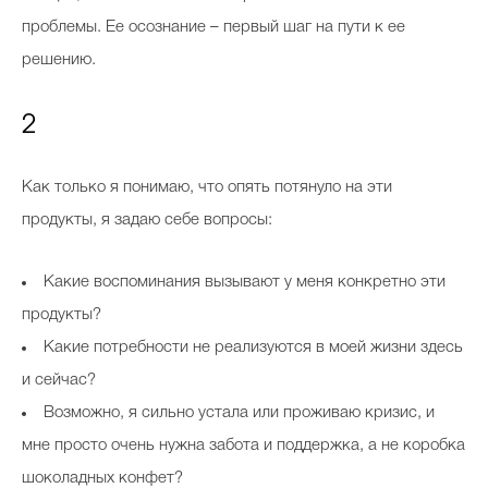
проблемы. Ее осознание – первый шаг на пути к ее
решению.
2
Как только я понимаю, что опять потянуло на эти
продукты, я задаю себе вопросы:
Какие воспоминания вызывают у меня конкретно эти
продукты?
Какие потребности не реализуются в моей жизни здесь
и сейчас?
Возможно, я сильно устала или проживаю кризис, и
мне просто очень нужна забота и поддержка, а не коробка
шоколадных конфет?