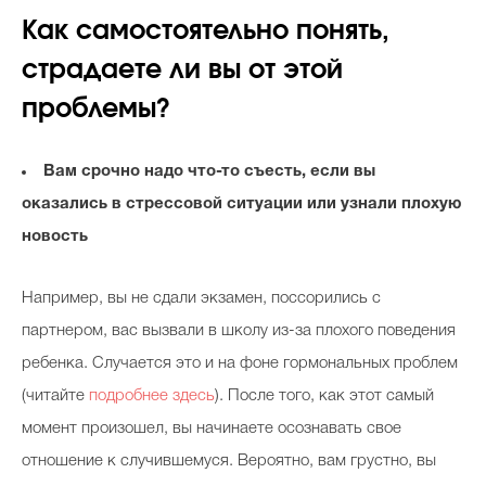
Как самостоятельно понять,
страдаете ли вы от этой
проблемы?
Вам срочно надо что-то съесть, если вы
оказались в стрессовой ситуации или узнали плохую
новость
Например, вы не сдали экзамен, поссорились с
партнером, вас вызвали в школу из-за плохого поведения
ребенка. Случается это и на фоне гормональных проблем
(читайте
подробнее здесь
). После того, как этот самый
момент произошел, вы начинаете осознавать свое
отношение к случившемуся. Вероятно, вам грустно, вы