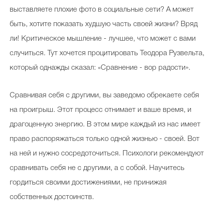
выставляете плохие фото в социальные сети? А может
быть, хотите показать худшую часть своей жизни? Вряд
ли! Критическое мышление - лучшее, что может с вами
случиться. Тут хочется процитировать Теодора Рузвельта,
который однажды сказал: «Сравнение - вор радости».
Сравнивая себя с другими, вы заведомо обрекаете себя
на проигрыш. Этот процесс отнимает и ваше время, и
драгоценную энергию. В этом мире каждый из нас имеет
право распоряжаться только одной жизнью - своей. Вот
на ней и нужно сосредоточиться. Психологи рекомендуют
сравнивать себя не с другими, а с собой. Научитесь
гордиться своими достижениями, не принижая
собственных достоинств.