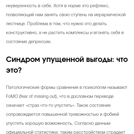
неуверенность в себе. Хотя в норме это рефлекс,
позволяющий нам занять свою ступень на иерархической
лестнице. Проблема в том, что нужно это делать
конструктивно, а не растить комплексы и вгонять себя в
состояние депрессии.
Синдром упущенной выгоды: что
это?
Патологические формы сравнения в психологии называют
FoMO (fear of missing out), что в дословном переводе
означает «страх что-то упустить». Такое состояние
сопровождается повышенной тревожностью и фобией
упустить хорошую возможность. Согласно данным
официальной статистики, таким расстройством страдает