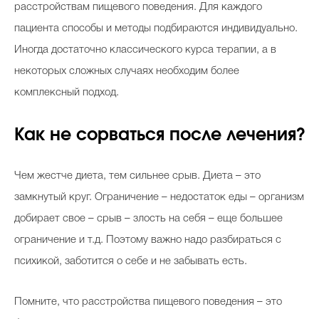
расстройствам пищевого поведения. Для каждого
пациента способы и методы подбираются индивидуально.
Иногда достаточно классического курса терапии, а в
некоторых сложных случаях необходим более
комплексный подход.
Как не сорваться после лечения?
Чем жестче диета, тем сильнее срыв. Диета – это
замкнутый круг. Ограничение – недостаток еды – организм
добирает свое – срыв – злость на себя – еще большее
ограничение и т.д. Поэтому важно надо разбираться с
психикой, заботится о себе и не забывать есть.
Помните, что расстройства пищевого поведения – это