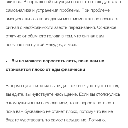
злитесь. В нормальной ситуации после этого следует этап
самоанализа и устранения проблемы. При проблеме
эмоционального переедания мозг моментально посылает
сигнал о необходимости заесть переживания. Основное
отличие от обычного голода в том, что сигнал вам
посылает не пустой желудок, а мозг.
Вы не можете перестать есть, пока вам не
становится плохо от еды физически
В норме цикл питания выглядит так: вы чувствуете голод,
вы едите, вы чувствуете насыщение. Если вы столкнулись
с компульсивным перееданием, то не перестанете есть,
пока вам буквально не станет плохо, потому что вы не
будете чувствовать то самое насыщение. Логично,