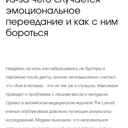
эмоциональное
переедание и как с ним
бороться
Наедаясь на ночь или набрасываясь на бургеры и
пирожные после диеты, многие легкомысленно считают,
что сбой в питании - это не так уж и страшно. Максимум
приведет к проблемам с лишним весом и желудком.
Однако в английском медицинском журнале The Lancet
ученые опубликовали довольно пугающие результаты
исследований. Медики выяснили, что неправильное