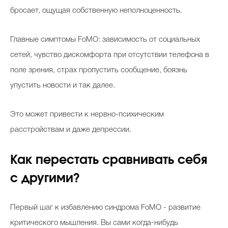
бросает, ощущая собственную неполноценность.
Главные симптомы FoMO: зависимость от социальных
сетей, чувство дискомфорта при отсутствии телефона в
поле зрения, страх пропустить сообщение, боязнь
упустить новости и так далее.
Это может привести к нервно-психическим
расстройствам и даже депрессии.
Как перестать сравнивать себя
с другими?
Первый шаг к избавлению синдрома FoMO - развитие
критического мышления. Вы сами когда-нибудь