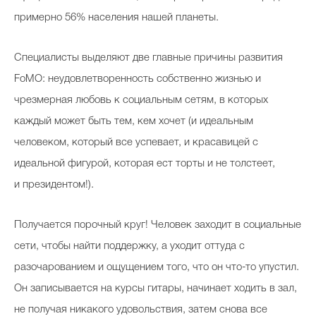
примерно 56% населения нашей планеты.
Специалисты выделяют две главные причины развития
FoMO: неудовлетворенность собственно жизнью и
чрезмерная любовь к социальным сетям, в которых
каждый может быть тем, кем хочет (и идеальным
человеком, который все успевает, и красавицей с
идеальной фигурой, которая ест торты и не толстеет,
и президентом!).
Получается порочный круг! Человек заходит в социальные
сети, чтобы найти поддержку, а уходит оттуда с
разочарованием и ощущением того, что он что-то упустил.
Он записывается на курсы гитары, начинает ходить в зал,
не получая никакого удовольствия, затем снова все