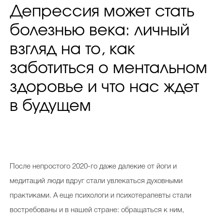
Депрессия может стать
болезнью века: личный
взгляд на то, как
заботиться о ментальном
здоровье и что нас ждет
в будущем
После непростого 2020-го даже далекие от йоги и
медитаций люди вдруг стали увлекаться духовными
практиками. А еще психологи и психотерапевты стали
востребованы и в нашей стране: обращаться к ним,