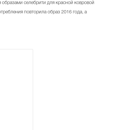
я образами селебрити для красной ковровой
требления повторила образ 2016 года, а