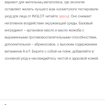
вариант для жительниц мегаполиса, где экология
оставляет желать лучшего (как косметологи тестировали
уход для лица от INGLOT читайте
здесь
). Оно снижает
негативное воздействие окружающей среды. Базовый
ингредиент – аргановое масло и масло жожоба с
выраженными противовоспалительными способностями,
дополнительное – абрикосовое, с высоким содержанием
витаминов А и F. Берите с собой на пляж, добавляйте в
основной уход и наслаждайтесь чистой и здоровой кожей.