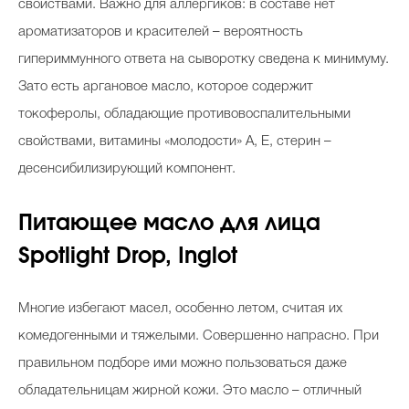
свойствами. Важно для аллергиков: в составе нет
ароматизаторов и красителей – вероятность
гипериммунного ответа на сыворотку сведена к минимуму.
Зато есть аргановое масло, которое содержит
токоферолы, обладающие противовоспалительными
свойствами, витамины «молодости» А, Е, стерин –
десенсибилизирующий компонент.
Питающее масло для лица
Spotlight Drop, Inglot
Многие избегают масел, особенно летом, считая их
комедогенными и тяжелыми. Совершенно напрасно. При
правильном подборе ими можно пользоваться даже
обладательницам жирной кожи. Это масло – отличный