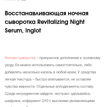
Восстанавливающая ночная
сыворотка Revitalizing Night
Serum, Inglot
Ночная сыворотка
– прекрасное дополнение к основному
уходу. Ее можно использовать самостоятельно, либо
добавлять несколько капель в любой крем. У средства
легкая текстура – быстро впитывается, не оставляя
чувства жирности. Отдельные аплодисменты составу.
Среди ингредиентов найдете: экстракт эдельвейса,
шафрана, кофермент Q10 с высокими увлажняющими