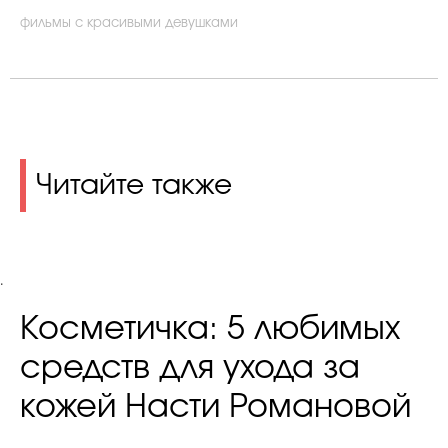
фильмы с красивыми девушками
Читайте также
.
Косметичка: 5 любимых
средств для ухода за
кожей Насти Романовой