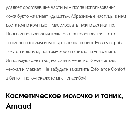
удаляет ороговевшие частицы – после использования
кожа будто начинает «дышать». Абразивные частицы в нем
достаточно крупные – массировать нужно деликатно.
После использования кожа слегка красноватая – это
нормально (стимулирует кровообращение). База у скраба
нежная и легкая, поэтому хорошо питает и увлажняет.
Использую средство два раза в неделю. Кожа чистая,
нежная и гладкая. Не забудьте захватить Exfoliance Confort
в баню – потом скажете мне «спасибо»!
Косметическое молочко и тоник,
Arnaud