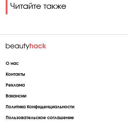
Читайте также
О нас
Контакты
Реклама
Вакансии
Политика Конфиденциальности
Пользовательское соглашение