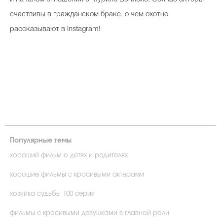
счастливы в гражданском браке, о чем охотно
рассказывают в Instagram!
Популярные темы
хороший фильм о детях и родителях
хорошие фильмы с красивыми актерами
хозяйка судьбы 100 серия
фильмы с красивыми девушками в главной роли