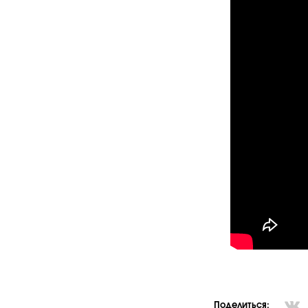
Поделиться: