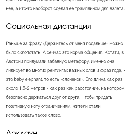
нее, а кто-то наоборот сделал ее трамплином для взлета.
Социальная дистанция
Раньше за фразу «Держитесь от меня подальше» можно
было схлопотать. А сейчас это норма общения. Кстати, в
Австрии придумали забавную метафору, именно она
лидирует во многих рейтингах важных слов и фраз года, -
это baby elephant, то есть «слоненок». Его длина как раз
около 1,5-2 метров - как раз как расстояние, на котором
безопасно держаться друг от друга. Чтобы придать
позитивную ноту ограничениям, жители стали
использовать такое слово.
Локдаун