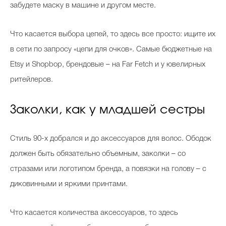
забудете маску в машине и другом месте.
Что касается выбора цепей, то здесь все просто: ищите их
в сети по запросу «цепи для очков». Самые бюджетные на
Etsy и Shopbop, брендовые – на Far Fetch и у ювелирных
ритейлеров.
Заколки, как у младшей сестры
Стиль 90-х добрался и до аксессуаров для волос. Ободок
должен быть обязательно объемным, заколки – со
стразами или логотипом бренда, а повязки на голову – с
диковинными и яркими принтами.
Что касается количества аксессуаров, то здесь