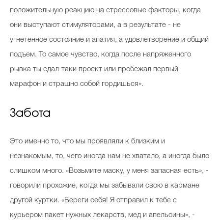
положительную реакцию на стрессовые факторы, когда
они выступают стимуляторами, а в результате - не
угнетенное состояние и апатия, а удовлетворение и общий
подъем. То самое чувство, когда после напряженного
рывка ты сдал-таки проект или пробежал первый
марафон и страшно собой гордишься».
Забота
Это именно то, что мы проявляли к близким и
незнакомым, то, чего иногда нам не хватало, а иногда было
слишком много. «Возьмите маску, у меня запасная есть», -
говорили прохожие, когда мы забывали свою в кармане
другой куртки. «Береги себя! Я отправил к тебе с
курьером пакет нужных лекарств, мед и апельсины», -