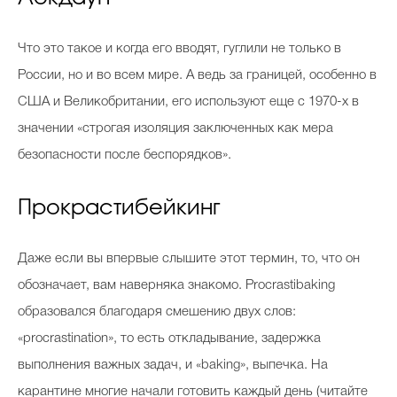
Что это такое и когда его вводят, гуглили не только в
России, но и во всем мире. А ведь за границей, особенно в
США и Великобритании, его используют еще с 1970-х в
значении «строгая изоляция заключенных как мера
безопасности после беспорядков».
Прокрастибейкинг
Даже если вы впервые слышите этот термин, то, что он
обозначает, вам наверняка знакомо. Procrastibaking
образовался благодаря смешению двух слов:
«procrastination», то есть откладывание, задержка
выполнения важных задач, и «baking», выпечка. На
карантине многие начали готовить каждый день (читайте