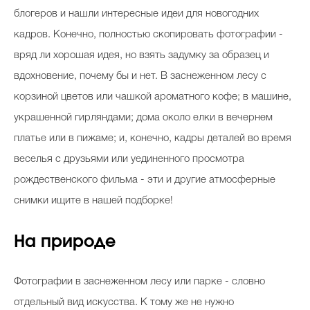
блогеров и нашли интересные идеи для новогодних
кадров. Конечно, полностью скопировать фотографии -
вряд ли хорошая идея, но взять задумку за образец и
вдохновение, почему бы и нет. В заснеженном лесу с
корзиной цветов или чашкой ароматного кофе; в машине,
украшенной гирляндами; дома около елки в вечернем
платье или в пижаме; и, конечно, кадры деталей во время
веселья с друзьями или уединенного просмотра
рождественского фильма - эти и другие атмосферные
снимки ищите в нашей подборке!
На природе
Фотографии в заснеженном лесу или парке - словно
отдельный вид искусства. К тому же не нужно