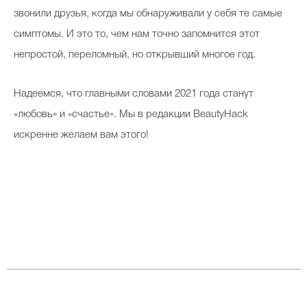
звонили друзья, когда мы обнаруживали у себя те самые
симптомы. И это то, чем нам точно запомнится этот
непростой, переломный, но открывший многое год.
Надеемся, что главными словами 2021 года станут
«любовь» и «счастье». Мы в редакции BeautyHack
искренне желаем вам этого!