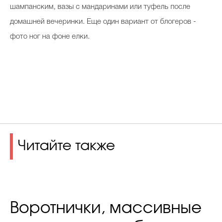
шампанским, вазы с мандаринами или туфель после
домашней вечеринки. Еще один вариант от блогеров -
фото ног на фоне елки.
Читайте также
Воротнички, массивные