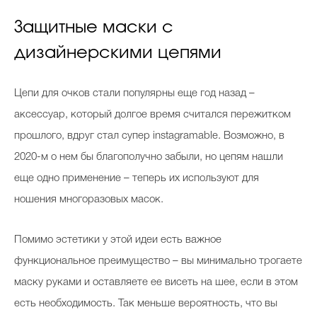
Защитные маски с
дизайнерскими цепями
Цепи для очков стали популярны еще год назад –
аксессуар, который долгое время считался пережитком
прошлого, вдруг стал супер instagramable. Возможно, в
2020-м о нем бы благополучно забыли, но цепям нашли
еще одно применение – теперь их используют для
ношения многоразовых масок.
Помимо эстетики у этой идеи есть важное
функциональное преимущество – вы минимально трогаете
маску руками и оставляете ее висеть на шее, если в этом
есть необходимость. Так меньше вероятность, что вы