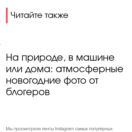
Читайте также
.
На природе, в машине
или дома: атмосферные
новогодние фото от
блогеров
Мы просмотрели ленты Instagram самых популярных