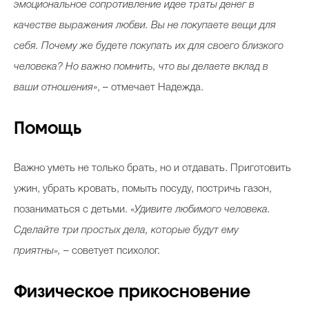
эмоциональное сопротивление идее траты денег в
качестве выражения любви. Вы не покупаете вещи для
себя. Почему же будете покупать их для своего близкого
человека? Но важно помнить, что вы делаете вклад в
ваши отношения
», – отмечает Надежда.
Помощь
Важно уметь не только брать, но и отдавать. Приготовить
ужин, убрать кровать, помыть посуду, постричь газон,
позаниматься с детьми. «
Удивите любимого человека.
Сделайте три простых дела, которые будут ему
приятны»,
– советует психолог.
Физическое прикосновение