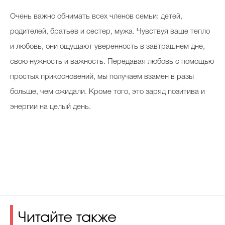
Очень важно обнимать всех членов семьи: детей,
родителей, братьев и сестер, мужа. Чувствуя ваше тепло
и любовь, они ощущают уверенность в завтрашнем дне,
свою нужность и важность. Передавая любовь с помощью
простых прикосновений, мы получаем взамен в разы
больше, чем ожидали. Кроме того, это заряд позитива и
энергии на целый день.
Читайте также