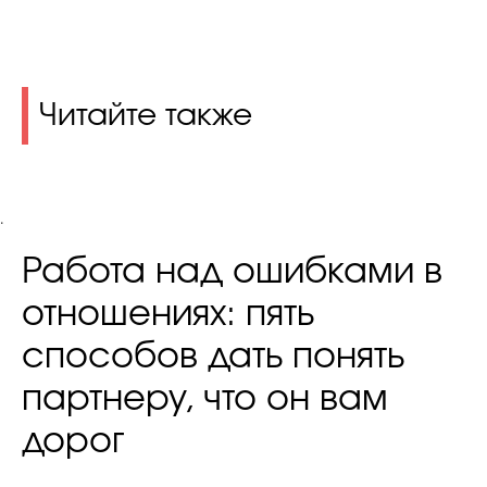
Читайте также
.
Работа над ошибками в
отношениях: пять
способов дать понять
партнеру, что он вам
дорог