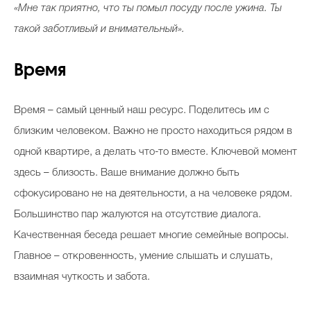
«Мне так приятно, что ты помыл посуду после ужина. Ты
такой заботливый и внимательный».
Время
Время – самый ценный наш ресурс. Поделитесь им с
близким человеком. Важно не просто находиться рядом в
одной квартире, а делать что-то вместе. Ключевой момент
здесь – близость. Ваше внимание должно быть
сфокусировано не на деятельности, а на человеке рядом.
Большинство пар жалуются на отсутствие диалога.
Качественная беседа решает многие семейные вопросы.
Главное – откровенность, умение слышать и слушать,
взаимная чуткость и забота.