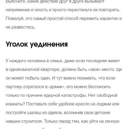
Выясните, какие действия друг в друге вызывают
напряжение и злость и просто перестаньте их повторять.
Пожалуй, это самый простой способ пережить карантин и
не развестись.
Уголок уединения
У каждого человека в семье, даже если последняя живет
в однокомнатной квартире, должно быть «свое» место, где
он может побыть один. И тут важно понимать, что если
партнер спрятался в «домик», его можно беспокоить
только по причине ядерной катастрофы. Нет свободной
комнаты? Поставьте себе удобное кресло на лоджии или
постройте шалаш из одеяла, вспомнив свои детские
навыки строителя. Только перед тем, как уйти на личную