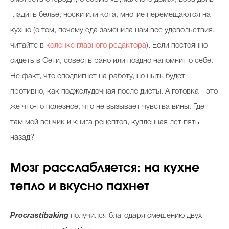
гладить белье, носки или кота, многие перемещаются на
кухню (о том, почему еда заменила нам все удовольствия,
читайте в
колонке главного редактора
). Если постоянно
сидеть в Сети, совесть рано или поздно напомнит о себе.
Не факт, что сподвигнет на работу, но ныть будет
противно, как поджелудочная после диеты. А готовка - это
же что-то полезное, что не вызывает чувства вины. Где
там мой венчик и книга рецептов, купленная лет пять
назад?
Мозг расслабляется: на кухне
тепло и вкусно пахнет
Procrastibaking
получился благодаря смешению двух