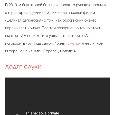
В 2019-м был второй большой проект о русских тюрьмах,
а в разгар пандемии опубликовали часовой фильм
«Великая депрессия» о том, как российский бизнес
переживает кризис. Все три совершенно точно стоит
смотреть! А если хотите услышать историю «А
поговорить» от лица самой Ирины,
смотрите
ее личное
интервью на канале «Стрелец-молодец».
Ходят слухи