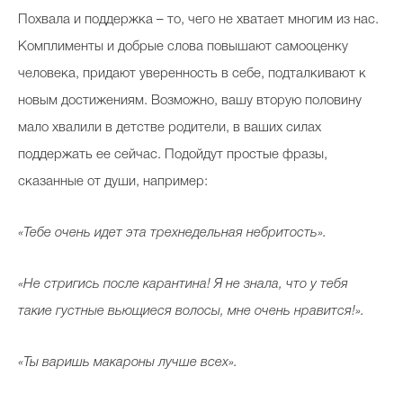
Похвала и поддержка – то, чего не хватает многим из нас.
Комплименты и добрые слова повышают самооценку
человека, придают уверенность в себе, подталкивают к
новым достижениям. Возможно, вашу вторую половину
мало хвалили в детстве родители, в ваших силах
поддержать ее сейчас. Подойдут простые фразы,
сказанные от души, например:
«Тебе очень идет эта трехнедельная небритость».
«Не стригись после карантина! Я не знала, что у тебя
такие густные вьющиеся волосы, мне очень нравится!».
«Ты варишь макароны лучше всех».