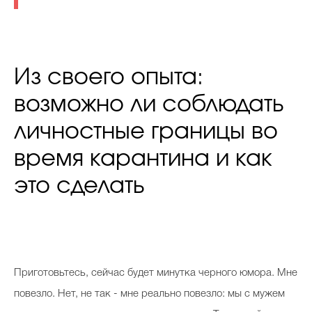
Из своего опыта:
возможно ли соблюдать
личностные границы во
время карантина и как
это сделать
Приготовьтесь, сейчас будет минутка черного юмора. Мне
повезло. Нет, не так - мне реально повезло: мы с мужем