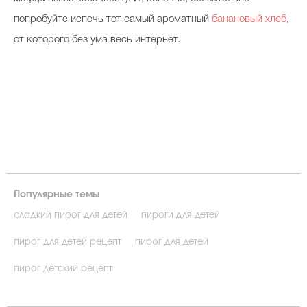
попробуйте испечь тот самый ароматный
банановый хлеб
,
от которого без ума весь интернет.
Популярные темы
сладкий пирог для детей
пироги для детей
пирог для детей рецепт
пирог для детей
пирог детский рецепт