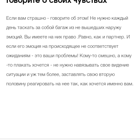
Говорите о своих чувствах
Если вам страшно - говорите об этом! Не нужно каждый
день таскать за собой багаж из не вышедших наружу
эмоций. Вы имеете на них право .Равно, как и партнер. И
если его эмоция на происходящее не соответствует
ожиданиям - это ваши проблемы! Кому-то смешно, а кому
-то плакать хочется - не нужно навязывать свое видение
ситуации и уж тем более, заставлять свою вторую
половину реагировать на нее так, как хочется именно вам.