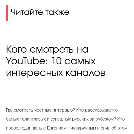
Читайте также
Кого смотреть на
YouTube: 10 самых
интересных каналов
Где смотреть честные интервью? Кто рассказывает о
самых талантливых и успешных русских за рубежом? Кто
провел один день с Евгением Чичваркиным и снял об этом