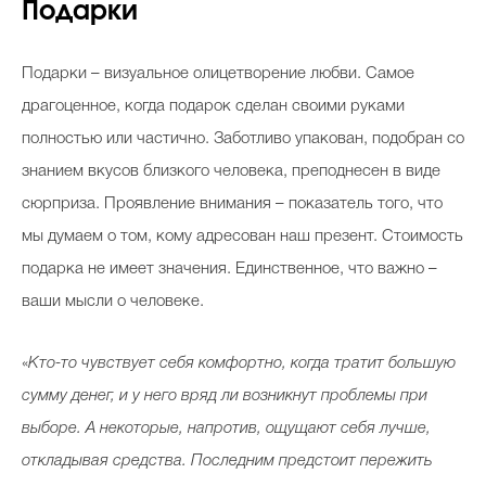
Подарки
Подарки – визуальное олицетворение любви. Самое
драгоценное, когда подарок сделан своими руками
полностью или частично. Заботливо упакован, подобран со
знанием вкусов близкого человека, преподнесен в виде
сюрприза. Проявление внимания – показатель того, что
мы думаем о том, кому адресован наш презент. Стоимость
подарка не имеет значения. Единственное, что важно –
ваши мысли о человеке.
«
Кто-то чувствует себя комфортно, когда тратит большую
сумму денег, и у него вряд ли возникнут проблемы при
выборе. А некоторые, напротив, ощущают себя лучше,
откладывая средства. Последним предстоит пережить