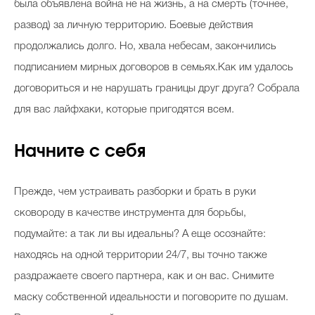
была объявлена война не на жизнь, а на смерть (точнее,
развод) за личную территорию. Боевые действия
продолжались долго. Но, хвала небесам, закончились
подписанием мирных договоров в семьях.Как им удалось
договориться и не нарушать границы друг друга? Собрала
для вас лайфхаки, которые пригодятся всем.
Начните с себя
Прежде, чем устраивать разборки и брать в руки
сковороду в качестве инструмента для борьбы,
подумайте: а так ли вы идеальны? А еще осознайте:
находясь на одной территории 24/7, вы точно также
раздражаете своего партнера, как и он вас. Снимите
маску собственной идеальности и поговорите по душам.