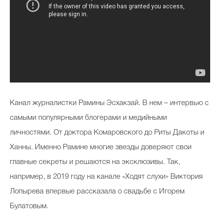
Канал журналистки Рамины Эсхакзай. В нем – интервью с
самыми популярными блогерами и медийными
личностями. От доктора Комаровского до Риты Дакоты и
Ханны. Именно Рамине многие звезды доверяют свои
главные секреты и решаются на эксклюзивы. Так,
например, в 2019 году на канале «Ходят слухи» Виктория
Лопырева впервые рассказала о свадьбе с Игорем
Булатовым.