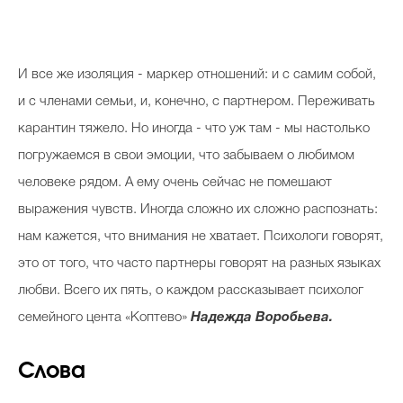
И все же изоляция - маркер отношений: и с самим собой,
и с членами семьи, и, конечно, с партнером. Переживать
карантин тяжело. Но иногда - что уж там - мы настолько
погружаемся в свои эмоции, что забываем о любимом
человеке рядом. А ему очень сейчас не помешают
выражения чувств. Иногда сложно их сложно распознать:
нам кажется, что внимания не хватает. Психологи говорят,
это от того, что часто партнеры говорят на разных языках
любви. Всего их пять, о каждом рассказывает психолог
семейного цента «Коптево»
Надежда Воробьева.
Слова