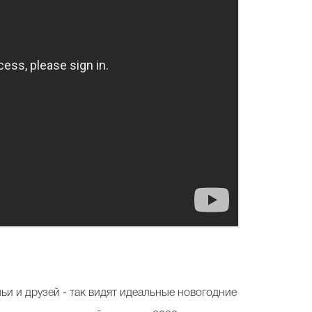
ьи и друзей - так видят идеальные новогодние