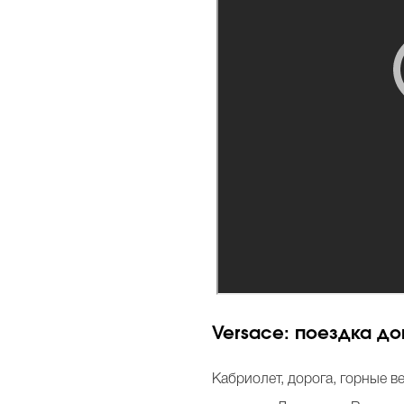
Versace: поездка д
Кабриолет, дорога, горные 