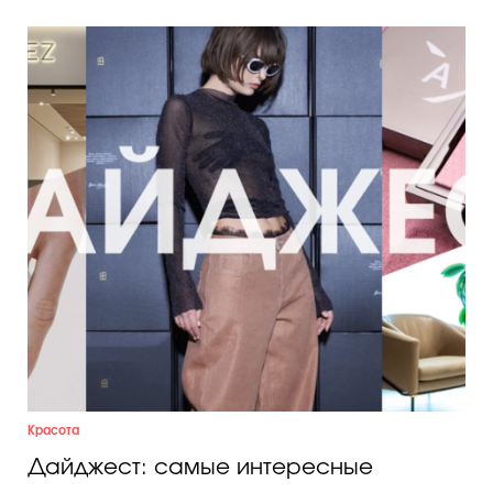
Красота
Дайджест: самые интересные