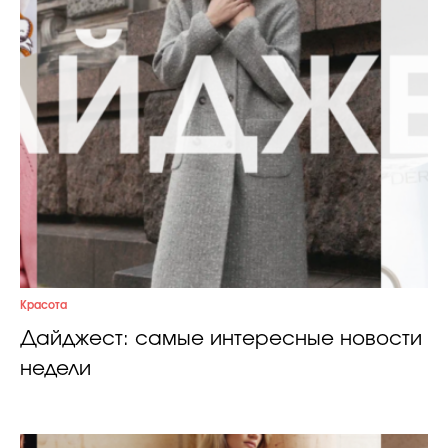
Красота
Дайджест: самые интересные новости
недели