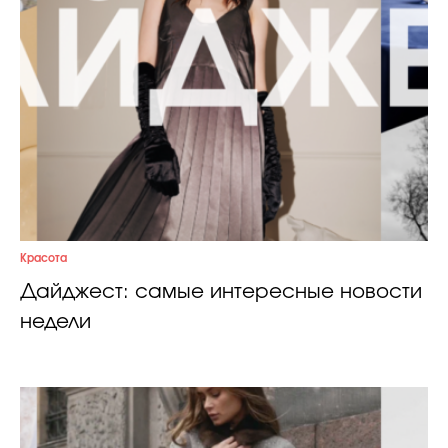
Красота
Дайджест: самые интересные новости
недели