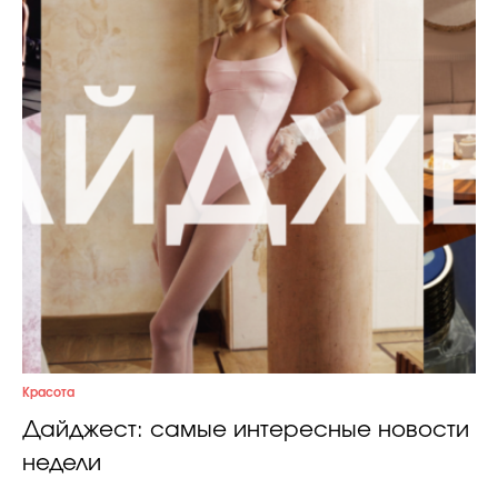
Красота
Дайджест: самые интересные новости
недели