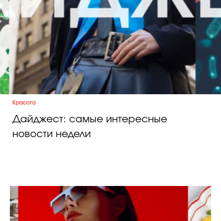
Красота
Дайджест: самые интересные
новости недели