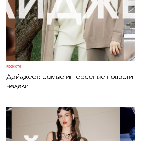
Красота
Дайджест: самые интересные новости
недели