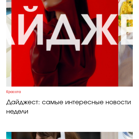
Красота
Дайджест: самые интересные новости
недели