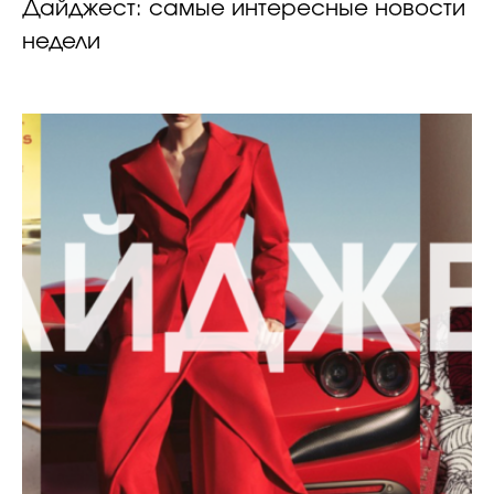
Дайджест: самые интересные новости
недели