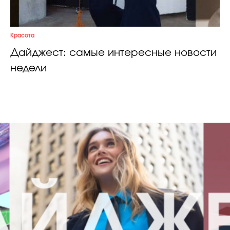
Красота
Дайджест: самые интересные новости
недели