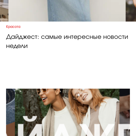
Красота
Дайджест: самые интересные новости
недели