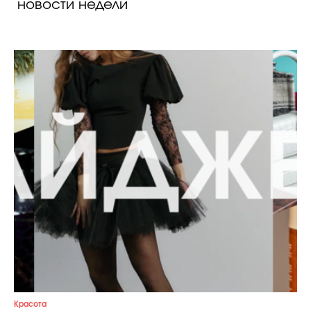
новости недели
Красота