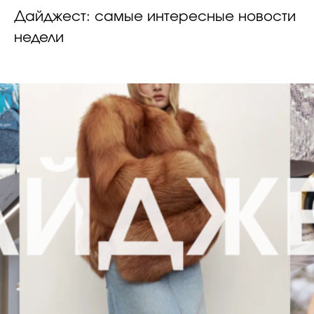
Дайджест: самые интересные новости
недели