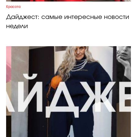
Красота
Дайджест: самые интересные новости
недели