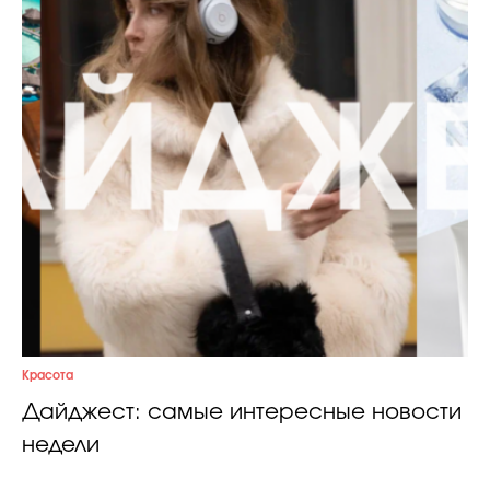
Красота
Дайджест: самые интересные новости
недели