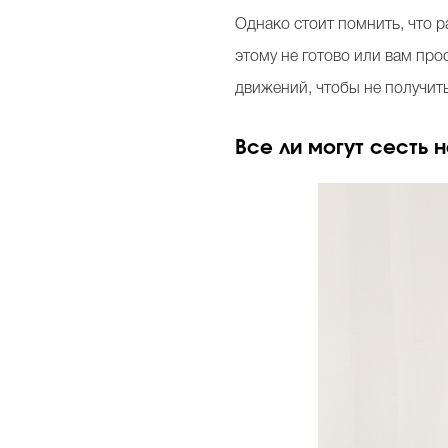
Однако стоит помнить, что р
этому не готово или вам про
движений, чтобы не получить
Все ли могут сесть 