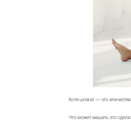
Хотя шпагат — это впечатляю
Что может мешать это сдела