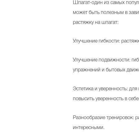
Шпагат-один из самых популя
может быть полезным в зави
растяжку на шпагат:
Улучшение гибкости: растяжк
Улучшение подвижности: ги
упражнений и бытовых движ
Эстетика и уверенность: для
повысить уверенность в себе
Разнообразие тренировок: р
интересными.