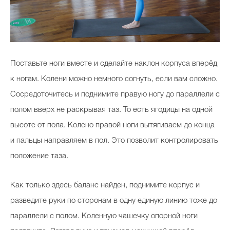
Поставьте ноги вместе и сделайте наклон корпуса вперёд
к ногам. Колени можно немного согнуть, если вам сложно.
Сосредоточитесь и поднимите правую ногу до параллели с
полом вверх не раскрывая таз. То есть ягодицы на одной
высоте от пола. Колено правой ноги вытягиваем до конца
и пальцы направляем в пол. Это позволит контролировать
положение таза.
Как только здесь баланс найден, поднимите корпус и
разведите руки по сторонам в одну единую линию тоже до
параллели с полом. Коленную чашечку опорной ноги