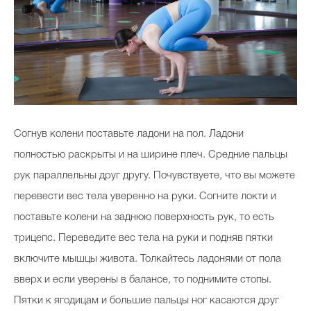
Согнув колени поставьте ладони на пол. Ладони
полностью раскрыты и на ширине плеч. Средние пальцы
рук параллельны друг другу. Почувствуете, что вы можете
перевести вес тела уверенно на руки. Согните локти и
поставьте колени на заднюю поверхность рук, то есть
трицепс. Переведите вес тела на руки и подняв пятки
включите мышцы живота. Толкайтесь ладонями от пола
вверх и если уверены в балансе, то поднимите стопы.
Пятки к ягодицам и большие пальцы ног касаются друг