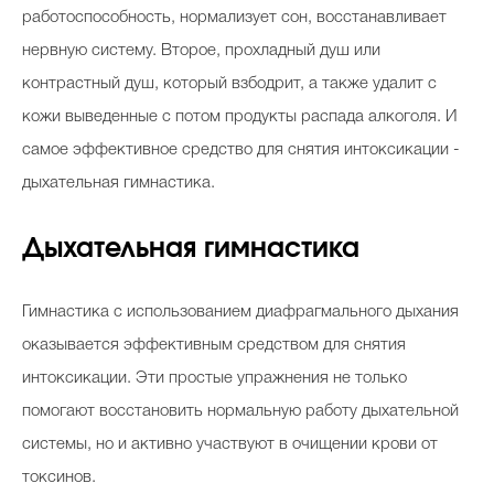
работоспособность, нормализует сон, восстанавливает
нервную систему. Второе, прохладный душ или
контрастный душ, который взбодрит, а также удалит с
кожи выведенные с потом продукты распада алкоголя. И
самое эффективное средство для снятия интоксикации -
дыхательная гимнастика.
Дыхательная гимнастика
Гимнастика с использованием диафрагмального дыхания
оказывается эффективным средством для снятия
интоксикации. Эти простые упражнения не только
помогают восстановить нормальную работу дыхательной
системы, но и активно участвуют в очищении крови от
токсинов.