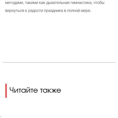
методами, такими как дыхательная гимнастика, чтобы
вернуться к радости праздника в полной мере.
Читайте также
.