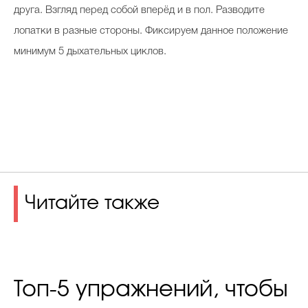
друга. Взгляд перед собой вперёд и в пол. Разводите
лопатки в разные стороны. Фиксируем данное положение
минимум 5 дыхательных циклов.
Читайте также
Топ-5 упражнений, чтобы