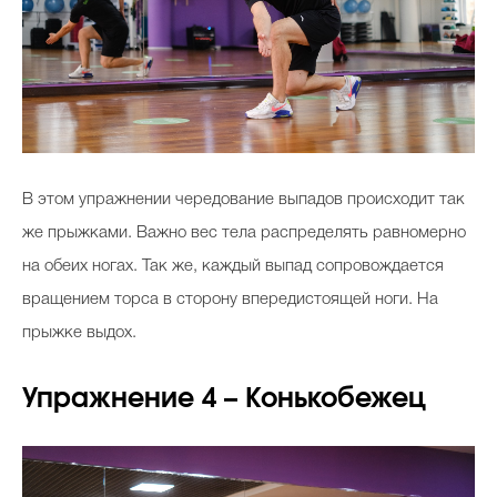
В этом упражнении чередование выпадов происходит так
же прыжками. Важно вес тела распределять равномерно
на обеих ногах. Так же, каждый выпад сопровождается
вращением торса в сторону впередистоящей ноги. На
прыжке выдох.
Упражнение 4 – Конькобежец