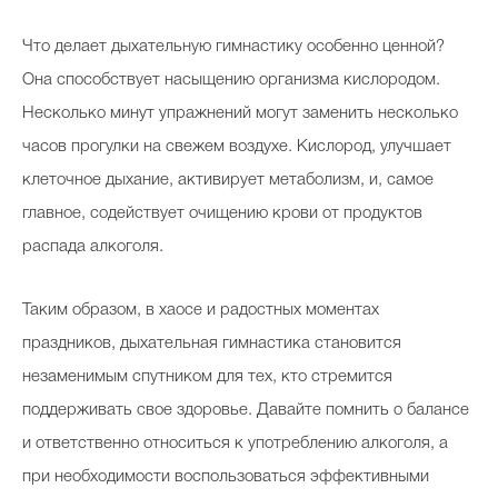
Что делает дыхательную гимнастику особенно ценной?
Она способствует насыщению организма кислородом.
Несколько минут упражнений могут заменить несколько
часов прогулки на свежем воздухе. Кислород, улучшает
клеточное дыхание, активирует метаболизм, и, самое
главное, содействует очищению крови от продуктов
распада алкоголя.
Таким образом, в хаосе и радостных моментах
праздников, дыхательная гимнастика становится
незаменимым спутником для тех, кто стремится
поддерживать свое здоровье. Давайте помнить о балансе
и ответственно относиться к употреблению алкоголя, а
при необходимости воспользоваться эффективными