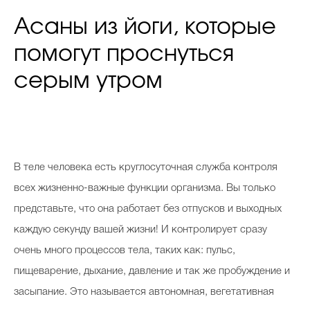
Асаны из йоги, которые
помогут проснуться
серым утром
В теле человека есть круглосуточная служба контроля
всех жизненно-важные функции организма. Вы только
представьте, что она работает без отпусков и выходных
каждую секунду вашей жизни! И контролирует сразу
очень много процессов тела, таких как: пульс,
пищеварение, дыхание, давление и так же пробуждение и
засыпание. Это называется автономная, вегетативная