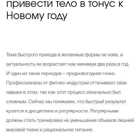
привести тело в тонус к
Новому году
Тема быстрого прихода в желаемые формы не нова, и
актуальность ее возрастает как минимум два раза в год.
И один из таких периодов – предновогодняя гонка.
Профессионалы от фитнес-индустрии оттачивают свои
навыки в этом, так как этот процесс изначально был
сложным. Сейчас мы понимаем, что быстрый результат
кроется в дисциплине и регулярности. Регулярными
должны стать тренировки на уменьшение объемов лишней
жировой ткани и рациональное питание.