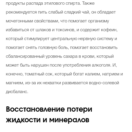
продукты распада этилового спирта. Также
рекомендуется пить слабый сладкий чай, он обладает
мочегонными свойствами, что помогает организму
избавиться от шлаков и токсинов, и содержит кофеин,
который стимулирует центральную нервную систему и
помогает снять головную боль, помогает восстановить
сбалансированный уровень сахара в крови, который
может быть нарушен после употребления алкоголя. И,
конечно, томатный сок, который богат калием, натрием и
магнием, из-за их нехватки развивается водно-солевой
дисбаланс.
Восстановление потери
жидкости и минералов