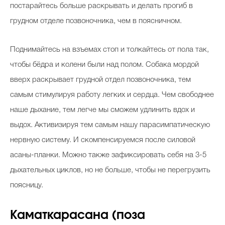
постарайтесь больше раскрывать и делать прогиб в
грудном отделе позвоночника, чем в поясничном.
Поднимайтесь на взъемах стоп и толкайтесь от пола так,
чтобы бёдра и колени были над полом. Собака мордой
вверх раскрывает грудной отдел позвоночника, тем
самым стимулируя работу легких и сердца. Чем свободнее
наше дыхание, тем легче мы сможем удлинить вдох и
выдох. Активизируя тем самым нашу парасимпатическую
нервную систему. И скомпенсируемся после силовой
асаны-планки. Можно также зафиксировать себя на 3-5
дыхательных циклов, но не больше, чтобы не перегрузить
поясницу.
Каматкарасана (поза