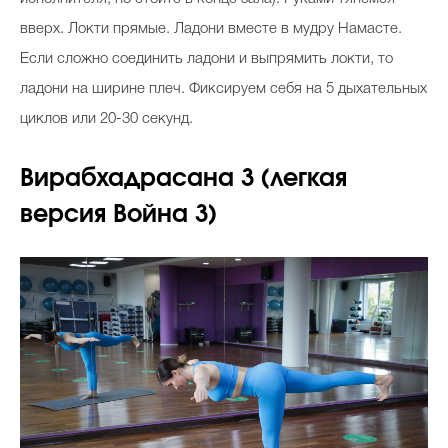
вверх. Локти прямые. Ладони вместе в мудру Намасте.
Если сложно соединить ладони и выпрямить локти, то
ладони на ширине плеч. Фиксируем себя на 5 дыхательных
циклов или 20-30 секунд.
Вирабхадрасана 3 (легкая
версия Война 3)