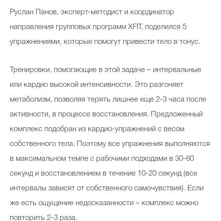
Руслан Панов, эксперт-методист и координатор
направления групповых программ XFIT, поделился 5
упражнениями, которые помогут привести тело в тонус.
Тренировки, помогающие в этой задаче – интервальные
или кардио высокой интенсивности. Это разгоняет
метаболизм, позволяя терять лишнее еще 2-3 часа после
активности, в процессе восстановления. Предложенный
комплекс подобран из кардио-упражнений с весом
собственного тела. Поэтому все упражнения выполняются
в максимальном темпе с рабочими подходами в 30-60
секунд и восстановлением в течение 10-20 секунд (все
интервалы зависят от собственного самочувствия). Если
же есть ощущение недосказанности – комплекс можно
повторить 2-3 раза.