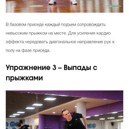
В базовом приседе каждый подъем сопровождать
невысоким прыжком на месте. Для усиления кардио
эффекта чередовать диагональное направление рук к
полу на фазе приседа.
Упражнение 3 – Выпады с
прыжками