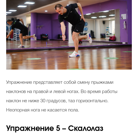
Упражнение представляет собой смену прыжками
наклонов на правой и левой ногах. Во время работы
наклон не ниже 30 градусов, таз горизонтально.
Неопорная нога не касается пола.
Упражнение 5 – Скалолаз