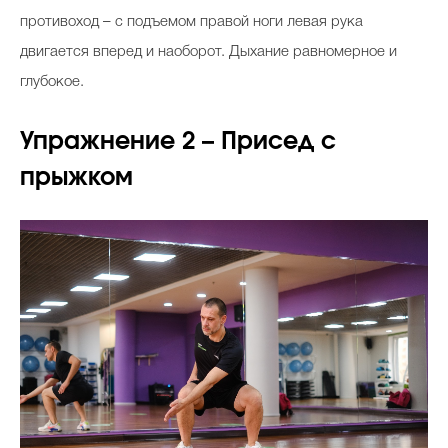
противоход – с подъемом правой ноги левая рука
двигается вперед и наоборот. Дыхание равномерное и
глубокое.
Упражнение 2 – Присед с
прыжком