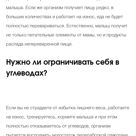
малыша. Если же организм получает пищу редко, в
больших количествах и работает на износ, еда не будет
полностью перевариваться. Естественно, малыш получит
не только питательные элементы от мамы, но и продукты
распада непереваренной пищи.
Нужно ли ограничивать себя в
углеводах?
Если вы не страдаете от избытка лишнего веса, работаете
на износ, тренируетесь, кормите малыша и при этом
полностью отказываетесь от углеводов, организм
пытается восполнить недостаток переработкой гликогена,