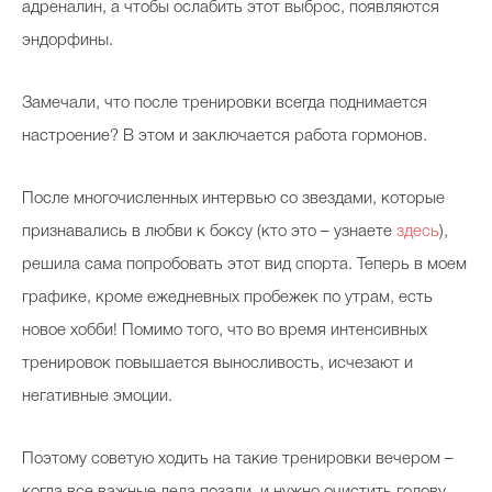
адреналин, а чтобы ослабить этот выброс, появляются
эндорфины.
Замечали, что после тренировки всегда поднимается
настроение? В этом и заключается работа гормонов.
После многочисленных интервью со звездами, которые
признавались в любви к боксу (кто это – узнаете
здесь
),
решила сама попробовать этот вид спорта. Теперь в моем
графике, кроме ежедневных пробежек по утрам, есть
новое хобби! Помимо того, что во время интенсивных
тренировок повышается выносливость, исчезают и
негативные эмоции.
Поэтому советую ходить на такие тренировки вечером –