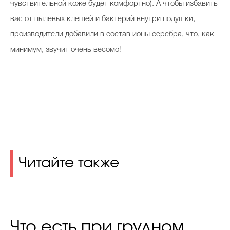
чувствительной коже будет комфортно). А чтобы избавить
вас от пылевых клещей и бактерий внутри подушки,
производители добавили в состав ионы серебра, что, как
минимум, звучит очень весомо!
Читайте также
Что есть при грудном