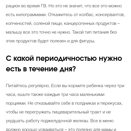
рацион во время ГВ. Но это не значит, что все это можно
есть килограммами. Откажитесь от колбас, консервантов,
копченостей, соленой пищи, канцерогенных продуктов –
малышу все это точно не нужно. Такой тип питания без
этих продуктов будет полезен и для фигуры.
С какой периодичностью нужно
есть в течение дня?
Питайтесь регулярно. Если вы кормите ребенка через три
часа, ешьте также каждые три часа маленькими
порциями. Не отказывайте себе в полдниках и перекусах,
чтобы не перегружать пищеварительный тракт и не
ухудшать работу поджелудочной железы. Все в меню
должно хорошо усваиваться – это полезно для мамы и