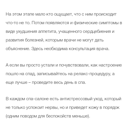
На этом этапе мало кто ощущает, что с ним происходит
что-то не то. Потом появляются и физические симптомы в
виде ухудшения аппетита, учащенного сердцебиения и
развития болезней, которым врачи не могут дать
объяснение. Здесь необходима консультация врача.
А если вы просто устали и почувствовали, как настроение
пошло на спад, записывайтесь на релакс-процедуру, а
еще лучше – проведите весь день в спа.
В каждом спа-салоне есть антистрессовый уход, который
не только успокоит нервы, но и приведет кожу в порядок
(одним поводом для беспокойств меньше).