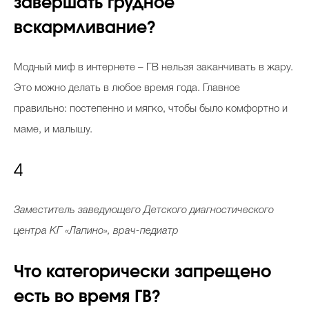
завершать грудное
вскармливание?
Модный миф в интернете – ГВ нельзя заканчивать в жару.
Это можно делать в любое время года. Главное
правильно: постепенно и мягко, чтобы было комфортно и
маме, и малышу.
4
Заместитель заведующего Детского диагностического
центра КГ «Лапино», врач-педиатр
Что категорически запрещено
есть во время ГВ?