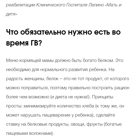
реабилитации Клинического Госпиталя Лапино «Мать и
дитя»
Что обязательно нужно есть во
время ГВ?
Меню кормящей мамы должно быть богато белком. Это
необходимо для нормального развития ребенка. На
радость женщины, белок – это не тот продукт, от которого
можно поправиться, поэтому правильно построить рацион
более чем возможно (и диета не нужна!). Принципы
просты: минимизируйте количество хлеба (к тому же, он
может нарушать пищеварение у ребенка), сделайте
ставку на белковые продукты, овощи, фрукты (богатые
пищевыми волокнами).