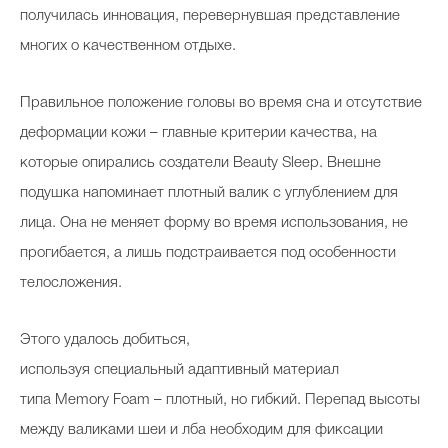
получилась инновация, перевернувшая представление
многих о качественном отдыхе.
Правильное положение головы во время сна и отсутствие
деформации кожи – главные критерии качества, на
которые опирались создатели Beauty Sleep. Внешне
подушка напоминает плотный валик с углублением для
лица. Она не меняет форму во время использования, не
прогибается, а лишь подстраивается под особенности
телосложения.
Этого удалось добиться,
используя специальный адаптивный материал
типа Memory Foam – плотный, но гибкий. Перепад высоты
между валиками шеи и лба необходим для фиксации