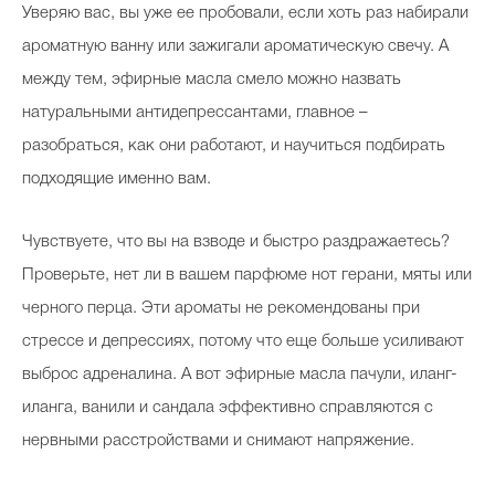
Уверяю вас, вы уже ее пробовали, если хоть раз набирали
ароматную ванну или зажигали ароматическую свечу. А
между тем, эфирные масла смело можно назвать
натуральными антидепрессантами, главное –
разобраться, как они работают, и научиться подбирать
подходящие именно вам.
Чувствуете, что вы на взводе и быстро раздражаетесь?
Проверьте, нет ли в вашем парфюме нот герани, мяты или
черного перца. Эти ароматы не рекомендованы при
стрессе и депрессиях, потому что еще больше усиливают
выброс адреналина. А вот эфирные масла пачули, иланг-
иланга, ванили и сандала эффективно справляются с
нервными расстройствами и снимают напряжение.