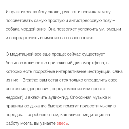
Я практиковала йогу около двух лет и новичкам могу
посоветовать самую простую и антистрессовую позу –
собака мордой вниз. Она позволяет успокоить ум, эмоции
и сосредоточить внимание на позвоночнике.
С медитацией все еще проще: сейчас существует
большое количество приложений для смартфона, в
которых есть подробные интерактивные инструкции. Одна
из них – Breathe: вам останется только определить свое
состояние (депрессия, переутомление или просто
недосып) и включить аудио-гид. Спокойная музыка и
правильное дыхание быстро помогут привести мысли в
порядок. Подробнее о том, как влияет медитация на
работу мозга, вы узнаете
здесь
.