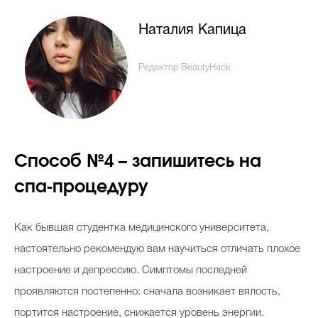
Наталия Капица
Редактор BeautyHack
Способ №4 – запишитесь на
спа-процедуру
Как бывшая студентка медицинского университета,
настоятельно рекомендую вам научиться отличать плохое
настроение и депрессию. Симптомы последней
проявляются постепенно: сначала возникает вялость,
портится настроение, снижается уровень энергии.