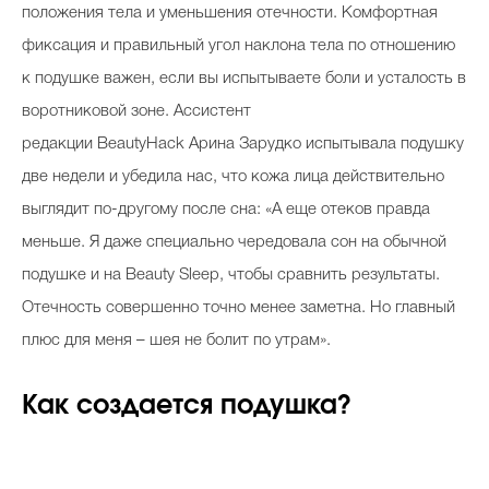
положения тела и уменьшения отечности. Комфортная
фиксация и правильный угол наклона тела по отношению
к подушке важен, если вы испытываете боли и усталость в
воротниковой зоне. Ассистент
редакции BeautyHack Арина Зарудко испытывала подушку
две недели и убедила нас, что кожа лица действительно
выглядит по-другому после сна: «А еще отеков правда
меньше. Я даже специально чередовала сон на обычной
подушке и на Beauty Sleep, чтобы сравнить результаты.
Отечность совершенно точно менее заметна. Но главный
плюс для меня – шея не болит по утрам».
Как создается подушка?