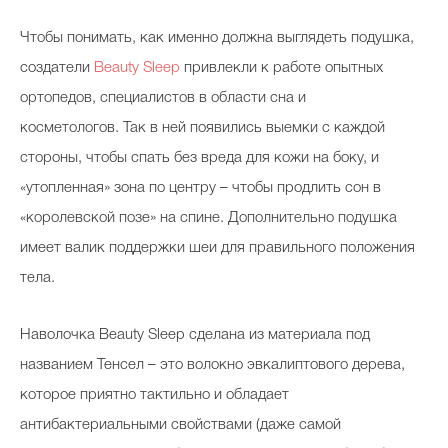
Чтобы понимать, как именно должна выглядеть подушка,
создатели
Beauty Sleep
привлекли к работе опытных
ортопедов, специалистов в области сна и
косметологов. Так в ней появились выемки с каждой
стороны, чтобы спать без вреда для кожи на боку, и
«утопленная» зона по центру – чтобы продлить сон в
«королевской позе» на спине. Дополнительно подушка
имеет валик поддержки шеи для правильного положения
тела.
Наволочка Beauty Sleep сделана из материала под
названием Тенсел – это волокно эвкалиптового дерева,
которое приятно тактильно и обладает
антибактериальными свойствами (даже самой