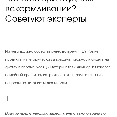
вскармливании?
Советуют эксперты
Из
чего должно состоять меню во время ГВ? Какие
продукты категорически запрещены, можно ли сидеть на
диетах в первые месяцы материнства? Акушер-гинеколог,
семейный врач и педиатр отвечают на самые главные
вопросы по питанию молодых мам.
1
Врач акушер-гинеколог, заместитель главного врача по