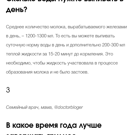
день?
Среднее количество молока, вырабатываемого железами
в день, – 1200-1300 мл. То есть вы можете выпивать
суточную норму воды в день и дополнительно 200-300 мл
теплой жидкости за 15-20 минут до кормления. Это
необходимо, чтобы жидкость участвовала в процессе
образования молока и не было застоев.
3
Семейный врач, мама, @doctorbloger
В какое время года лучше