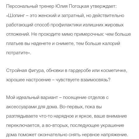
Персональный тренер Юлия Погоцкая утверждает:
«Шопинг – это женский и затратный, но действительно
работающий способ профилактики излишних жировых
отложений. Не проходите мимо примерочных: чем больше
платьев вы наденете и снимете, тем больше калорий
потратите».
Стройная фигура, обновки в гардеробе или косметичке,
хорошее настроение – чувствуете взаимосвязь?
Мой идеальный вариант – посещение отделов с
аксессуарами для дома. Во-первых, пока вы
разглядываете что-то нарядное и яркое, ваше внимание
переключается, а во-вторых, последующее украшение
дома поможет окончательно снять нервное напряжение.