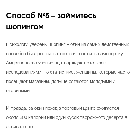
Способ №5 – займитесь
шопингом
Психологи уверены: шопинг – один из самых действенных
способов быстро снять стресс и повысить самооценку.
Американские ученые подтверждают этот факт
исследованиями: по статистике, женщины, которые часто
посещают магазины, дольше остаются молодыми и
стройными.
И правда, за один поход в торговый центр сжигается
около 300 калорий или один кусок творожного десерта в
эквиваленте.