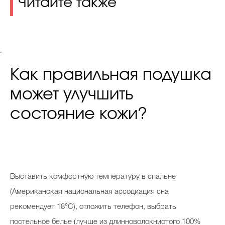
Читайте также
.
Как правильная подушка
может улучшить
состояние кожи?
В
ыставить комфортную температуру в спальне
(Американская национальная ассоциация сна
рекомендует 18°C), отложить телефон, выбрать
постельное белье (лучше из длинноволокнистого 100%