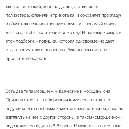
хлопка: он тонкий, хорошо дышит, в отличие от
полиэстера, фланели и трикотажа, и сохраняет прохладу)
и обязательно качественную подушку – весомый список
для того, чтобы подготовиться ко сну! И главный козырь в
этой подборке – подушка, которая одновременно дает
отдых всему телу и способна в буквальном смысле
продлить молодость.
Есть два типа морщин – мимические и морщины сна.
Причина вторых – деформация кожи при контакте с
подушкой. Эта проблема кажется незначительной, пока не
взглянуть на нее с другой стороны: в таком «сморщенном»
виде кожа проводит по 6-8 часов. Результат – постоянные