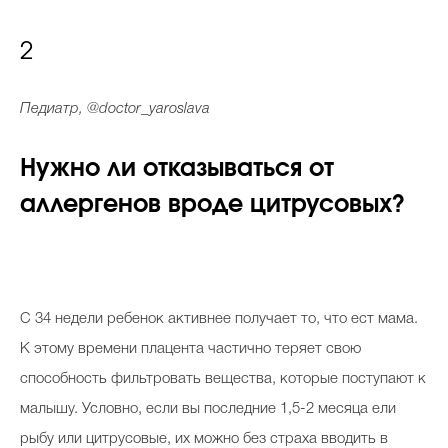
2
Педиатр, @doctor_yaroslava
Нужно ли отказываться от
аллергенов вроде цитрусовых?
С 34 недели ребенок активнее получает то, что ест мама.
К этому времени плацента частично теряет свою
способность фильтровать вещества, которые поступают к
малышу. Условно, если вы последние 1,5-2 месяца ели
рыбу или цитрусовые, их можно без страха вводить в