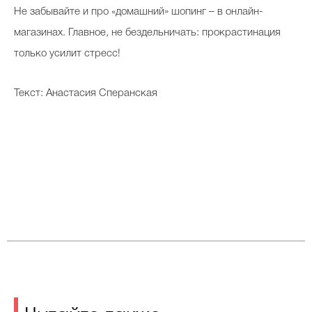
Не забывайте и про «домашний» шопинг – в онлайн-
магазинах. Главное, не бездельничать: прокрастинация
только усилит стресс!
Текст: Анастасия Сперанская