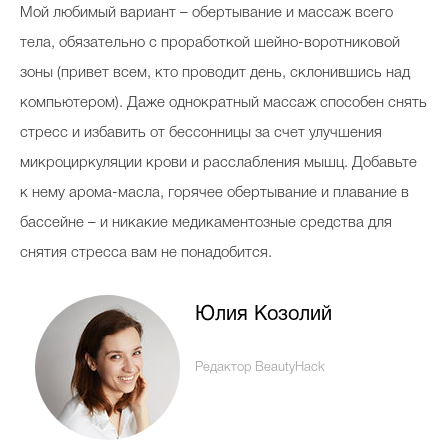
Мой любимый вариант – обертывание и массаж всего
тела, обязательно с проработкой шейно-воротниковой
зоны (привет всем, кто проводит день, склонившись над
компьютером). Даже однократный массаж способен снять
стресс и избавить от бессонницы за счет улучшения
микроциркуляции крови и расслабления мышц. Добавьте
к нему арома-масла, горячее обертывание и плавание в
бассейне – и никакие медикаментозные средства для
снятия стресса вам не понадобится.
Юлия Козолий
Редактор BeautyHack