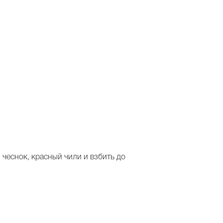
, чеснок, красный чили и взбить до