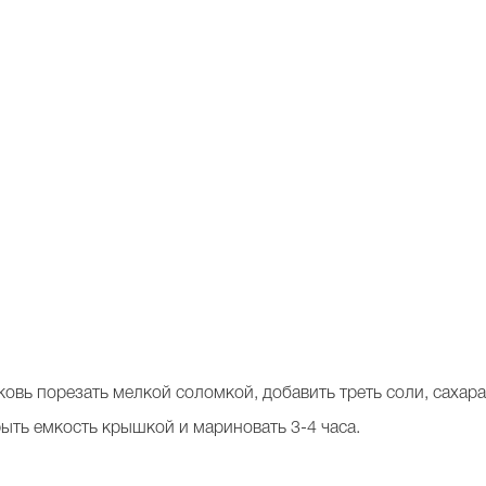
ковь порезать мелкой соломкой, добавить треть соли, сахара,
рыть емкость крышкой и мариновать 3-4 часа.