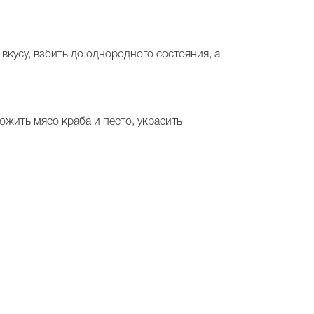
вкусу, взбить до однородного состояния, а
ожить мясо краба и песто, украсить