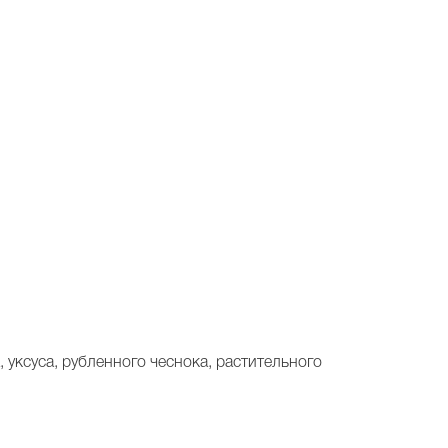
 уксуса, рубленного чеснока, растительного