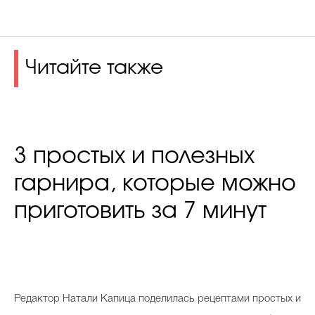
Читайте также
3 простых и полезных
гарнира, которые можно
приготовить за 7 минут
Редактор Натали Капица поделилась рецептами простых и