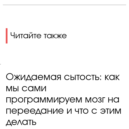
Читайте также
.
Ожидаемая сытость: как
мы сами
программируем мозг на
переедание и что с этим
делать