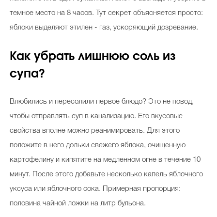
темное место на 8 часов. Тут секрет объясняется просто:
яблоки выделяют этилен - газ, ускоряющий дозревание.
Как убрать лишнюю соль из
супа?
Влюбились и пересолили первое блюдо? Это не повод,
чтобы отправлять суп в канализацию. Его вкусовые
свойства вполне можно реанимировать. Для этого
положите в него дольки свежего яблока, очищенную
картофелину и кипятите на медленном огне в течение 10
минут. После этого добавьте несколько капель яблочного
уксуса или яблочного сока. Примерная пропорция:
половина чайной ложки на литр бульона.