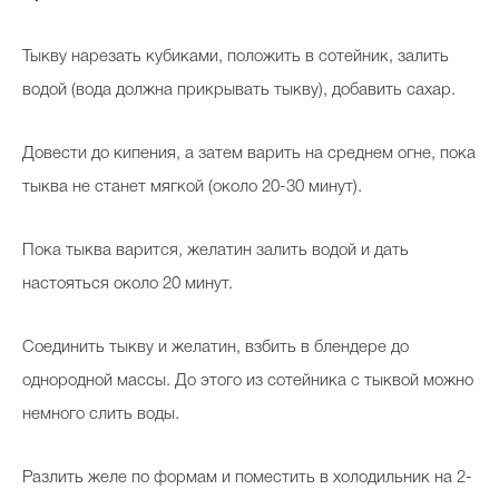
Тыкву нарезать кубиками, положить в сотейник, залить
водой (вода должна прикрывать тыкву), добавить сахар.
Довести до кипения, а затем варить на среднем огне, пока
тыква не станет мягкой (около 20-30 минут).
Пока тыква варится, желатин залить водой и дать
настояться около 20 минут.
Соединить тыкву и желатин, взбить в блендере до
однородной массы. До этого из сотейника с тыквой можно
немного слить воды.
Разлить желе по формам и поместить в холодильник на 2-