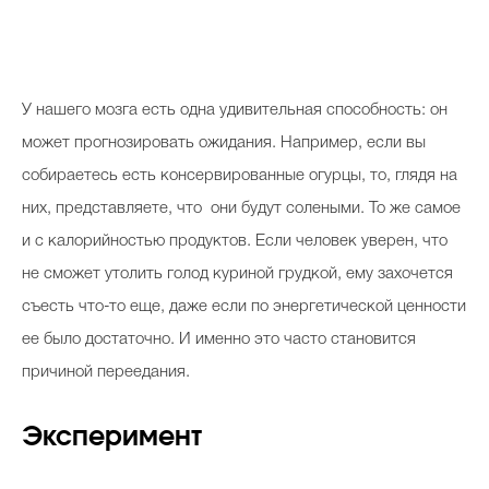
У нашего мозга есть одна удивительная способность: он
может прогнозировать ожидания. Например, если вы
собираетесь есть консервированные огурцы, то, глядя на
них, представляете, что они будут солеными. То же самое
и с калорийностью продуктов. Если человек уверен, что
не сможет утолить голод куриной грудкой, ему захочется
съесть что-то еще, даже если по энергетической ценности
ее было достаточно. И именно это часто становится
причиной переедания.
Эксперимент