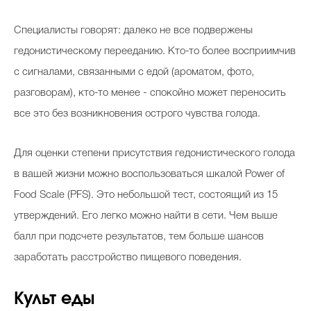
Специалисты говорят: далеко не все подвержены
гедонистическому перееданию. Кто-то более восприимчив
с сигналами, связанными с едой (ароматом, фото,
разговорам), кто-то менее - спокойно может переносить
все это без возникновения острого чувства голода.
Для оценки степени присутствия гедонистического голода
в вашей жизни можно воспользоваться шкалой Power of
Food Scale (PFS). Это небольшой тест, состоящий из 15
утверждений. Его легко можно найти в сети. Чем выше
балл при подсчете результатов, тем больше шансов
заработать расстройство пищевого поведения.
Культ еды