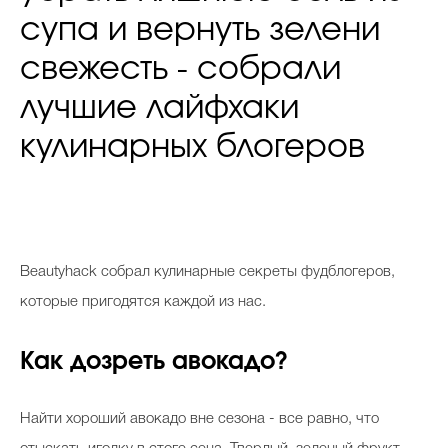
супа и вернуть зелени
свежесть - собрали
лучшие лайфхаки
кулинарных блогеров
Beautyhack собрал кулинарные секреты фудблогеров,
которые пригодятся каждой из нас.
Как дозреть авокадо?
Найти хороший авокадо вне сезона - все равно, что