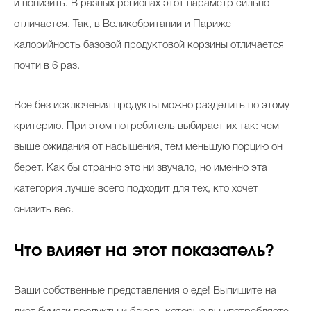
и понизить. В разных регионах этот параметр сильно
отличается. Так, в Великобритании и Париже
калорийность базовой продуктовой корзины отличается
почти в 6 раз.
Все без исключения продукты можно разделить по этому
критерию. При этом потребитель выбирает их так: чем
выше ожидания от насыщения, тем меньшую порцию он
берет. Как бы странно это ни звучало, но именно эта
категория лучше всего подходит для тех, кто хочет
снизить вес.
Что влияет на этот показатель?
Ваши собственные представления о еде! Выпишите на