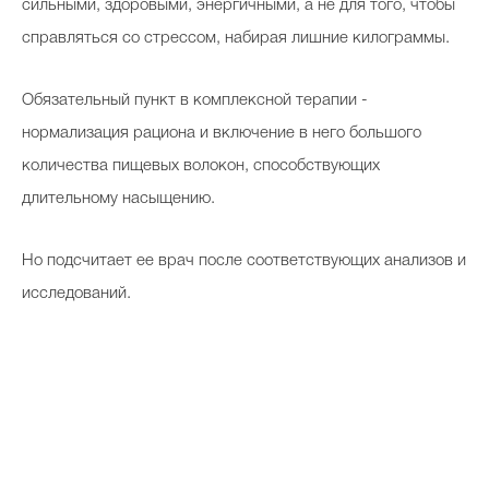
сильными, здоровыми, энергичными, а не для того, чтобы
справляться со стрессом, набирая лишние килограммы.
Обязательный пункт в комплексной терапии -
нормализация рациона и включение в него большого
количества пищевых волокон, способствующих
длительному насыщению.
Но подсчитает ее врач после соответствующих анализов и
исследований.