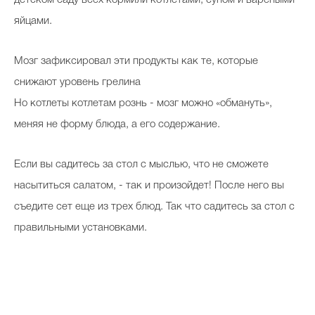
яйцами.
Мозг зафиксировал эти продукты как те, которые
снижают уровень грелина
Но котлеты котлетам рознь - мозг можно «обмануть»,
меняя не форму блюда, а его содержание.
Если вы садитесь за стол с мыслью, что не сможете
насытиться салатом, - так и произойдет! После него вы
съедите сет еще из трех блюд. Так что садитесь за стол с
правильными установками.