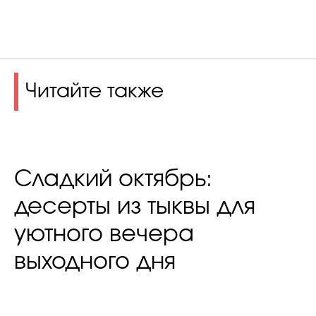
Читайте также
Сладкий октябрь:
десерты из тыквы для
уютного вечера
выходного дня