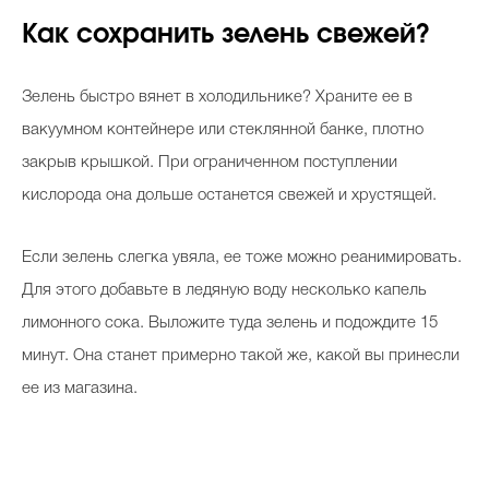
Как сохранить зелень свежей?
Зелень быстро вянет в холодильнике? Храните ее в
вакуумном контейнере или стеклянной банке, плотно
закрыв крышкой. При ограниченном поступлении
кислорода она дольше останется свежей и хрустящей.
Если зелень слегка увяла, ее тоже можно реанимировать.
Для этого добавьте в ледяную воду несколько капель
лимонного сока. Выложите туда зелень и подождите 15
минут. Она станет примерно такой же, какой вы принесли
ее из магазина.