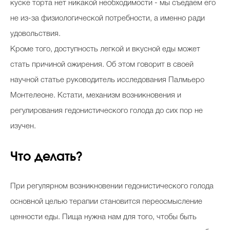
куске торта нет никакой необходимости - мы съедаем его
не из-за физиологической потребности, а именно ради
удовольствия.
Кроме того, доступность легкой и вкусной еды может
стать причиной ожирения. Об этом говорит в своей
научной статье руководитель исследования Палмьеро
Монтелеоне. Кстати, механизм возникновения и
регулирования гедонистического голода до сих пор не
изучен.
Что делать?
При регулярном возникновении гедонистического голода
основной целью терапии становится переосмысление
ценности еды. Пища нужна нам для того, чтобы быть