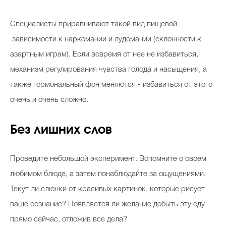
Специалисты приравнивают такой вид пищевой
зависимости к наркомании и лудомании (склонности к
азартным играм). Если вовремя от нее не избавиться,
механизм регулирования чувства голода и насыщения, а
также гормональный фон меняются - избавиться от этого
очень и очень сложно.
Без лишних слов
Проведите небольшой эксперимент. Вспомните о своем
любимом блюде, а затем понаблюдайте за ощущениями.
Текут ли слюнки от красивых картинок, которые рисует
ваше сознание? Появляется ли желание добыть эту еду
прямо сейчас, отложив все дела?