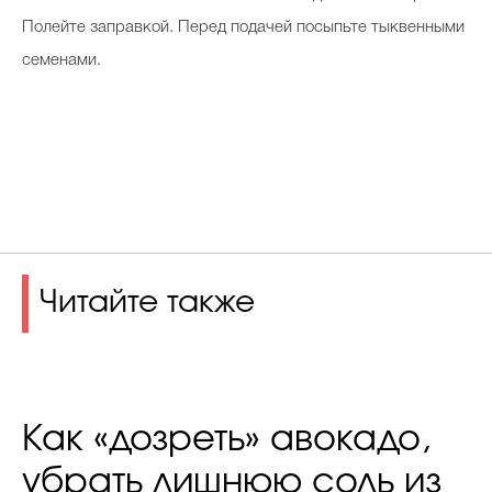
Полейте заправкой. Перед подачей посыпьте тыквенными
семенами.
Читайте также
Как «дозреть» авокадо,
убрать лишнюю соль из