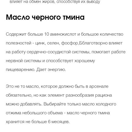
влияет на обмен жиров, способствуя их выводу
Масло черного тмина
Содержит больше 10 аминокислот и большое количество
полезностей - цинк, селен, фосфор,Бблаготворно влияет
на работу сердечно-сосудистой системы, помогает работе
нервной системы и способствует хорошему
пищеварению. Дает энергию.
Это не то масло, которое должно быть в арсенале
обязательно, но как элемент разнообразия рациона
можно добавлять. Выбирайте только масло холодного
отжима небольшого объема - масло черного тмина
хранится не больше 6 месяцев.