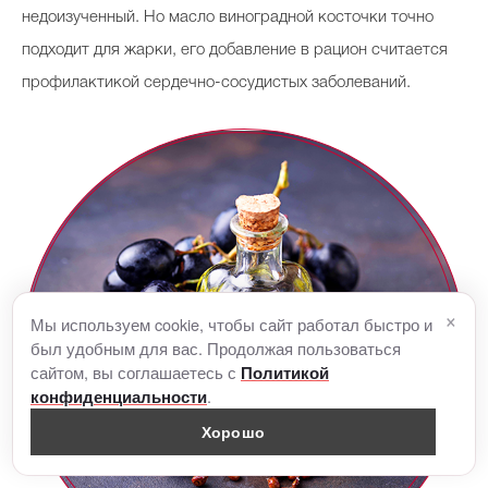
недоизученный. Но масло виноградной косточки точно
подходит для жарки, его добавление в рацион считается
профилактикой сердечно-сосудистых заболеваний.
×
Мы используем cookie, чтобы сайт работал быстро и
был удобным для вас. Продолжая пользоваться
сайтом, вы соглашаетесь с
Политикой
.
конфиденциальности
Хорошо