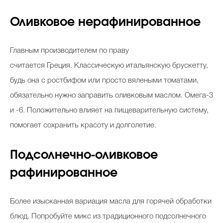
Оливковое нерафинированное
Главным производителем по праву
считается Греция. Классическую итальянскую брускетту,
будь она с ростбифом или просто вялеными томатами,
обязательно нужно заправить оливковым маслом. Омега-3
и -6. Положительно влияет на пищеварительную систему,
помогает сохранить красоту и долголетие.
Подсолнечно-оливковое
рафинированное
Более изысканная вариация масла для горячей обработки
блюд. Попробуйте микс из традиционного подсолнечного