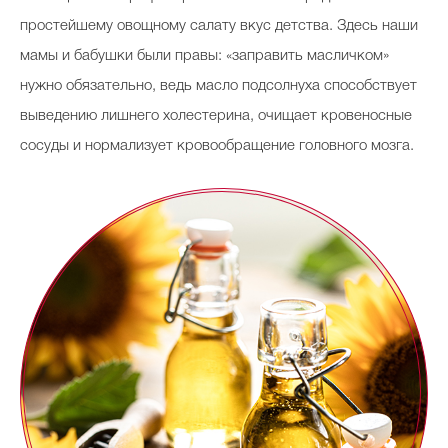
простейшему овощному салату вкус детства. Здесь наши
мамы и бабушки были правы: «заправить масличком»
нужно обязательно, ведь масло подсолнуха способствует
выведению лишнего холестерина, очищает кровеносные
сосуды и нормализует кровообращение головного мозга.