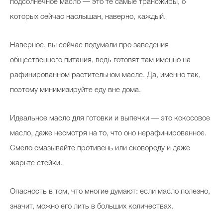
подсолнечное масло — это те самые трансжиры, о
которых сейчас наслышан, наверно, каждый.
Наверное, вы сейчас подумали про заведения
общественного питания, ведь готовят там именно на
рафинированном растительном масле. Да, именно так,
поэтому минимизируйте еду вне дома.
Идеальное масло для готовки и выпечки — это кокосовое
масло, даже несмотря на то, что оно нерафинированное.
Смело смазывайте противень или сковороду и даже
жарьте стейки.
Опасность в том, что многие думают: если масло полезно,
значит, можно его лить в больших количествах.