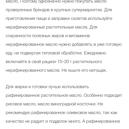
масло. Поэтому однозначно нужно покупать масло
проверенных брендов в крупных супермаркетах. Для
приготовления пищи и заправки салатов используйте
нерафинированные растительные масла. Для
сохранности полезных жиров и витаминов
нерафинированное масло нужно добавлять в уже готовую
еду, не подвергая тепловой обработке. Ежедневно
включайте в свой рацион 15–20 г растительного
нерафинированного масла. Не ешьте его натощак.
Для жарки и готовки лучше использовать
рафинированное растительное масло. Особенно подходит
рисовое масло, масло виноградной косточки. Не
рекомендую рафинированное оливковое масло, так как
качество не радует и подделок много. А рафинированное