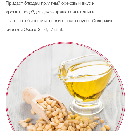
Придаст блюдам приятный ореховый вкус и
аромат, подойдет для заправки салатов или
станет необычным ингредиентом в соусе. Содержит
кислоты Омега-3, -6, -7 и -9.