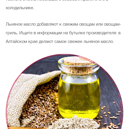
холодильнике.
Льняное масло добавляют к свежим овощам или овощам-
гриль. Ищите в информации на бутылке производителя: в
Алтайском крае делают самое свежее льняное масло.