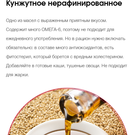
Кунжутное нерафинированное
Одно из масел с выраженным приятным вкусом.
Содержит много ОМЕГА-6, поэтому не подходит для
ежедневного употребления. Но в рацион нужно включать
обязательно: в составе много антиоксидантов, есть
фитостерил, который борется с вредным холестерином.
Добавляйте в готовые каши, тушеные овощи. Не подходит
для жарки.