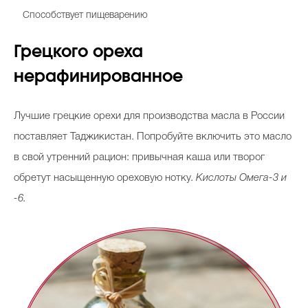
Способствует пищеварению
Грецкого ореха
нерафинированное
Лучшие грецкие орехи для производства масла в России
поставляет Таджикистан. Попробуйте включить это масло
в свой утренний рацион: привычная каша или творог
обретут насыщенную ореховую нотку.
Кислоты
Омега-3 и
-6.