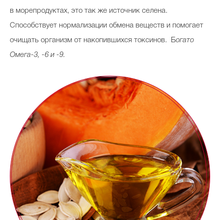
в морепродуктах, это так же источник селена.
Способствует нормализации обмена веществ и помогает
очищать организм от накопившихся токсинов. Б
огато
Омега-3, -6 и -9.