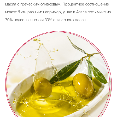
масла с греческим оливковым. Процентное соотношение
может быть разным: например, у нас в Altaria есть микс из
70% подсолнечного и 30% оливкового масла.