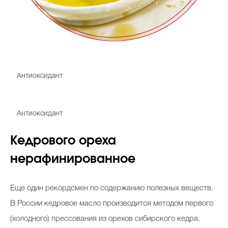
Витамин А
Антиоксидант
Витамин Е
Антиоксидант
Кедрового ореха
нерафинированное
Еще один рекордсмен по содержанию полезных веществ.
В России кедровое масло производится методом первого
(холодного) прессования из орехов сибирского кедра.