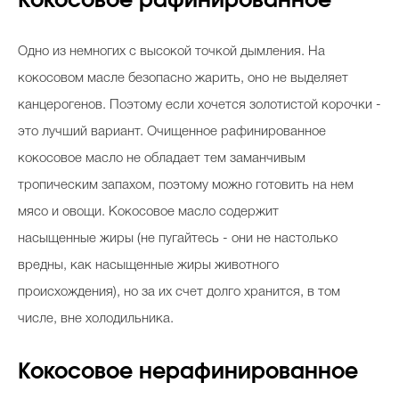
Кокосовое рафинированное
Одно из немногих с высокой точкой дымления. На
кокосовом масле безопасно жарить, оно не выделяет
канцерогенов. Поэтому если хочется золотистой корочки -
это лучший вариант. Очищенное рафинированное
кокосовое масло не обладает тем заманчивым
тропическим запахом, поэтому можно готовить на нем
мясо и овощи. Кокосовое масло содержит
насыщенные жиры (не пугайтесь - они не настолько
вредны, как насыщенные жиры животного
происхождения), но за их счет долго хранится, в том
числе, вне холодильника.
Кокосовое нерафинированное