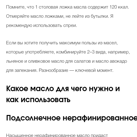
Помните, что 1 столовая ложка масла содержит 120 ккал.
Отмеряйте масло ложками, не лейте из бутылки. Я
рекомендую использовать спреи.
Если вы хотите получить максимум пользы из масел,
которые употребляете, комбинируйте 2–3 вида, например,
льняное и оливковое масло для салатов и масло авокадо
для запекания. Разнообразие — ключевой момент.
Какое масло для чего нужно и
как использовать
Подсолнечное нерафинированно
Насыщенное нерафинированное масло придаст