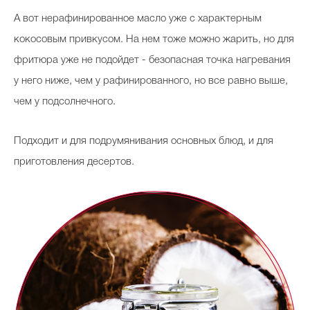
А вот нерафинированное масло уже с характерным
кокосовым привкусом. На нем тоже можно жарить, но для
фритюра уже не подойдет - безопасная точка нагревания
у него ниже, чем у рафинированного, но все равно выше,
чем у подсолнечного.
Подходит и для подрумянивания основных блюд, и для
приготовления десертов.