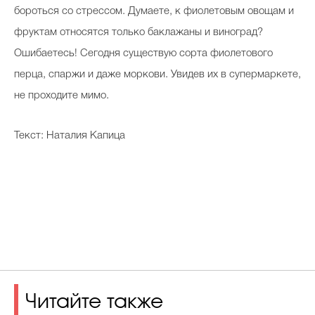
бороться со стрессом. Думаете, к фиолетовым овощам и
фруктам относятся только баклажаны и виноград?
Ошибаетесь! Сегодня существую сорта фиолетового
перца, спаржи и даже моркови. Увидев их в супермаркете,
не проходите мимо.
Текст: Наталия Капица
Читайте также