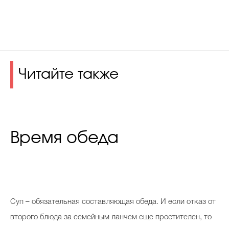
Читайте также
Время обеда
С
уп – обязательная составляющая обеда. И если отказ от
второго блюда за семейным ланчем еще простителен, то