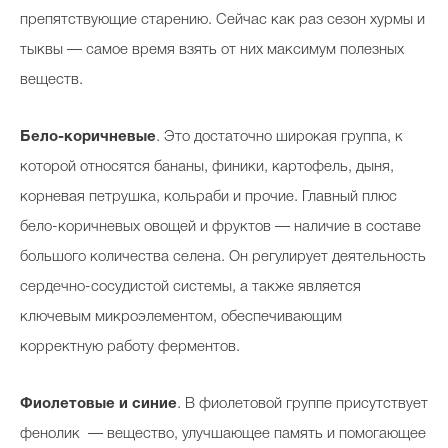
препятствующие старению. Сейчас как раз сезон хурмы и
тыквы — самое время взять от них максимум полезных
веществ.
Бело-коричневые
. Это достаточно широкая группа, к
которой относятся бананы, финики, картофель, дыня,
корневая петрушка, кольраби и прочие. Главный плюс
бело-коричневых овощей и фруктов — наличие в составе
большого количества селена. Он регулирует деятельность
сердечно-сосудистой системы, а также является
ключевым микроэлементом, обеспечивающим
корректную работу ферментов.
Фиолетовые и синие
. В фиолетовой группе присутствует
фенолик — вещество, улучшающее память и помогающее