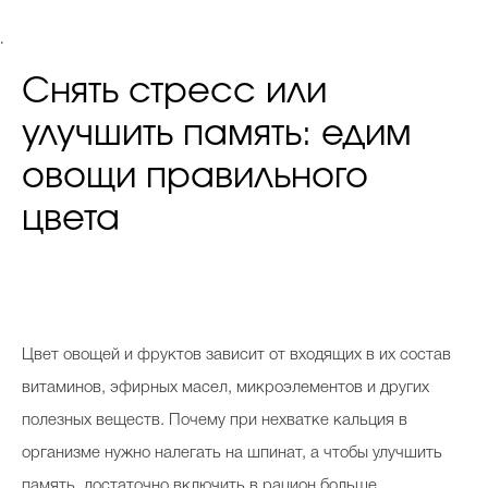
.
Снять стресс или
улучшить память: едим
овощи правильного
цвета
Ц
вет овощей и фруктов зависит от входящих в их состав
витаминов, эфирных масел, микроэлементов и других
полезных веществ. Почему при нехватке кальция в
организме нужно налегать на шпинат, а чтобы улучшить
память, достаточно включить в рацион больше