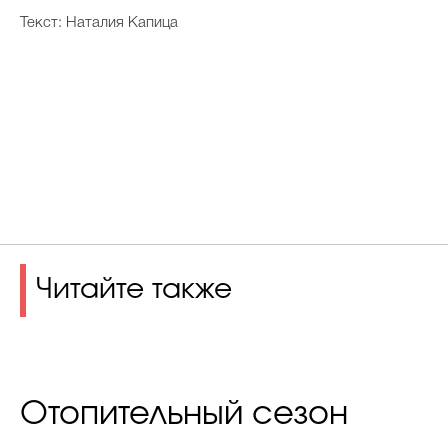
Текст: Наталия Капица
Читайте также
Отопительный сезон