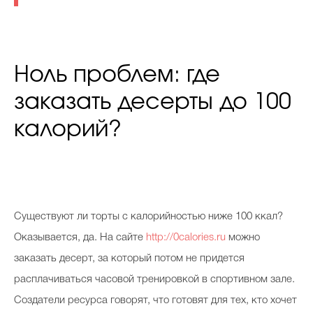
Ноль проблем: где
заказать десерты до 100
калорий?
С
уществуют ли торты с калорийностью ниже 100 ккал?
Оказывается, да. На сайте
http://0calories.ru
можно
заказать десерт, за который потом не придется
расплачиваться часовой тренировкой в спортивном зале.
Создатели ресурса говорят, что готовят для тех, кто хочет