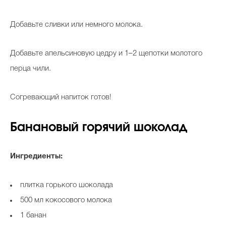
Добавьте сливки или немного молока.
Добавьте апельсиновую цедру и 1–2 щепотки молотого
перца чили.
Согревающий напиток готов!
Банановый горячий шоколад
Ингредиенты:
плитка горького шоколада
500 мл кокосового молока
1 банан