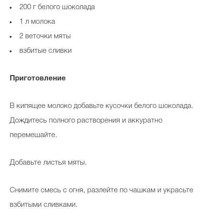
200 г белого шоколада
1 л молока
2 веточки мяты
взбитые сливки
Приготовление
В кипящее молоко добавьте кусочки белого шоколада.
Дождитесь полного растворения и аккуратно
перемешайте.
Добавьте листья мяты.
Снимите смесь с огня, разлейте по чашкам и украсьте
взбитыми сливками.