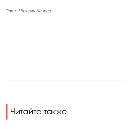
Текст: Наталия Капица
Читайте также