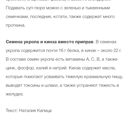
Подавать суп-пюре можно с зеленью и тыквенными
семечками, последние, кстати, также содержат много
протеина.
Семена укропа и кинза вместо приправ
. В семенах
укропа содержится почти 16 г белка, в кинзе – около 22 г.
В составе семян укропа есть витамины А, С, В, а также
цинк, фосфор, калий и натрий. Кинза содержит масла,
которые помогают усваивать тяжелую крахмальную пищу,
выводят токсины и шлаки, а также устраняют тяжесть в
желудке.
Текст: Наталия Капица