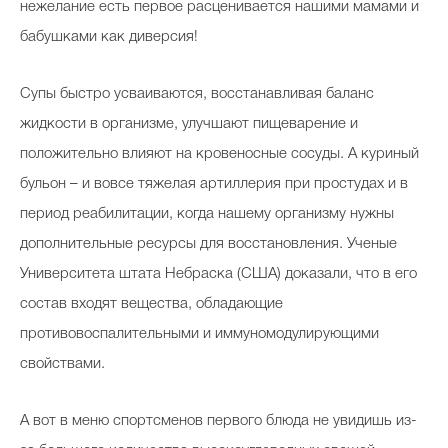
нежелание есть первое расценивается нашими мамами и
бабушками как диверсия!
Супы быстро усваиваются, восстанавливая баланс
жидкости в организме, улучшают пищеварение и
положительно влияют на кровеносные сосуды. А куриный
бульон – и вовсе тяжелая артиллерия при простудах и в
период реабилитации, когда нашему организму нужны
дополнительные ресурсы для восстановления. Ученые
Университета штата Небраска (США) доказали, что в его
состав входят вещества, обладающие
противовоспалительными и иммуномодулирующими
свойствами.
А вот в меню спортсменов первого блюда не увидишь из-