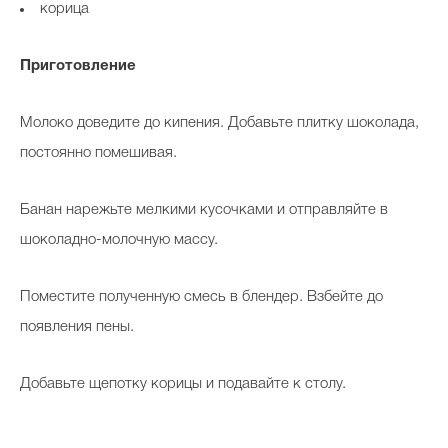
корица
Приготовление
Молоко доведите до кипения. Добавьте плитку шоколада,
постоянно помешивая.
Банан нарежьте мелкими кусочками и отправляйте в
шоколадно-молочную массу.
Поместите полученную смесь в блендер. Взбейте до
появления пены.
Добавьте щепотку корицы и подавайте к столу.