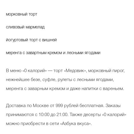
морковный торт
сливовый мармелад
йогуртовый торт с вишней
меренга с завартным кремом и лесными ягодами
В меню «0 калорий» — торт «Медовик», морковный пирог,
нежнейшее безе, суфле, рулеты с лесными ягодами,
меренга с заварным кремом и даже напитки с вареньем.
Доставка по Москве от 999 рублей бесплатная. Заказы
принимаются с 10:00 до 21:00. Также десерты «0 калорий»
можно приобрести в сети «Азбука вкуса».