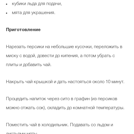
кубики льда для подачи,
мята для украшения.
Приготовление
Нарезать персики на небольшие кусочки, переложить в
миску с водой, довести до кипения, а потом убрать с
плиты и добавить чай.
Накрыть чай крышкой и дать настояться около 10 минут.
Процедить напиток через сито в графин (из персиков
можно отжать сок), охладить до комнатной температуры.
Поместить чай в холодильник. Подавать со льдом и