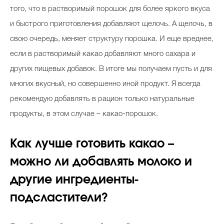
того, что в растворимый порошок для более яркого вкуса
и быстрого приготовления добавляют щелочь. А щелочь, в
свою очередь, меняет структуру порошка. И еще вреднее,
если в растворимый какао добавляют много сахара и
других пищевых добавок. В итоге мы получаем пусть и для
многих вкусный, но совершенно иной продукт. Я всегда
рекомендую добавлять в рацион только натуральные
продукты, в этом случае – какао-порошок.
Как лучше готовить какао –
можно ли добавлять молоко и
другие ингредиенты-
подсластители?