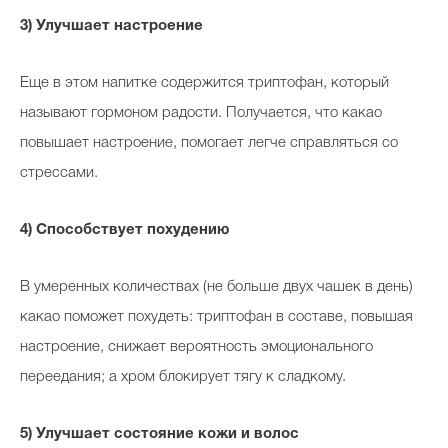
3) Улучшает настроение
Еще в этом напитке содержится триптофан, который
называют гормоном радости. Получается, что какао
повышает настроение, помогает легче справляться со
стрессами.
4) Способствует похудению
В умеренных количествах (не больше двух чашек в день)
какао поможет похудеть: триптофан в составе, повышая
настроение, снижает вероятность эмоционального
переедания; а хром блокирует тягу к сладкому.
5) Улучшает состояние кожи и волос