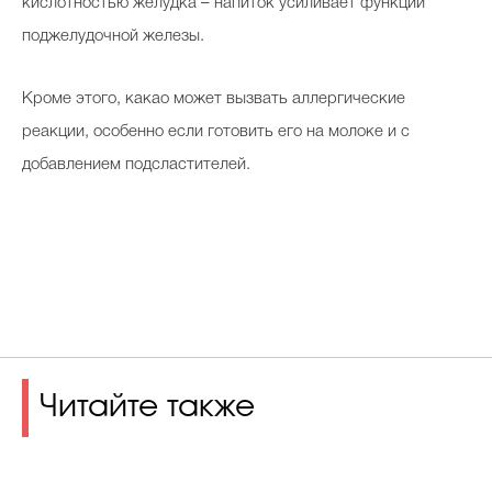
кислотностью желудка – напиток усиливает функции
поджелудочной железы.
Кроме этого, какао может вызвать аллергические
реакции, особенно если готовить его на молоке и с
добавлением подсластителей.
Читайте также