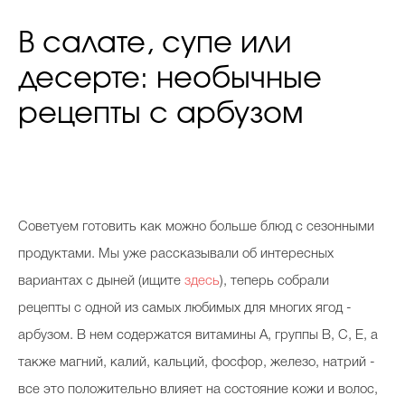
В салате, супе или
десерте: необычные
рецепты с арбузом
Советуем готовить как можно больше блюд с сезонными
продуктами. Мы уже рассказывали об интересных
вариантах с дыней (ищите
здесь
), теперь собрали
рецепты с одной из самых любимых для многих ягод -
арбузом. В нем содержатся витамины А, группы В, С, Е, а
также магний, калий, кальций, фосфор, железо, натрий -
все это положительно влияет на состояние кожи и волос,