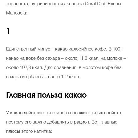
терапевта, нутрициолога и эксперта Coral Club Елены
Мановска.
1
Единственный минус – какао калорийнее кофе. В 100 г
какао на воде без сахара – около 11,8 ккал, на молоке –
около 102,8 ккал. Для сравнения: в молотом кофе без
сахара и добавок – всего 1-2 ккал.
Главная польза какао
У какао действительно много положительных свойств,
поэтому его важно добавлять в рацион. Вот главные
плюсы этого напитка: