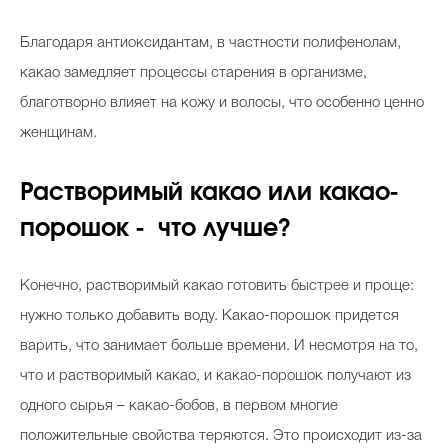
Благодаря антиоксидантам, в частности полифенолам,
какао замедляет процессы старения в организме,
благотворно влияет на кожу и волосы, что особенно ценно
женщинам.
Растворимый какао или какао-
порошок - что лучше?
Конечно, растворимый какао готовить быстрее и проще:
нужно только добавить воду. Какао-порошок придется
варить, что занимает больше времени. И несмотря на то,
что и растворимый какао, и какао-порошок получают из
одного сырья – какао-бобов, в первом многие
положительные свойства теряются. Это происходит из-за