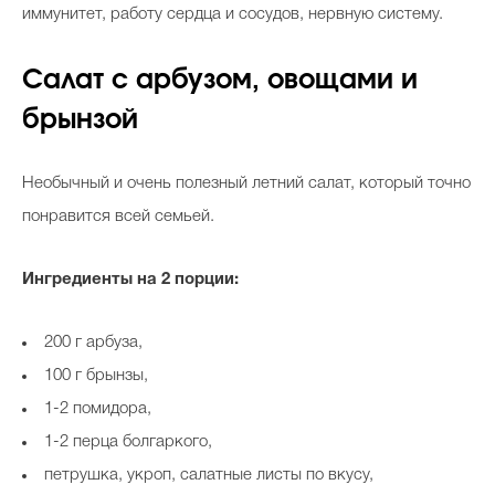
иммунитет, работу сердца и сосудов, нервную систему.
Салат с арбузом, овощами и
брынзой
Необычный и очень полезный летний салат, который точно
понравится всей семьей.
Ингредиенты на 2 порции:
200 г арбуза,
100 г брынзы,
1-2 помидора,
1-2 перца болгаркого,
петрушка, укроп, салатные листы по вкусу,