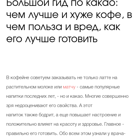
Большой гид по какао:
чем лучше и хуже кофе, в
чем польза и вред, как
его лучше готовить
В кофейне советуем заказывать не только латте на
растительном молоке или
матчу
- самые популярные
напитки последних лет, - но и какао. Многие совершенно
зря недооценивают его свойства. А этот
напиток также бодрит, а еще повышает настроение и
положительно влияет на красоту и здоровье. Главное -
правильно его готовить. Обо всем этом узнали у врача-