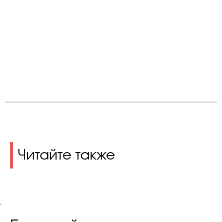
Читайте также
.