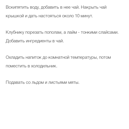
Вскипятить воду, добавить в нее чай. Накрыть чай
крышкой и дать настояться около 10 минут.
Клубнику порезать пополам, а лайм - тонкими слайсами.
Добавить ингредиенты в чай.
Охладить напиток до комнатной температуры, потом
поместить в холодильник.
Подавать со льдом и листьями мяты.