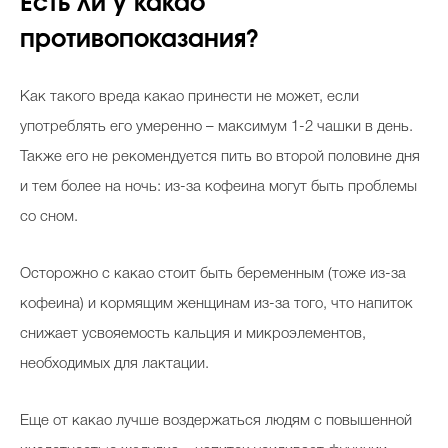
Есть ли у какао
противопоказания?
Как такого вреда какао принести не может, если
употреблять его умеренно – максимум 1-2 чашки в день.
Также его не рекомендуется пить во второй половине дня
и тем более на ночь: из-за кофеина могут быть проблемы
со сном.
Осторожно с какао стоит быть беременным (тоже из-за
кофеина) и кормящим женщинам из-за того, что напиток
снижает усвояемость кальция и микроэлементов,
необходимых для лактации.
Еще от какао лучше воздержаться людям с повышенной