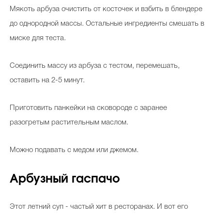
Мякоть арбуза очистить от косточек и взбить в блендере
до однородной массы. Остальные ингредиенты смешать в
миске для теста.
Соединить массу из арбуза с тестом, перемешать,
оставить на 2-5 минут.
Приготовить панкейки на сковороде с заранее
разогретым растительным маслом.
Можно подавать с медом или джемом.
Арбузный гаспачо
Этот летний суп - частый хит в ресторанах. И вот его