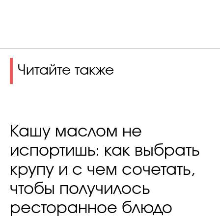
Читайте также
Кашу маслом не
испортишь: как выбрать
крупу и с чем сочетать,
чтобы получилось
ресторанное блюдо