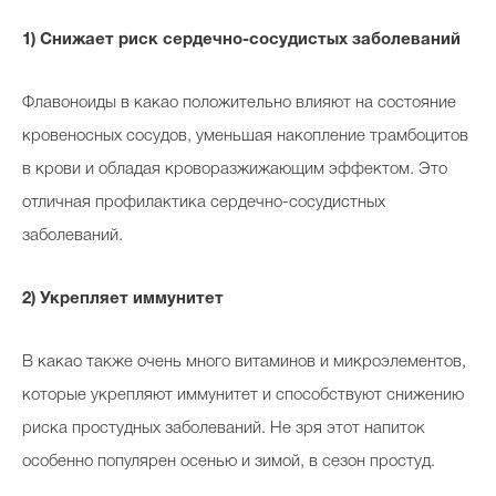
1) Снижает риск сердечно-сосудистых заболеваний
Флавоноиды в какао положительно влияют на состояние
кровеносных сосудов, уменьшая накопление трамбоцитов
в крови и обладая кроворазжижающим эффектом. Это
отличная профилактика сердечно-сосудистных
заболеваний.
2) Укрепляет иммунитет
В какао также очень много витаминов и микроэлементов,
которые укрепляют иммунитет и способствуют снижению
риска простудных заболеваний. Не зря этот напиток
особенно популярен осенью и зимой, в сезон простуд.