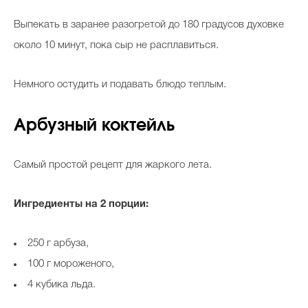
Выпекать в заранее разогретой до 180 градусов духовке
около 10 минут, пока сыр не расплавиться.
Немного остудить и подавать блюдо теплым.
Арбузный коктейль
Самый простой рецепт для жаркого лета.
Ингредиенты на 2 порции:
250 г арбуза,
100 г мороженого,
4 кубика льда.