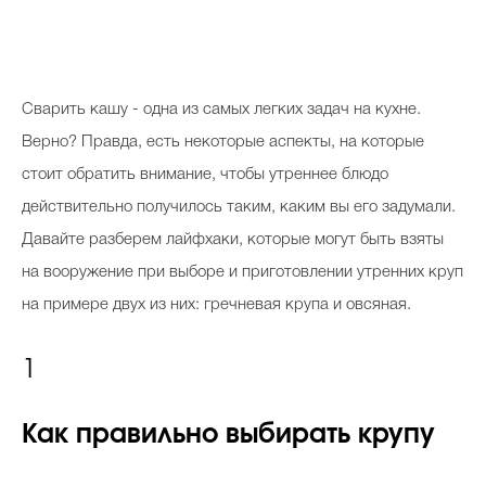
Cварить кашу - одна из самых легких задач на кухне.
Верно? Правда, есть некоторые аспекты, на которые
стоит обратить внимание, чтобы утреннее блюдо
действительно получилось таким, каким вы его задумали.
Давайте разберем лайфхаки, которые могут быть взяты
на вооружение при выборе и приготовлении утренних круп
на примере двух из них: гречневая крупа и овсяная.
1
Как правильно выбирать крупу