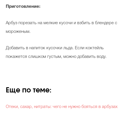
Приготовление:
Арбуз порезать на мелкие кусочи и взбить в блендере с
мороженым.
Добавить в напиток кусочки льда. Если коктейль
покажется слишком густым, можно добавить воду.
Еще по теме:
Отеки, сахар, нитраты: чего не нужно бояться в арбузах