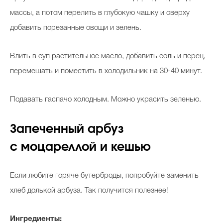
массы, а потом перелить в глубокую чашку и сверху
добавить порезанные овощи и зелень.
Влить в суп растительное масло, добавить соль и перец,
перемешать и поместить в холодильник на 30-40 минут.
Подавать гаспачо холодным. Можно украсить зеленью.
Запеченный арбуз
с моцареллой и кешью
Если любите горяче бутерброды, попробуйте заменить
хлеб долькой арбуза. Так получится полезнее!
Ингредиенты: