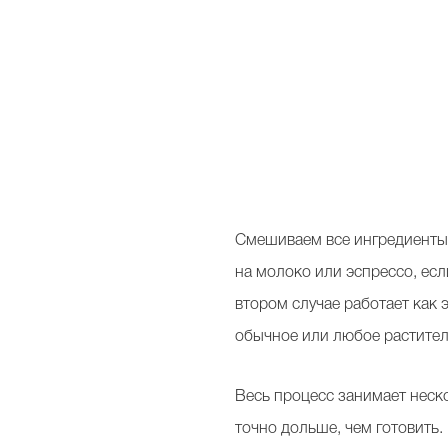
Смешиваем
все ингредиенты
на молоко или эспрессо, есл
втором случае работает как
обычное или любое растител
Весь процесс занимает неск
точно дольше, чем готовить.