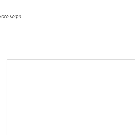
мого кофе