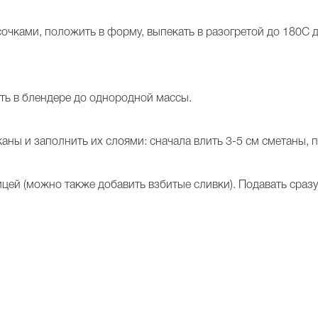
очками, положить в форму, выпекать в разогретой до 180С д
ить в блендере до однородной массы.
аны и заполнить их слоями: сначала влить 3-5 см сметаны, 
цей (можно также добавить взбитые сливки). Подавать сразу