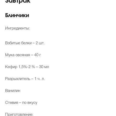
Завтрак
Блинчики
Ингредиенты:
Взбитые белки – 2 шт.
Мука овсяная – 40 г
Кефир 1,5%-2 % – 30 мл
Разрыхлитель – 1 ч. л.
Ванилин
Стевия – по вкусу
Приготовление: