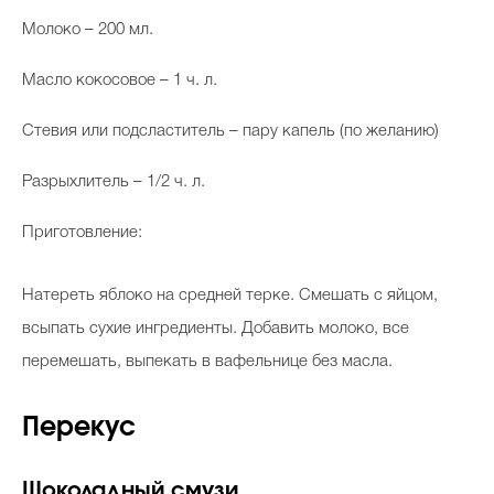
Молоко – 200 мл.
Масло кокосовое – 1 ч. л.
Стевия или подсластитель – пару капель (по желанию)
Разрыхлитель – 1/2 ч. л.
Приготовление:
Натереть яблоко на средней терке. Смешать с яйцом,
всыпать сухие ингредиенты. Добавить молоко, все
перемешать, выпекать в вафельнице без масла.
Перекус
Шоколадный смузи