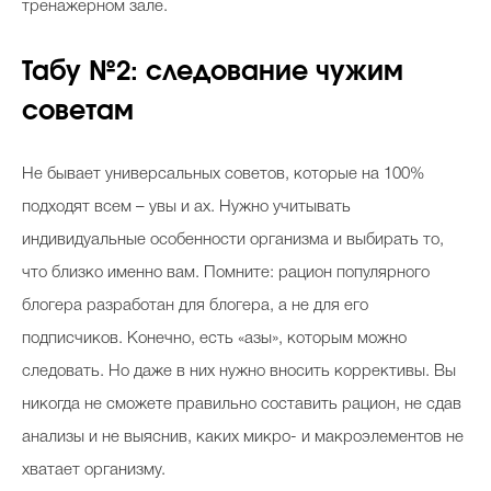
тренажерном зале.
Табу №2: следование чужим
советам
Не бывает универсальных советов, которые на 100%
подходят всем – увы и ах. Нужно учитывать
индивидуальные особенности организма и выбирать то,
что близко именно вам. Помните: рацион популярного
блогера разработан для блогера, а не для его
подписчиков. Конечно, есть «азы», которым можно
следовать. Но даже в них нужно вносить коррективы. Вы
никогда не сможете правильно составить рацион, не сдав
анализы и не выяснив, каких микро- и макроэлементов не
хватает организму.