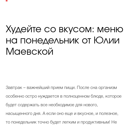
Худейте со вкусом: меню
на понедельник от Юлии
Маевской
З
автрак – важнейший прием пищи. После сна организм
особенно остро нуждается в полноценном блюде, которое
будет содержать все необходимое для нового,
насыщенного дня. А если оно еще и вкусное, и полезное,
то понедельник точно будет легким и продуктивным! Не