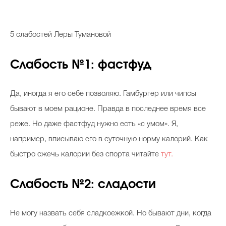
5 слабостей Леры Тумановой
Слабость №1: фастфуд
Да, иногда я его себе позволяю. Гамбургер или чипсы
бывают в моем рационе. Правда в последнее время все
реже. Но даже фастфуд нужно есть «с умом». Я,
например, вписываю его в суточную норму калорий. Как
быстро сжечь калории без спорта читайте
тут.
Слабость №2: сладости
Не могу назвать себя сладкоежкой. Но бывают дни, когда