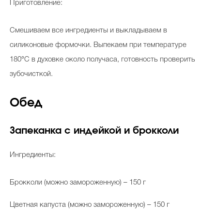
Приготовление:
Смешиваем все ингредиенты и выкладываем в
силиконовые формочки. Выпекаем при температуре
180°С в духовке около получаса, готовность проверить
зубочисткой.
Обед
Запеканка с индейкой и брокколи
Ингредиенты:
Брокколи (можно замороженную) – 150 г
Цветная капуста (можно замороженную) – 150 г