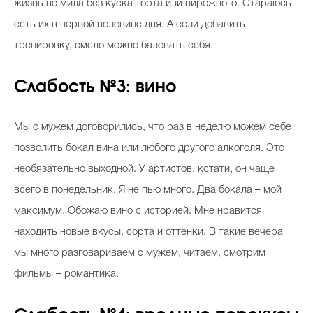
жизнь не мила без куска торта или пирожного. Стараюсь
есть их в первой половине дня. А если добавить
тренировку, смело можно баловать себя.
Слабость №3: вино
Мы с мужем договорились, что раз в неделю можем себе
позволить бокал вина или любого другого алкоголя. Это
необязательно выходной. У артистов, кстати, он чаще
всего в понедельник. Я не пью много. Два бокала – мой
максимум. Обожаю вино с историей. Мне нравится
находить новые вкусы, сорта и оттенки. В такие вечера
мы много разговариваем с мужем, читаем, смотрим
фильмы – романтика.