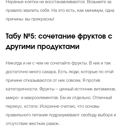
Нервные клетки не восстанавливаются. Возьмите за
правило хвалить себя. На это есть, как минимум, одна
причины: вы прекрасны!
Табу №5: сочетание фруктов с
другими продуктами
Никогда и ни с чем не сочетайте фрукты. В них и так
достаточно много сахара. Есть люди, которые по этой
причине отказываются от них совсем. Я против
категоричности. Фрукты – ценный источник витаминов,
микро- и макроэлементов. Ем их отдельно. Отличный
перекус, кстати. Искренне считаю, что основы
правильного питания подразумевают свободу выбора и
отсутствие жестких рамок.