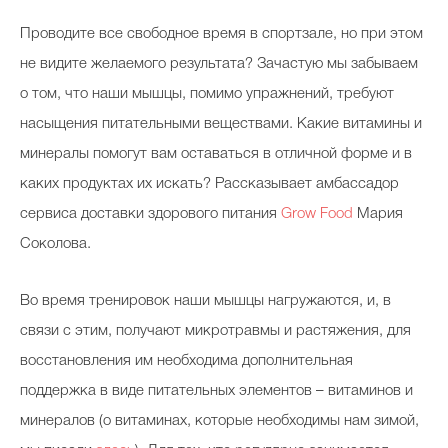
П
роводите все свободное время в спортзале, но при этом
не видите желаемого результата? Зачастую мы забываем
о том, что наши мышцы, помимо упражнений, требуют
насыщения питательными веществами. Какие витамины и
минералы помогут вам оставаться в отличной форме и в
каких продуктах их искать? Рассказывает амбассадор
сервиса доставки здорового питания
Grow Food
Мария
Соколова.
Во время тренировок наши мышцы нагружаются, и, в
связи с этим, получают микротравмы и растяжения, для
восстановления им необходима дополнительная
поддержка в виде питательных элементов – витаминов и
минералов (о витаминах, которые необходимы нам зимой,