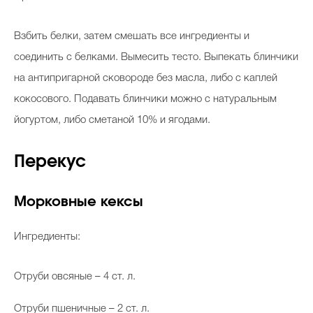
Взбить белки, затем смешать все ингредиенты и
соединить с белками. Вымесить тесто. Выпекать блинчики
на антипригарной сковороде без масла, либо с каплей
кокосового. Подавать блинчики можно с натуральным
йогуртом, либо сметаной 10% и ягодами.
Перекус
Морковные кексы
Ингредиенты:
Отруби овсяные – 4 ст. л.
Отруби пшеничные – 2 ст. л.