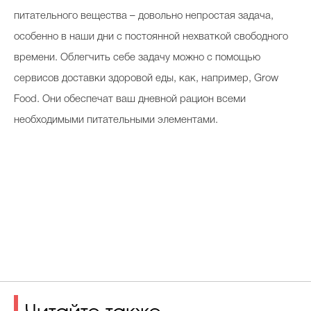
питательного вещества – довольно непростая задача,
особенно в наши дни с постоянной нехваткой свободного
времени. Облегчить себе задачу можно с помощью
сервисов доставки здоровой еды, как, например, Grow
Food. Они обеспечат ваш дневной рацион всеми
необходимыми питательными элементами.