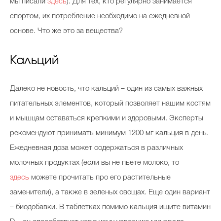
мы писали
здесь
). Для тех, кто регулярно занимается
спортом, их потребление необходимо на ежедневной
основе. Что же это за вещества?
Кальций
Далеко не новость, что кальций – один из самых важных
питательных элементов, который позволяет нашим костям
и мышцам оставаться крепкими и здоровыми. Эксперты
рекомендуют принимать минимум 1200 мг кальция в день.
Ежедневная доза может содержаться в различных
молочных продуктах (если вы не пьете молоко, то
здесь
можете прочитать про его растительные
заменители), а также в зеленых овощах. Еще один вариант
– биодобавки. В таблетках помимо кальция ищите витамин