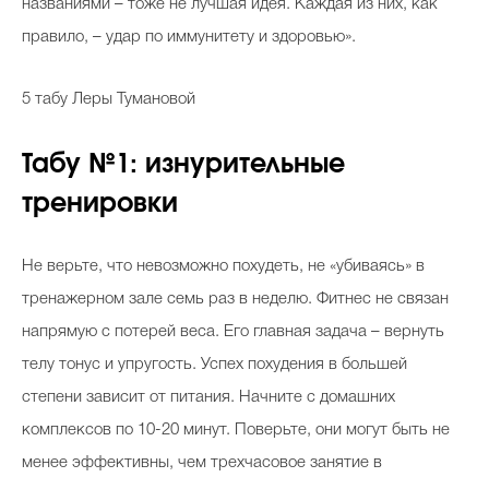
названиями – тоже не лучшая идея. Каждая из них, как
правило, – удар по иммунитету и здоровью».
5 табу Леры Тумановой
Табу №1: изнурительные
тренировки
Не верьте, что невозможно похудеть, не «убиваясь» в
тренажерном зале семь раз в неделю. Фитнес не связан
напрямую с потерей веса. Его главная задача – вернуть
телу тонус и упругость. Успех похудения в большей
степени зависит от питания. Начните с домашних
комплексов по 10-20 минут. Поверьте, они могут быть не
менее эффективны, чем трехчасовое занятие в