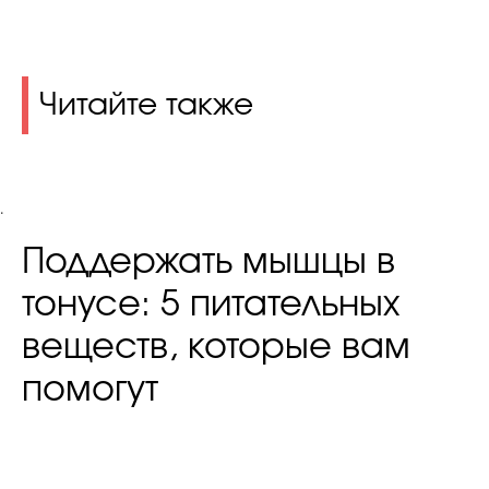
Читайте также
.
Поддержать мышцы в
тонусе: 5 питательных
веществ, которые вам
помогут