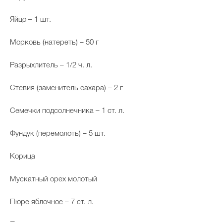
Яйцо – 1 шт.
Морковь (натереть) – 50 г
Разрыхлитель – 1/2 ч. л.
Стевия (заменитель сахара) – 2 г
Семечки подсолнечника – 1 ст. л.
Фундук (перемолоть) – 5 шт.
Корица
Мускатный орех молотый
Пюре яблочное – 7 ст. л.