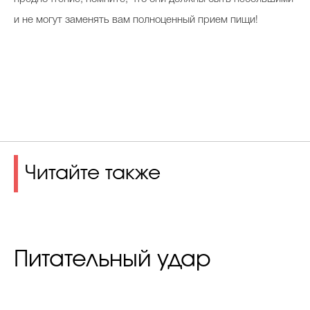
и не могут заменять вам полноценный прием пищи!
Читайте также
Питательный удар