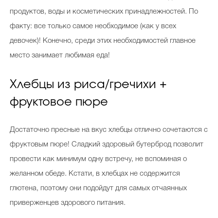
продуктов, воды и косметических принадлежностей. По
факту: все только самое необходимое (как у всех
девочек)! Конечно, среди этих необходимостей главное
место занимает любимая еда!
Хлебцы из риса/гречихи +
фруктовое пюре
Достаточно пресные на вкус хлебцы отлично сочетаются с
фруктовым пюре! Сладкий здоровый бутерброд позволит
провести как минимум одну встречу, не вспоминая о
желанном обеде. Кстати, в хлебцах не содержится
глютена, поэтому они подойдут для самых отчаянных
приверженцев здорового питания.