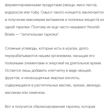
ферментированными продуктами (овощи, мисо паста),
водоросли или тофу. Смысл такого концепта заключается
в получении максимума витаминов и полезных веществ из
одной тарелки. Поэтому их еще часто называют Nourish
Bowls — "питательная тарелка".
Сложные углеводы, которые есть в крупах, долго
перерабатываются нашим организмом, насыщая его
полезными элементами и энергией на длительное время.
Остается лишь добавить клетчатку в виде овощей,
фруктов, и ненасыщенные жирные кислоты,
содержащиеся в растительных маслах, орехах, авокадо,
маслинах или семечках.
Вот и получится сбалансированная тарелка, которая