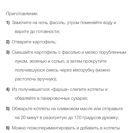
Приготовление
:
Замочите на ночь фасоль, утром поменяйте воду и
варите до готовности;
Отварите картофель;
Смешайте картофель с фасолью и мелко порубленным
луком, зеленью и солью, а затем прокрутите
получившуюся смесь через мясорубку (можно
растолочь вручную);
Из получившегося «фарша» слепите котлеты и
обваляйте в панировочных сухарях;
Обжарьте котлеты на оливковом масле или отправьте
на 20 минут в разогретую до 170 градусов духовку;
Можно поэкспериментировать и добавить в котлеты