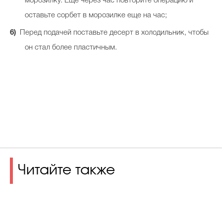
морозилку. Еще через час повторите операцию и
оставьте сорбет в морозилке еще на час;
Перед подачей поставьте десерт в холодильник, чтобы
он стал более пластичным.
Читайте также