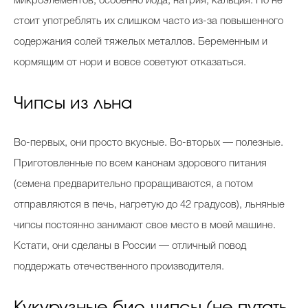
микроэлементов, особенно йода, натрия, кальция. Но не
стоит употреблять их слишком часто из-за повышенного
содержания солей тяжелых металлов. Беременным и
кормящим от нори и вовсе советуют отказаться.
Чипсы из льна
Во-первых, они просто вкусные. Во-вторых — полезные.
Приготовленные по всем канонам здорового питания
(семена предварительно проращиваются, а потом
отправляются в печь, нагретую до 42 градусов), льняные
чипсы постоянно занимают свое место в моей машине.
Кстати, они сделаны в России — отличный повод
поддержать отечественного производителя.