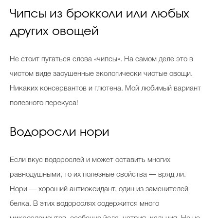
Чипсы из брокколи или любых
других овощей
Не стоит пугаться слова «чипсы». На самом деле это в
чистом виде засушенные экологически чистые овощи.
Никаких консервантов и глютена. Мой любимый вариант
полезного перекуса!
Водоросли нори
Если вкус водорослей и может оставить многих
равнодушными, то их полезные свойства — вряд ли.
Нори — хороший антиоксидант, один из заменителей
белка. В этих водорослях содержится много