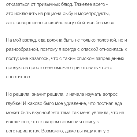
отказаться от привычных блюд. Тяжелее всего -
это исключить из рациона рыбу и морепродукты,
зато совершенно спокойно могу обойтись без мяса.
На мой взгляд, еда должна быть не только полезной, но и
разнообразной, поэтому я всегда с опаской относилась к
посту: мне казалось, что с таким списком запрещенных
продуктов просто невозможно приготовить что-то
аппетитное.
Но решила, значит решила, и начала изучать вопрос
глубже! И каково было мое удивление, что постная еда
может быть вкусной! Эта тема так меня увлекла, что не
исключено, что в скором времени я приду к
вегетарианству. Возможно, даже выпущу книгу с