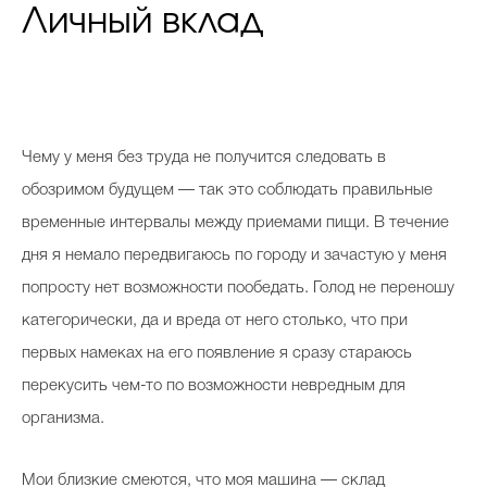
Личный вклад
Ч
ему у меня без труда не получится следовать в
обозримом будущем — так это соблюдать правильные
временные интервалы между приемами пищи. В течение
дня я немало передвигаюсь по городу и зачастую у меня
попросту нет возможности пообедать. Голод не переношу
категорически, да и вреда от него столько, что при
первых намеках на его появление я сразу стараюсь
перекусить чем-то по возможности невредным для
организма.
Мои близкие смеются, что моя машина — склад