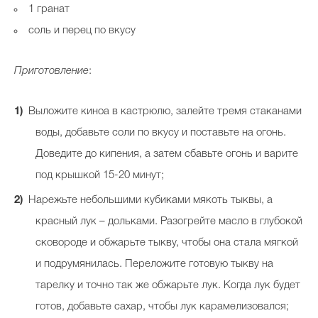
1 гранат
соль и перец по вкусу
Приготовление
:
Выложите киноа в кастрюлю, залейте тремя стаканами
воды, добавьте соли по вкусу и поставьте на огонь.
Доведите до кипения, а затем сбавьте огонь и варите
под крышкой 15-20 минут;
Нарежьте небольшими кубиками мякоть тыквы, а
красный лук – дольками. Разогрейте масло в глубокой
сковороде и обжарьте тыкву, чтобы она стала мягкой
и подрумянилась. Переложите готовую тыкву на
тарелку и точно так же обжарьте лук. Когда лук будет
готов, добавьте сахар, чтобы лук карамелизовался;