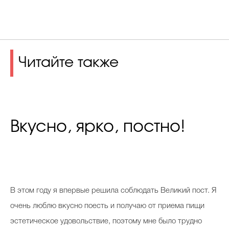
Читайте также
Вкусно, ярко, постно!
В
этом году я впервые решила соблюдать Великий пост. Я
очень люблю вкусно поесть и получаю от приема пищи
эстетическое удовольствие, поэтому мне было трудно