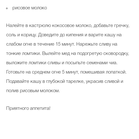
рисовое молоко
Налейте в кастрюлю кокосовое молоко, добавьте гречку,
соль и корицу. Доведите до кипения и варите кашу на
слабом огне в течение 15 минут. Нарежьте сливу на
тонкие ломтики. Вылейте мед на подогретую сковородку,
выложите ломтики сливы и посыпьте семенами чиа.
Готовьте на среднем огне 5 минут, помешивая лопаткой.
Подавайте кашу в глубокой тарелке, украсив сливой и
полив рисовым молоком.
Приятного аппетита!