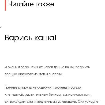
Читайте также
.
Варись каша!
Я очень люблю начинать свой день с каши, получить
порцию микроэлементов и энергии.
Гречневая крупа не содержит глютена и богата
клетчаткой, растительным белком, аминокислотами,
антиоксидантами и медленными углеводами. Она ускоряет