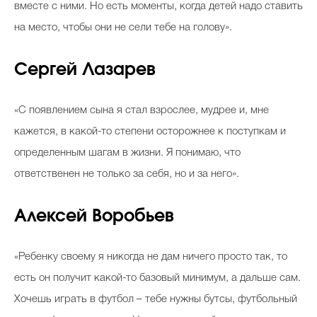
вместе с ними. Но есть моменты, когда детей надо ставить
на место, чтобы они не сели тебе на голову».
Сергей Лазарев
«С появлением сына я стал взрослее, мудрее и, мне
кажется, в какой-то степени осторожнее к поступкам и
определенным шагам в жизни. Я понимаю, что
ответственен не только за себя, но и за него».
Алексей Воробьев
«Ребенку своему я никогда не дам ничего просто так, то
есть он получит какой-то базовый минимум, а дальше сам.
Хочешь играть в футбол – тебе нужны бутсы, футбольный