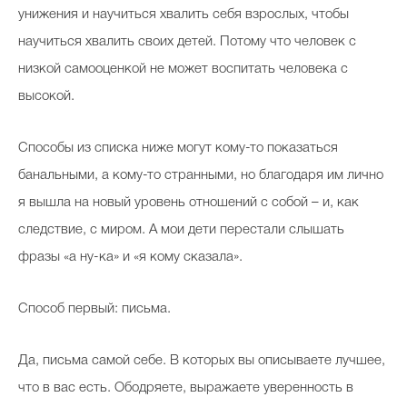
унижения и научиться хвалить себя взрослых, чтобы
научиться хвалить своих детей. Потому что человек с
низкой самооценкой не может воспитать человека с
высокой.
Способы из списка ниже могут кому-то показаться
банальными, а кому-то странными, но благодаря им лично
я вышла на новый уровень отношений с собой – и, как
следствие, с миром. А мои дети перестали слышать
фразы «а ну-ка» и «я кому сказала».
Способ первый: письма.
Да, письма самой себе. В которых вы описываете лучшее,
что в вас есть. Ободряете, выражаете уверенность в