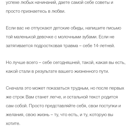
успехе любых начинаний, даете самой себе советы и
просто признаетесь в любви.
Если вас не отпускают детские обиды, напишите письмо
той маленькой девочке с молочными зубами. Если не
затягивается подростковая травма – себе 14-летней.
Но лучше всего – себе сегодняшней, такой, какая вы есть,
какой стали в результате вашего жизненного пути.
Сначала это может показаться трудным, но после первых
же строк Вам станет легче, и остальной текст родится
сам собой. Просто представляйте себя, свои поступки и
желания, свою жизнь – ту, что есть, и ту, которую вы
хотите.