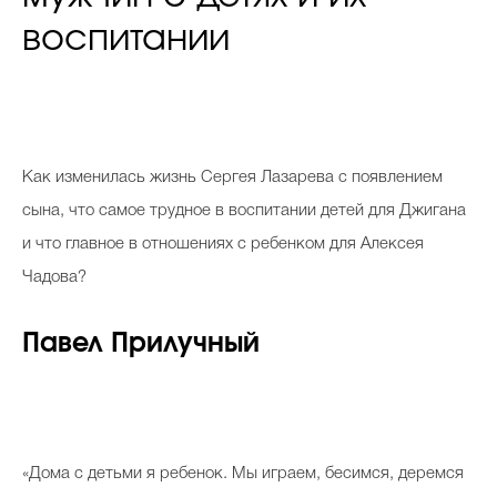
воспитании
К
ак изменилась жизнь Сергея Лазарева с появлением
сына, что самое трудное в воспитании детей для Джигана
и что главное в отношениях с ребенком для Алексея
Чадова?
Павел Прилучный
«Дома с детьми я ребенок. Мы играем, бесимся, деремся