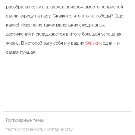
разобрала полку в шкафу, а вечером вместо пельменей
съела курицу на пару. Скажите, что это не победы? Еще
какие! Именно из таких маленьких ежедневных
достижений и складывается в итоге большая успешная
жизнь. В которой вы у себя и у ваших
близких
одна – и
самая лучшая.
Популярные темы
тест на готовность к материнству