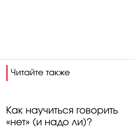
Читайте также
Как научиться говорить
«нет» (и надо ли)?