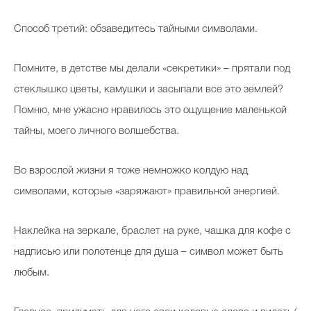
Способ третий: обзаведитесь тайными символами.
Помните, в детстве мы делали «секретики» – прятали под
стеклышко цветы, камушки и засыпали все это землей?
Помню, мне ужасно нравилось это ощущение маленькой
тайны, моего личного волшебства.
Во взрослой жизни я тоже немножко колдую над
символами, которые «заряжают» правильной энергией.
Наклейка на зеркале, браслет на руке, чашка для кофе с
надписью или полотенце для душа – символ может быть
любым.