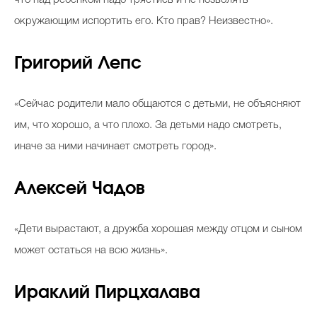
окружающим испортить его. Кто прав? Неизвестно».
Григорий Лепс
«Сейчас родители мало общаются с детьми, не объясняют
им, что хорошо, а что плохо. За детьми надо смотреть,
иначе за ними начинает смотреть город».
Алексей Чадов
«Дети вырастают, а дружба хорошая между отцом и сыном
может остаться на всю жизнь».
Ираклий Пирцхалава