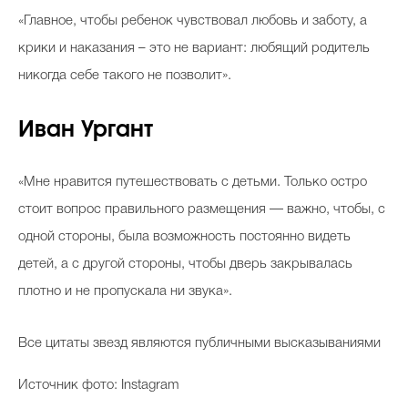
«Главное, чтобы ребенок чувствовал любовь и заботу, а
крики и наказания – это не вариант: любящий родитель
никогда себе такого не позволит».
Иван Ургант
«Мне нравится путешествовать с детьми. Только остро
стоит вопрос правильного размещения — важно, чтобы, с
одной стороны, была возможность постоянно видеть
детей, а с другой стороны, чтобы дверь закрывалась
плотно и не пропускала ни звука».
Все цитаты звезд являются публичными высказываниями
Источник фото: Instagram