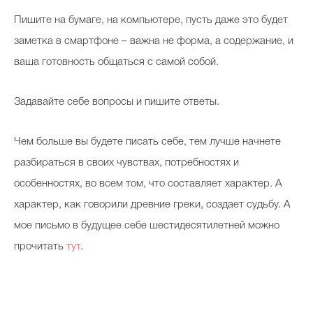
Пишите на бумаге, на компьютере, пусть даже это будет
заметка в смартфоне – важна не форма, а содержание, и
ваша готовность общаться с самой собой.
Задавайте себе вопросы и пишите ответы.
Чем больше вы будете писать себе, тем лучше начнете
разбираться в своих чувствах, потребностях и
особенностях, во всем том, что составляет характер. А
характер, как говорили древние греки, создает судьбу. А
мое письмо в будущее себе шестидесятилетней можно
прочитать
тут
.