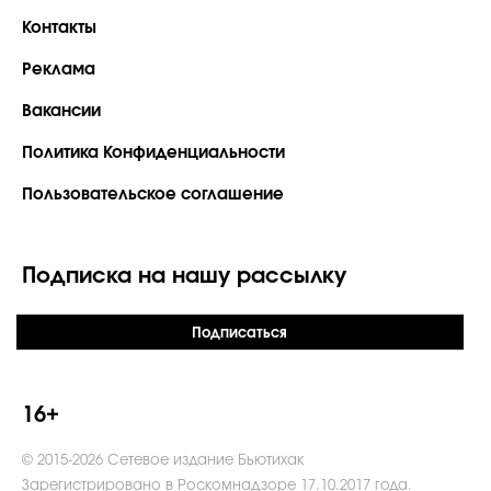
Контакты
Реклама
Вакансии
Политика Конфиденциальности
Пользовательское соглашение
Подписка на нашу рассылку
Подписаться
16+
© 2015-2026 Сетевое издание Бьютихак
Зарегистрировано в Роскомнадзоре 17.10.2017 года.