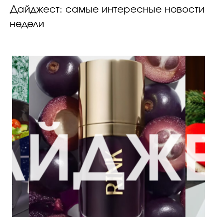
Дайджест: самые интересные новости
недели