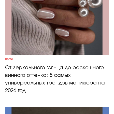
Ногти
От зеркального глянца до роскошного
винного оттенка: 5 самых
универсальных трендов маникюра на
2026 год