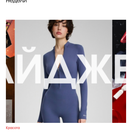
недели
Красота