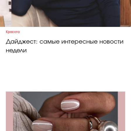
Красота
Дайджест: самые интересные новости
недели