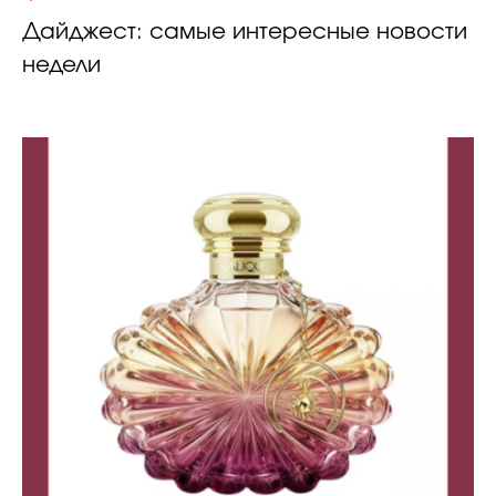
Дайджест: самые интересные новости
недели