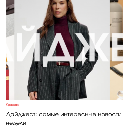
Красота
Дайджест: самые интересные новости
недели