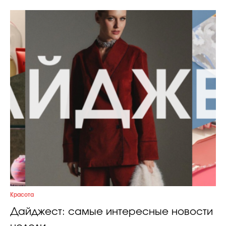
Красота
Дайджест: самые интересные новости