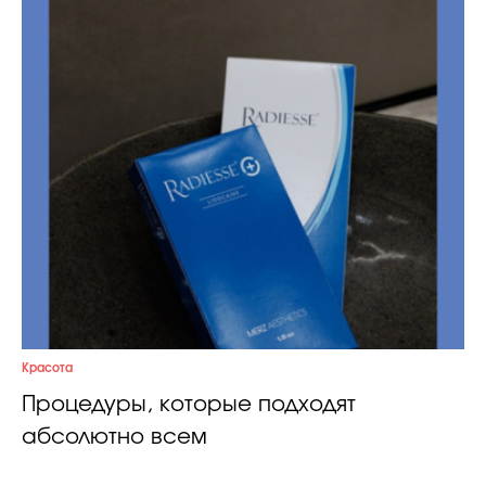
Красота
Процедуры, которые подходят
абсолютно всем