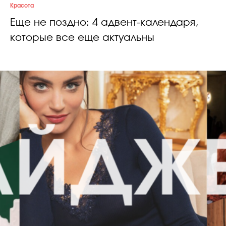
Красота
Еще не поздно: 4 адвент-календаря,
которые все еще актуальны