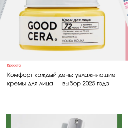
Красота
Комфорт каждый день: увлажняющие
кремы для лица — выбор 2025 года