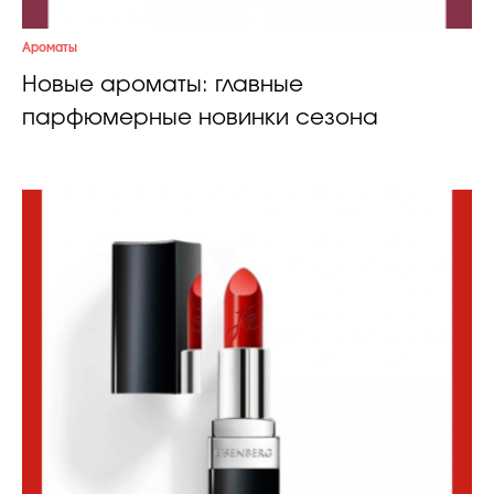
Ароматы
Новые ароматы: главные
парфюмерные новинки сезона