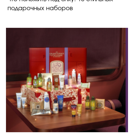
подарочных наборов