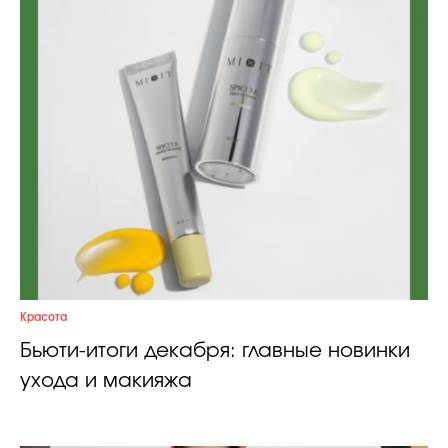
Красота
Бьюти-итоги декабря: главные новинки
ухода и макияжа