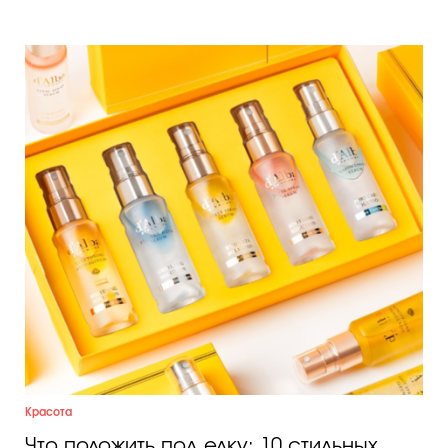
Красота
Что положить под елку: 10 стильных