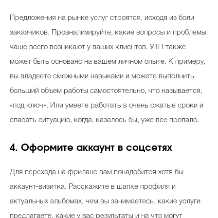
Предложения на рынке услуг строятся, исходя из боли
заказчиков. Проанализируйте, какие вопросы и проблемы
чаще всего возникают у ваших клиентов. УТП также
может быть основано на вашем личном опыте. К примеру,
вы владеете смежными навыками и можете выполнить
больший объем работы самостоятельно, что называется,
«под ключ». Или умеете работать в очень сжатые сроки и
спасать ситуацию, когда, казалось бы, уже все пропало.
4. Оформите аккаунт в соцсетях
Для перехода на фриланс вам понадобится хотя бы
аккаунт-визитка. Расскажите в шапке профиля и
актуальных альбомах, чем вы занимаетесь, какие услуги
предлагаете, какие у вас результаты и на что могут