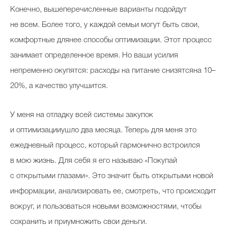
Конечно, вышеперечисленные варианты подойдут
не всем. Более того, у каждой семьи могут быть свои,
комфортные длянее способы оптимизации. Этот процесс
занимает определенное время. Но ваши усилия
непременно окупятся: расходы на питание снизятсяна 10–
20%, а качество улучшится.
У меня на отладку всей системы закупок
и оптимизацииушло два месяца. Теперь для меня это
ежедневный процесс, который гармонично встроился
в мою жизнь. Для себя я его называю «Покупай
с открытыми глазами». Это значит быть открытыми новой
информации, анализировать ее, смотреть, что происходит
вокруг, и пользоваться новыми возможностями, чтобы
сохранить и приумножить свои деньги.