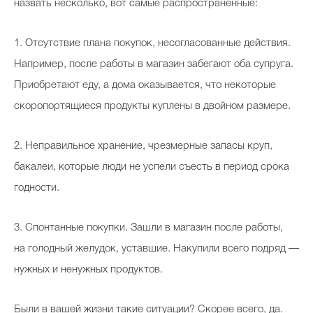
назвать несколько, вот самые распространенные:
1. Отсутствие плана покупок, несогласованные действия.
Например, после работы в магазин забегают оба супруга.
Приобретают еду, а дома оказывается, что некоторые
скоропортящиеся продукты куплены в двойном размере.
2. Неправильное хранение, чрезмерные запасы круп,
бакалеи, которые люди не успели съесть в период срока
годности.
3. Спонтанные покупки. Зашли в магазин после работы,
на голодный желудок, уставшие. Накупили всего подряд —
нужных и ненужных продуктов.
Были в вашей жизни такие ситуации? Скорее всего, да.