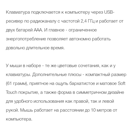
Клавиатура подключается к компьютеру через USB-
ресивер по радиоканалу с частотой 2,4 ГГц и работает от
двух батарей ААА. И главное - ограниченное
энергопотребление позволяет автономно работать
довольно длительное время.
У мыши в наборе - те же цветовые сочетания, как и у
клавиатуры. Дополнительные плюсы - компактный размер
(61 грамм), приятное на ощупь бархатистое и матовое Soft
Touch покрытие, а также форма в симметричном дизайне
для удобного использования как правой, так и левой
рукой. Мышь работает на расстоянии до 10 метров от
компьютера.