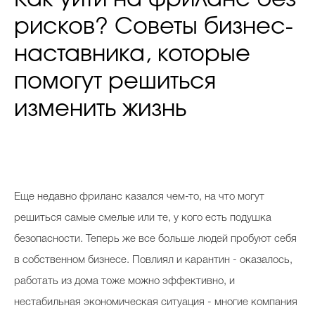
рисков? Советы бизнес-
наставника, которые
помогут решиться
изменить жизнь
Еще недавно фриланс казался чем-то, на что могут
решиться самые смелые или те, у кого есть подушка
безопасности. Теперь же все больше людей пробуют себя
в собственном бизнесе. Повлиял и карантин - оказалось,
работать из дома тоже можно эффективно, и
нестабильная экономическая ситуация - многие компания