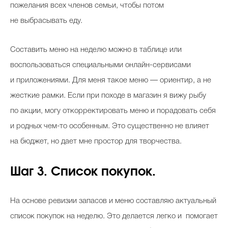
пожелания всех членов семьи, чтобы потом
не выбрасывать еду.
Составить меню на неделю можно в таблице или
воспользоваться специальными онлайн-сервисами
и приложениями. Для меня такое меню — ориентир, а не
жесткие рамки. Если при походе в магазин я вижу рыбу
по акции, могу откорректировать меню и порадовать себя
и родных чем-то особенным. Это существенно не влияет
на бюджет, но дает мне простор для творчества.
Шаг 3. Список покупок.
На основе ревизии запасов и меню составляю актуальный
список покупок на неделю. Это делается легко и помогает