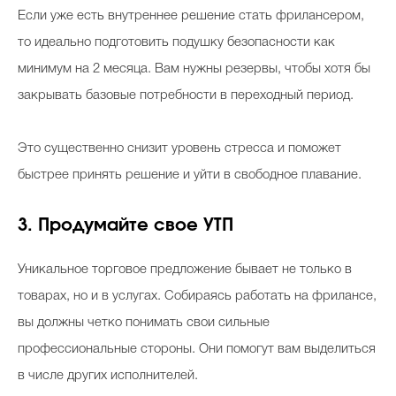
Если уже есть внутреннее решение стать фрилансером,
то идеально подготовить подушку безопасности как
минимум на 2 месяца. Вам нужны резервы, чтобы хотя бы
закрывать базовые потребности в переходный период.
Это существенно снизит уровень стресса и поможет
быстрее принять решение и уйти в свободное плавание.
3. Продумайте свое УТП
Уникальное торговое предложение бывает не только в
товарах, но и в услугах. Собираясь работать на фрилансе,
вы должны четко понимать свои сильные
профессиональные стороны. Они помогут вам выделиться
в числе других исполнителей.