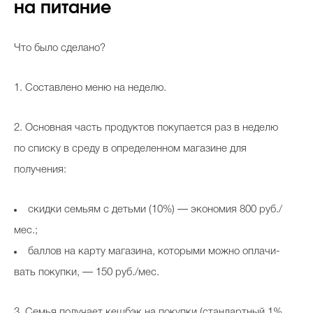
на питание
Что было сделано?
1. Составлено меню на неделю.
2. Основная часть продуктов покупается раз в неделю
по списку в среду в определенном магазине для
получения:
скидки семьям с детьми (10%) — экономия 800 руб./
мес.;
баллов на карту магазина, которыми можно оплачи-
вать покупки, — 150 руб./мес.
3. Семья получает кешбэк на покупки (стандартный 1%