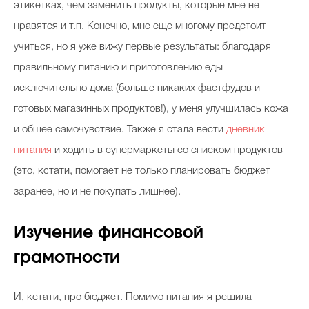
этикетках, чем заменить продукты, которые мне не
нравятся и т.п. Конечно, мне еще многому предстоит
учиться, но я уже вижу первые результаты: благодаря
правильному питанию и приготовлению еды
исключительно дома (больше никаких фастфудов и
готовых магазинных продуктов!), у меня улучшилась кожа
и общее самочувствие. Также я стала вести
дневник
питания
и ходить в супермаркеты со списком продуктов
(это, кстати, помогает не только планировать бюджет
заранее, но и не покупать лишнее).
Изучение финансовой
грамотности
И, кстати, про бюджет. Помимо питания я решила