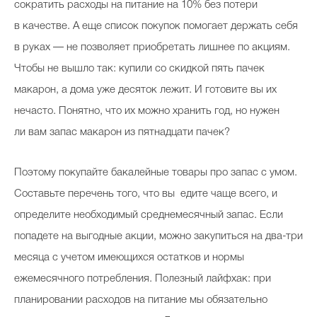
сократить расходы на питание на 10% без потери
в качестве. А еще список покупок помогает держать себя
в руках — не позволяет приобретать лишнее по акциям.
Чтобы не вышло так: купили со скидкой пять пачек
макарон, а дома уже десяток лежит. И готовите вы их
нечасто. Понятно, что их можно хранить год, но нужен
ли вам запас макарон из пятнадцати пачек?
Поэтому покупайте бакалейные товары про запас с умом.
Составьте перечень того, что вы едите чаще всего, и
определите необходимый среднемесячный запас. Если
попадете на выгодные акции, можно закупиться на два-три
месяца с учетом имеющихся остатков и нормы
ежемесячного потребления. Полезный лайфхак: при
планировании расходов на питание мы обязательно