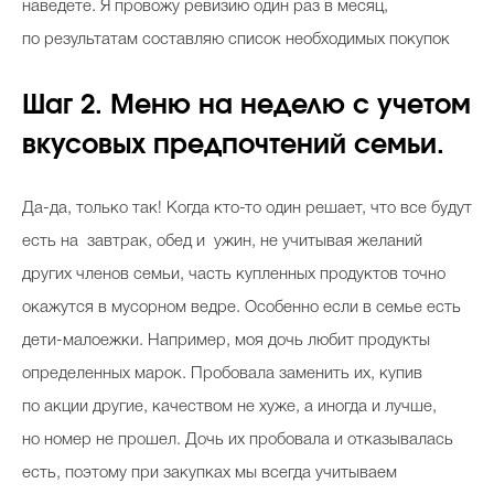
наведете. Я провожу ревизию один раз в месяц,
по результатам составляю список необходимых покупок
Шаг 2. Меню на неделю с учетом
вкусовых предпочтений семьи.
Да-да, только так! Когда кто-то один решает, что все будут
есть на завтрак, обед и ужин, не учитывая желаний
других членов семьи, часть купленных продуктов точно
окажутся в мусорном ведре. Особенно если в семье есть
дети-малоежки. Например, моя дочь любит продукты
определенных марок. Пробовала заменить их, купив
по акции другие, качеством не хуже, а иногда и лучше,
но номер не прошел. Дочь их пробовала и отказывалась
есть, поэтому при закупках мы всегда учитываем