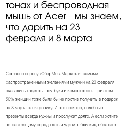
тонах и беспроводная
мышь от Aсer - мы знаем,
что дарить на 23
февраля и 8 марта
Согласно опросу «СберМегаМаркета», самыми
распространенными желаниями мужчин на 23 февраля
оказались гаджеты, ноутбуки и компьютеры. При этом
50% женщин тоже были бы не против получить в подарок
на 8 марта электронику. И это понятно, подобные
презенты всегда нужны и прослужат долго. А если хотите
по-настоящему порадовать и удивить близких, обратите