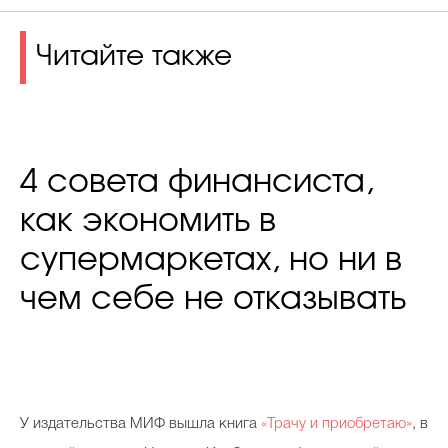
Читайте также
4 совета финансиста,
как экономить в
супермаркетах, но ни в
чем себе не отказывать
У издательства МИФ вышла книга
«Трачу и приобретаю»
, в