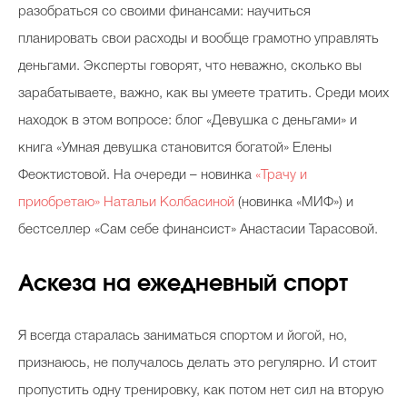
разобраться со своими финансами: научиться
планировать свои расходы и вообще грамотно управлять
деньгами. Эксперты говорят, что неважно, сколько вы
зарабатываете, важно, как вы умеете тратить. Cреди моих
находок в этом вопросе: блог «Девушка с деньгами» и
книга «Умная девушка становится богатой» Елены
Феоктистовой. На очереди – новинка
«Трачу и
приобретаю» Натальи Колбасиной
(новинка «МИФ») и
бестселлер «Сам себе финансист» Анастасии Тарасовой.
Аскеза на ежедневный спорт
Я всегда старалась заниматься спортом и йогой, но,
признаюсь, не получалось делать это регулярно. И стоит
пропустить одну тренировку, как потом нет сил на вторую