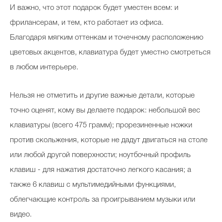
И важно, что этот подарок будет уместен всем: и
фрилансерам, и тем, кто работает из офиса.
Благодаря мягким оттенкам и точечному расположению
цветовых акцентов, клавиатура будет уместно смотреться
в любом интерьере.
Нельзя не отметить и другие важные детали, которые
точно оценят, кому вы делаете подарок: небольшой вес
клавиатуры (всего 475 грамм); прорезиненные ножки
против скольжения, которые не дадут двигаться на столе
или любой другой поверхности; ноутбочный профиль
клавиш - для нажатия достаточно легкого касания; а
также 6 клавиш с мультимедийными функциями,
облегчающие контроль за проигрыванием музыки или
видео.