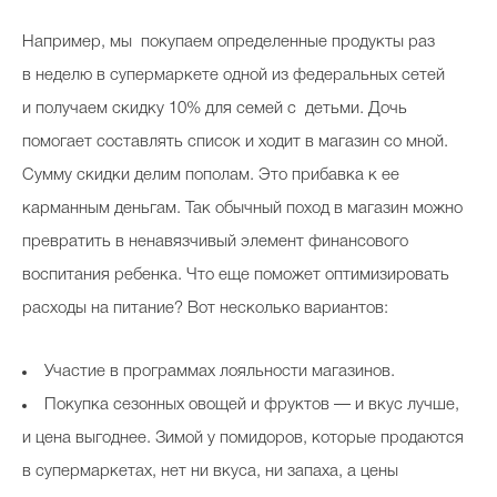
Например, мы покупаем определенные продукты раз
в неделю в супермаркете одной из федеральных сетей
и получаем скидку 10% для семей с детьми. Дочь
помогает составлять список и ходит в магазин со мной.
Сумму скидки делим пополам. Это прибавка к ее
карманным деньгам. Так обычный поход в магазин можно
превратить в ненавязчивый элемент финансового
воспитания ребенка. Что еще поможет оптимизировать
расходы на питание? Вот несколько вариантов:
Участие в программах лояльности магазинов.
Покупка сезонных овощей и фруктов — и вкус лучше,
и цена выгоднее. Зимой у помидоров, которые продаются
в супермаркетах, нет ни вкуса, ни запаха, а цены