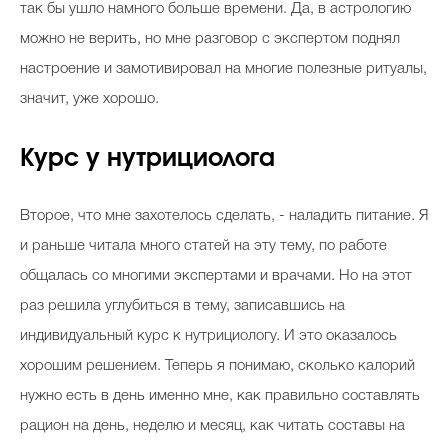
так бы ушло намного больше времени. Да, в астрологию
можно не верить, но мне разговор с экспертом поднял
настроение и замотивировал на многие полезные ритуалы,
значит, уже хорошо.
Курс у нутрициолога
Второе, что мне захотелось сделать, - наладить питание. Я
и раньше читала много статей на эту тему, по работе
общалась со многими экспертами и врачами. Но на этот
раз решила углубиться в тему, записавшись на
индивидуальный курс к нутрициологу. И это оказалось
хорошим решением. Теперь я понимаю, сколько калорий
нужно есть в день именно мне, как правильно составлять
рацион на день, неделю и месяц, как читать составы на