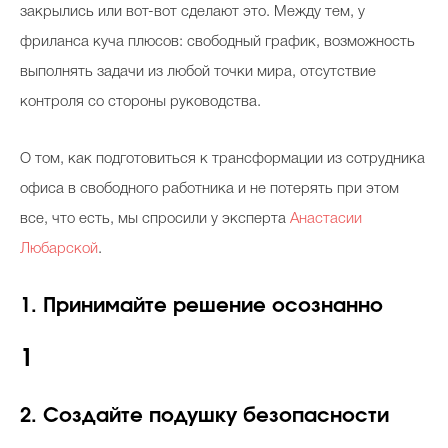
закрылись или вот-вот сделают это. Между тем, у
фриланса куча плюсов: свободный график, возможность
выполнять задачи из любой точки мира, отсутствие
контроля со стороны руководства.
О том, как подготовиться к трансформации из сотрудника
офиса в свободного работника и не потерять при этом
все, что есть, мы спросили у эксперта
Анастасии
Любарской
.
1. Принимайте решение осознанно
1
2. Создайте подушку безопасности