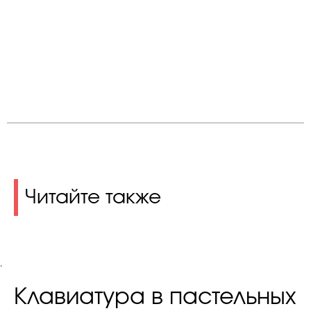
Читайте также
.
Клавиатура в пастельных