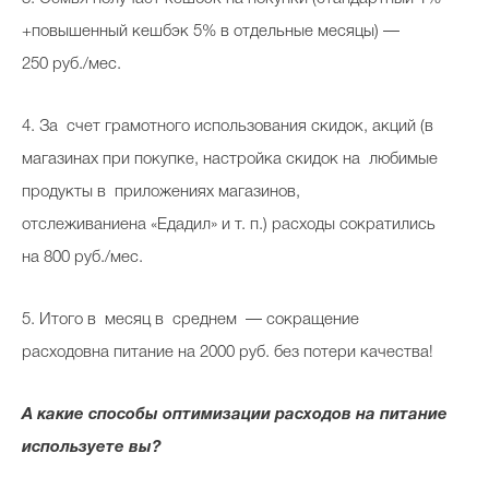
+повышенный кешбэк 5% в отдельные месяцы) —
250 руб./мес.
4. За счет грамотного использования скидок, акций (в
магазинах при покупке, настройка скидок на любимые
продукты в приложениях магазинов,
отслеживаниена «Едадил» и т. п.) расходы сократились
на 800 руб./мес.
5. Итого в месяц в среднем — сокращение
расходовна питание на 2000 руб. без потери качества!
А какие способы оптимизации расходов на питание
использу­ете вы?