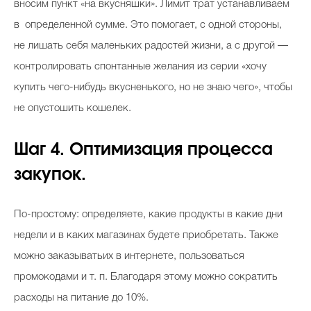
вносим пункт «на вкусняшки». Лимит трат устанавливаем
в определенной сумме. Это помогает, с одной стороны,
не лишать себя маленьких радостей жизни, а с другой —
контролировать спонтанные желания из серии «хочу
купить чего-нибудь вкусненького, но не знаю чего», чтобы
не опустошить кошелек.
Шаг 4. Оптимизация процесса
закупок.
По-простому: определяете, какие продукты в какие дни
недели и в каких магазинах будете приобретать. Также
можно заказыватьих в интернете, пользоваться
промокодами и т. п. Благодаря этому можно сократить
расходы на питание до 10%.