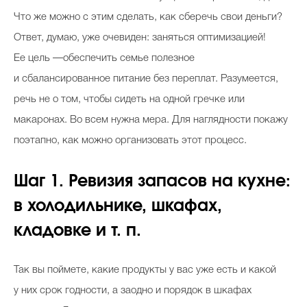
Что же можно с этим сделать, как сберечь свои деньги?
Ответ, думаю, уже очевиден: заняться оптимизацией!
Ее цель —обеспечить семье полезное
и сбалансированное питание без переплат. Разумеется,
речь не о том, чтобы сидеть на одной гречке или
макаронах. Во всем нужна мера. Для наглядности покажу
поэтапно, как можно организовать этот процесс.
Шаг 1. Ревизия запасов на кухне:
в холодильнике, шкафах,
кладовке и т. п.
Так вы поймете, какие продукты у вас уже есть и какой
у них срок годности, а заодно и порядок в шкафах