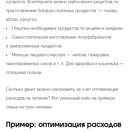
кусаются. В интернете можно найти много рецептов по
приготовлению блюд из сезонных продуктов — тыквы,
яблок, капусты.
Покупка необходимых продуктов по акциям и скидкам.
Самостоятельное изготовление полуфабрикатов
и замороженных продуктов.
Меньше пищевого мусора — чипсов, газировки,
пакетированных соков и т. п. Для здоровья и кошелька —
сплошная польза.
Сколько денег можно сэкономить за счет оптимизации
расходов на питание? Вот реальный кейс на примере
семьи из трех человек.
Пример: оптимизация расходов