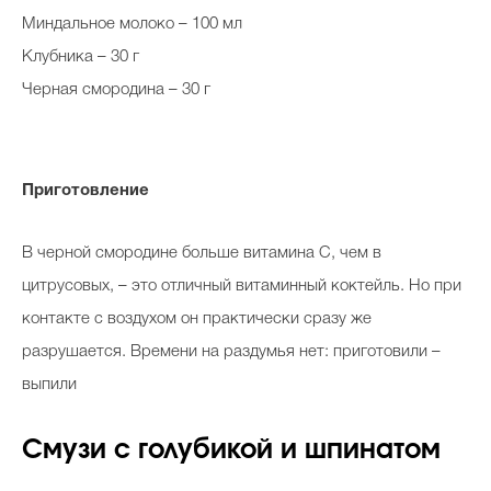
Миндальное молоко – 100 мл
Клубника – 30 г
Черная смородина – 30 г
Приготовление
В черной смородине больше витамина С, чем в
цитрусовых, – это отличный витаминный коктейль. Но при
контакте с воздухом он практически сразу же
разрушается. Времени на раздумья нет: приготовили –
выпили
Смузи с голубикой и шпинатом