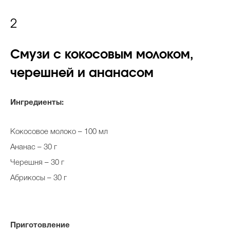
2
Смузи с кокосовым молоком,
черешней и ананасом
Ингредиенты:
Кокосовое молоко – 100 мл
Ананас – 30 г
Черешня – 30 г
Абрикосы – 30 г
Приготовление