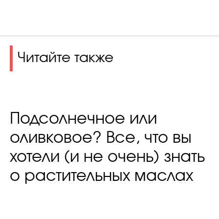
Читайте также
Подсолнечное или
оливковое? Все, что вы
хотели (и не очень) знать
о растительных маслах