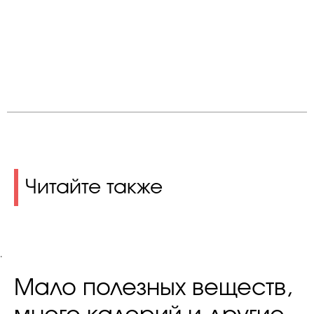
Читайте также
.
Мало полезных веществ,