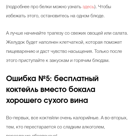
(подробнее про белки можно узнать
здесь
). Чтобы
избежать этого, остановитесь на одном блюде.
А лучше начинайте трапезу со свежих овощей или салата.
Желудок будет наполнен клетчаткой, которая поможет
пищеварению и даст чувство насыщения. Только после
этого приступайте к закускам и горячим блюдам.
Ошибка №5: бесплатный
коктейль вместо бокала
хорошего сухого вина
Во-первых, все коктейли очень калорийные. А во-вторых,
тем, кто перестарается со сладким алкоголем,