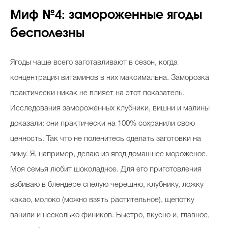
Миф №4: замороженные ягоды
бесполезны
Ягоды чаще всего заготавливают в сезон, когда
концентрация витаминов в них максимальна. Заморозка
практически никак не влияет на этот показатель.
Исследования замороженных клубники, вишни и малины
доказали: они практически на 100% сохранили свою
ценность. Так что не поленитесь сделать заготовки на
зиму. Я, например, делаю из ягод домашнее мороженое.
Моя семья любит шоколадное. Для его приготовления
взбиваю в блендере спелую черешню, клубнику, ложку
какао, молоко (можно взять растительное), щепотку
ванили и несколько фиников. Быстро, вкусно и, главное,