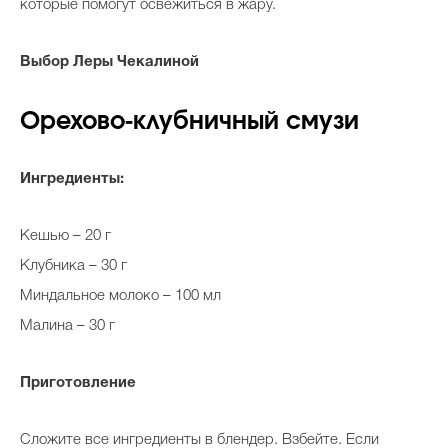
которые помогут освежиться в жару.
Выбор Леры Чекалиной
Орехово-клубничный смузи
Ингредиенты:
Кешью – 20 г
Клубника – 30 г
Миндальное молоко – 100 мл
Малина – 30 г
Приготовление
Сложите все ингредиенты в блендер. Взбейте. Если