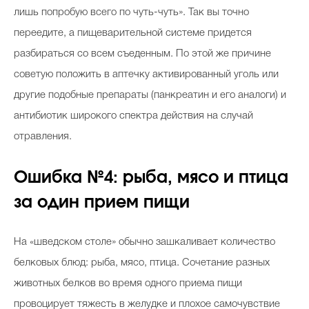
лишь попробую всего по чуть-чуть». Так вы точно
переедите, а пищеварительной системе придется
разбираться со всем съеденным. По этой же причине
советую положить в аптечку активированный уголь или
другие подобные препараты (панкреатин и его аналоги) и
антибиотик широкого спектра действия на случай
отравления.
Ошибка №4: рыба, мясо и птица
за один прием пищи
На «шведском столе» обычно зашкаливает количество
белковых блюд: рыба, мясо, птица. Сочетание разных
животных белков во время одного приема пищи
провоцирует тяжесть в желудке и плохое самочувствие