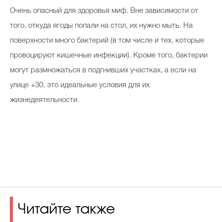
Очень опасный для здоровья миф. Вне зависимости от
того, откуда ягоды попали на стол, их нужно мыть. На
поверхности много бактерий (в том числе и тех, которые
провоцируют кишечные инфекции). Кроме того, бактерии
могут размножаться в подгнивших участках, а если на
улице +30, это идеальные условия для их
жизнедеятельности.
Читайте также