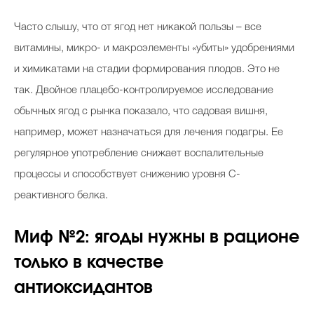
Часто слышу, что от ягод нет никакой пользы – все
витамины, микро- и макроэлементы «убиты» удобрениями
и химикатами на стадии формирования плодов. Это не
так. Двойное плацебо-контролируемое исследование
обычных ягод с рынка показало, что садовая вишня,
например, может назначаться для лечения подагры. Ее
регулярное употребление снижает воспалительные
процессы и способствует снижению уровня С-
реактивного белка.
Миф №2: ягоды нужны в рационе
только в качестве
антиоксидантов