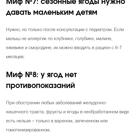
Миф №7: сезонные ягоды нужно
давать маленьким детям
Нужно, но только после консультации с педиатром. Если
малыш не аллергик по клубнике, голубике, малине,
ежевике и смородине, их можно вводить в рацион с 6-7
месяцев.
Миф №8: у ягод нет
противопоказаний
При обострении любых заболеваний желудочно-
кишечного тракта, фрукты и ягоды в необработанном виде
есть нельзя – только в вареном, запеченном или
гомогенизированном.