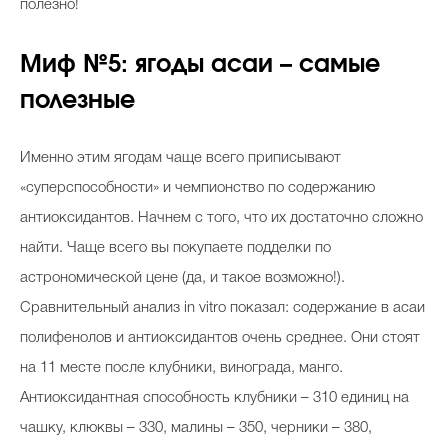
полезно!
Миф №5: ягоды асаи – самые
полезные
Именно этим ягодам чаще всего приписывают
«суперспособности» и чемпионство по содержанию
антиоксидантов. Начнем с того, что их достаточно сложно
найти. Чаще всего вы покупаете подделки по
астрономической цене (да, и такое возможно!).
Сравнительный анализ in vitro показал: содержание в асаи
полифенолов и антиоксидантов очень среднее. Они стоят
на 11 месте после клубники, винограда, манго.
Антиоксидантная способность клубники – 310 единиц на
чашку, клюквы – 330, малины – 350, черники – 380,