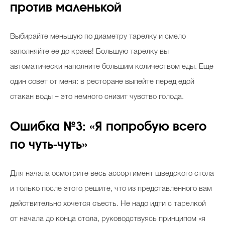
против маленькой
Выбирайте меньшую по диаметру тарелку и смело
заполняйте ее до краев! Большую тарелку вы
автоматически наполните большим количеством еды. Еще
один совет от меня: в ресторане выпейте перед едой
стакан воды – это немного снизит чувство голода.
Ошибка №3: «Я попробую всего
по чуть-чуть»
Для начала осмотрите весь ассортимент шведского стола
и только после этого решите, что из представленного вам
действительно хочется съесть. Не надо идти с тарелкой
от начала до конца стола, руководствуясь принципом «я