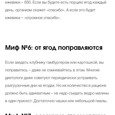
ежевики – 650. Если вы будете есть порцию ягод каждый
день, организм скажет «спасибо». А если это будет
ежевика – «огромное спасибо».
Миф №6: от ягод поправляются
Если заедать клубнику гамбургером или картошкой, вы
поправитесь – даже не сомневайтесь в этом. Многие
диетологи даже советуют периодически устраивать
разгрузочные дни на ягодах. Но их количество в рационе
должно быть адекватным – не надо съедать ведро малины
в один присест. Достаточно чашки или небольшой пиалы.