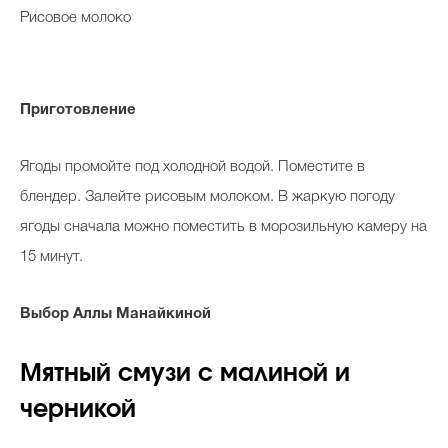
Рисовое молоко
Приготовление
Ягоды промойте под холодной водой. Поместите в
блендер. Залейте рисовым молоком. В жаркую погоду
ягоды сначала можно поместить в морозильную камеру на
15 минут.
Выбор Аллы Манайкиной
Мятный смузи с малиной и
черникой