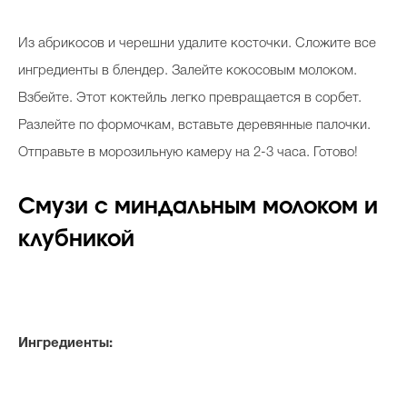
Из абрикосов и черешни удалите косточки. Сложите все
ингредиенты в блендер. Залейте кокосовым молоком.
Взбейте. Этот коктейль легко превращается в сорбет.
Разлейте по формочкам, вставьте деревянные палочки.
Отправьте в морозильную камеру на 2-3 часа. Готово!
Смузи с миндальным молоком и
клубникой
Ингредиенты: