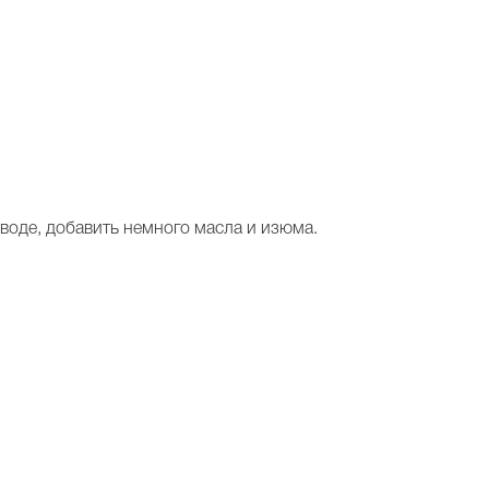
воде, добавить немного масла и изюма.