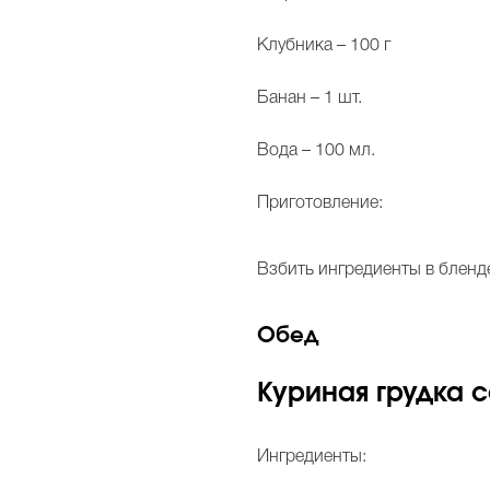
Клубника – 100 г
Банан – 1 шт.
Вода – 100 мл.
Приготовление:
Взбить ингредиенты в бленд
Обед
Куриная грудка с
Ингредиенты: