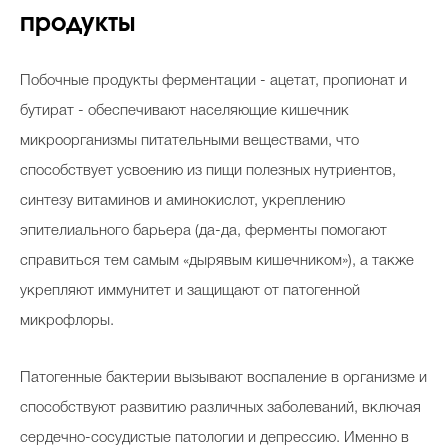
продукты
Побочные продукты ферментации - ацетат, пропионат и
бутират - обеспечивают населяющие кишечник
микроорганизмы питательными веществами, что
способствует усвоению из пищи полезных нутриентов,
синтезу витаминов и аминокислот, укреплению
эпителиального барьера (да-да, ферменты помогают
справиться тем самым «дырявым кишечником»), а также
укрепляют иммунитет и защищают от патогенной
микрофлоры.
Патогенные бактерии вызывают воспаление в организме и
способствуют развитию различных заболеваний, включая
сердечно-сосудистые патологии и депрессию. Именно в