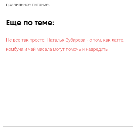
правильное питание.
Еще по теме:
Не все так просто: Наталья Зубарева - о том, как латте,
комбуча и чай масала могут помочь и навредить