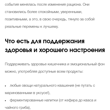
события менялась после изменения рациона. Они
становились более спокойными, уверенными,
позитивными, а это, в свою очередь, тянуло за собой
реальные перемены к лучшему.
Что есть для поддержания
здоровья и хорошего настроения
Поддерживать здоровье кишечника и эмоциональный фон
можно, употребляя доступные всем продукты:
любые овощи натурального квашения (не путать с
маринованными в уксусе!),
ферментированные напитки (от кефира до кваса и
чайного гриба),