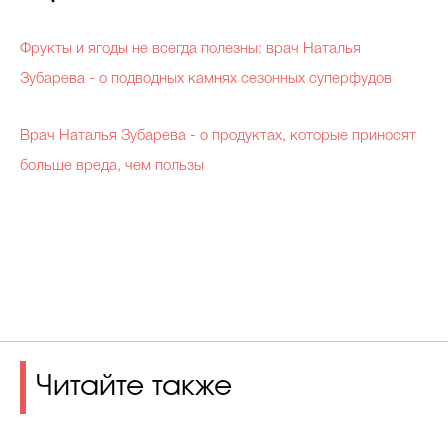
Фрукты и ягоды не всегда полезны: врач Наталья
Зубарева - о подводных камнях сезонных суперфудов
Врач Наталья Зубарева - о продуктах, которые приносят
больше вреда, чем пользы
Читайте также