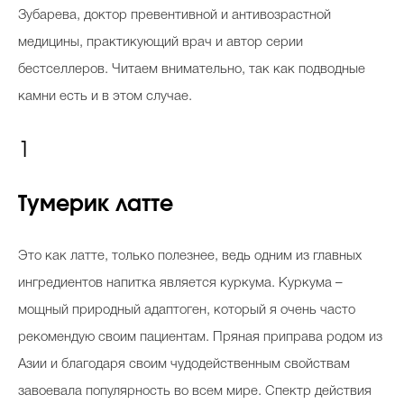
Зубарева, доктор превентивной и антивозрастной
медицины, практикующий врач и автор серии
бестселлеров. Читаем внимательно, так как подводные
камни есть и в этом случае.
1
Тумерик латте
Это как латте, только полезнее, ведь одним из главных
ингредиентов напитка является куркума. Куркума –
мощный природный адаптоген, который я очень часто
рекомендую своим пациентам. Пряная приправа родом из
Азии и благодаря своим чудодейственным свойствам
завоевала популярность во всем мире. Спектр действия