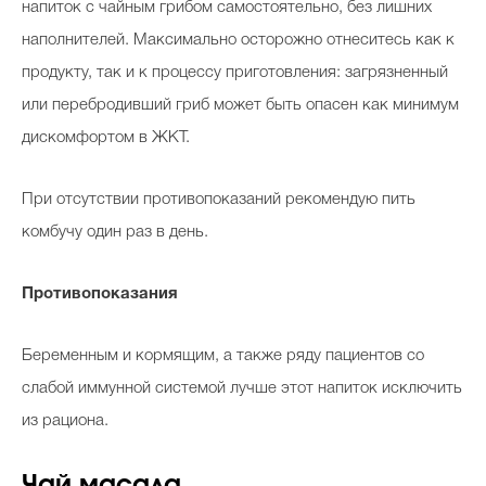
напиток с чайным грибом самостоятельно, без лишних
наполнителей. Максимально осторожно отнеситесь как к
продукту, так и к процессу приготовления: загрязненный
или перебродивший гриб может быть опасен как минимум
дискомфортом в ЖКТ.
При отсутствии противопоказаний рекомендую пить
комбучу один раз в день.
Противопоказания
Беременным и кормящим, а также ряду пациентов со
слабой иммунной системой лучше этот напиток исключить
из рациона.
Чай масала