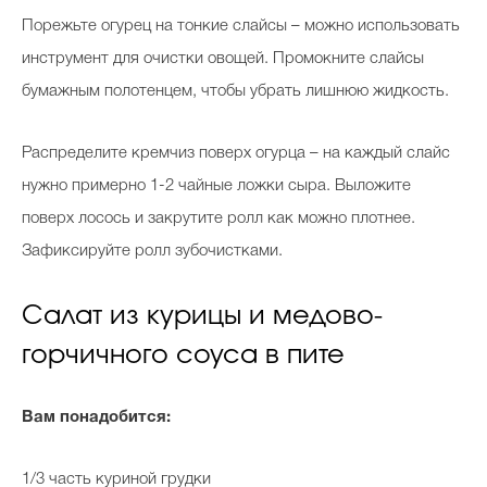
Порежьте огурец на тонкие слайсы – можно использовать
инструмент для очистки овощей. Промокните слайсы
бумажным полотенцем, чтобы убрать лишнюю жидкость.
Распределите кремчиз поверх огурца – на каждый слайс
нужно примерно 1-2 чайные ложки сыра. Выложите
поверх лосось и закрутите ролл как можно плотнее.
Зафиксируйте ролл зубочистками.
Салат из курицы и медово-
горчичного соуса в пите
Вам понадобится:
1/3 часть куриной грудки