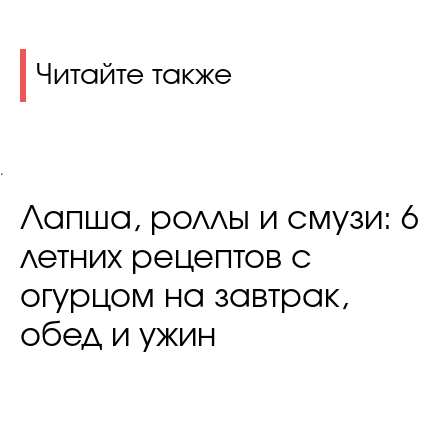
Читайте также
.
Лапша, роллы и смузи: 6
летних рецептов с
огурцом на завтрак,
обед и ужин