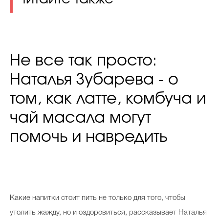
Не все так просто:
Наталья Зубарева - о
том, как латте, комбуча и
чай масала могут
помочь и навредить
Какие напитки стоит пить не только для того, чтобы
утолить жажду, но и оздоровиться, рассказывает Наталья