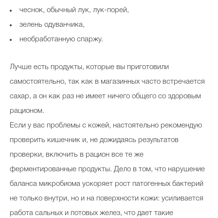
чеснок, обычный лук, лук-порей,
зелень одуванчика,
необработанную спаржу.
Лучше есть продукты, которые вы приготовили
самостоятельно, так как в магазинных часто встречается
сахар, а он как раз не имеет ничего общего со здоровым
рационом.
Если у вас проблемы с кожей, настоятельно рекомендую
проверить кишечник и, не дожидаясь результатов
проверки, включить в рацион все те же
ферментированные продукты. Дело в том, что нарушение
баланса микробиома ускоряет рост патогенных бактерий
не только внутри, но и на поверхности кожи: усиливается
работа сальных и потовых желез, что дает такие