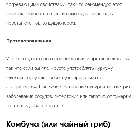
согревающими свойствами, так что рекомендую этот
напиток в качестве первой помощи, если вы вдруг
простынете под кондиционером.
Противопоказания
У любого адаптогена свои показания и противопоказания,
так что если вы планируете употреблять куркуму
ежедневно, лучше проконсультироваться со
специалистом. Например, если у вас панкреатит, гастрит,
заболевания сосудов, гипертония или гепатит, от тумерик
латте придется отказаться.
Комбуча (или чайный гриб)