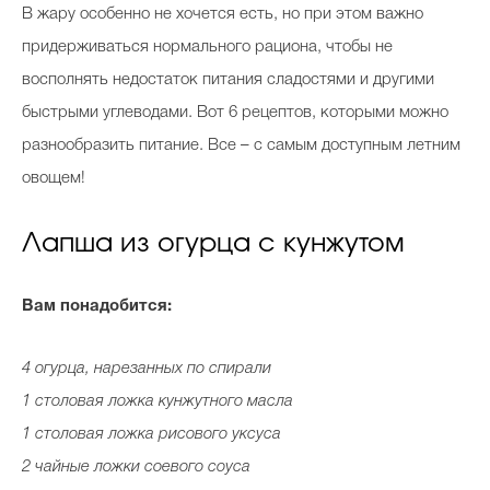
В жару особенно не хочется есть, но при этом важно
придерживаться нормального рациона, чтобы не
восполнять недостаток питания сладостями и другими
быстрыми углеводами. Вот 6 рецептов, которыми можно
разнообразить питание. Все – с самым доступным летним
овощем!
Лапша из огурца с кунжутом
Вам понадобится:
4 огурца, нарезанных по спирали
1 столовая ложка кунжутного масла
1 столовая ложка рисового уксуса
2 чайные ложки соевого соуса