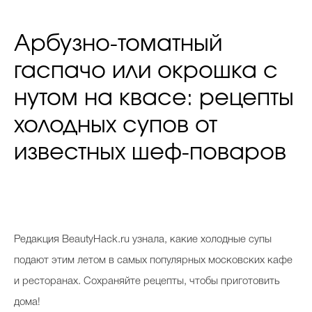
Арбузно-томатный
гаспачо или окрошка с
нутом на квасе: рецепты
холодных супов от
известных шеф-поваров
Редакция BeautyHack.ru узнала, какие холодные супы
подают этим летом в самых популярных московских кафе
и ресторанах. Сохраняйте рецепты, чтобы приготовить
дома!