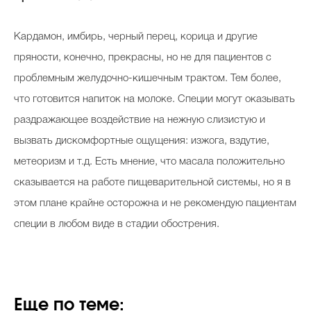
Кардамон, имбирь, черный перец, корица и другие
пряности, конечно, прекрасны, но не для пациентов с
проблемным желудочно-кишечным трактом. Тем более,
что готовится напиток на молоке. Специи могут оказывать
раздражающее воздействие на нежную слизистую и
вызвать дискомфортные ощущения: изжога, вздутие,
метеоризм и т.д. Есть мнение, что масала положительно
сказывается на работе пищеварительной системы, но я в
этом плане крайне осторожна и не рекомендую пациентам
специи в любом виде в стадии обострения.
Еще по теме: