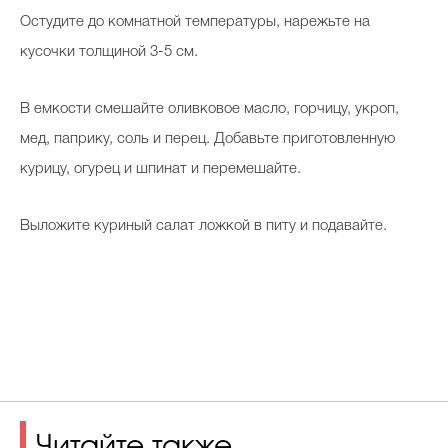
Остудите до комнатной температуры, нарежьте на
кусочки толщиной 3-5 см.
В емкости смешайте оливковое масло, горчицу, укроп,
мед, паприку, соль и перец. Добавьте приготовленную
курицу, огурец и шпинат и перемешайте.
Выложите куриный салат ложкой в питу и подавайте.
Читайте также