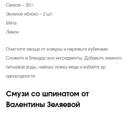
Свекла – 50 г
Зеленое яблоко – 2 шт.
Мята
Лимон
Очистите овощи от кожуры и нарежьте кубиками.
Сложите в блендер все ингредиенты. Добавьте немного
питьевой воды, чайную ложку меда и взбейте до
однородности.
Смузи со шпинатом от
Валентины Зеляевой