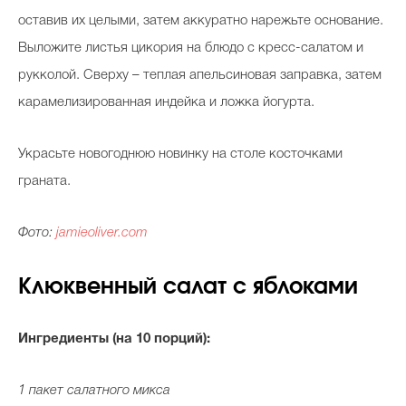
оставив их целыми, затем аккуратно нарежьте основание.
Выложите листья цикория на блюдо с кресс-салатом и
рукколой. Сверху – теплая апельсиновая заправка, затем
карамелизированная индейка и ложка йогурта.
Украсьте новогоднюю новинку на столе косточками
граната.
Фото:
jamieoliver.com
Клюквенный салат с яблоками
Ингредиенты (на 10 порций):
1 пакет салатного микса