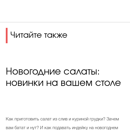
Читайте также
Новогодние салаты:
новинки на вашем столе
К
ак приготовить салат из слив и куриной грудки? Зачем
вам батат и нут? И как подавать индейку на новогоднем