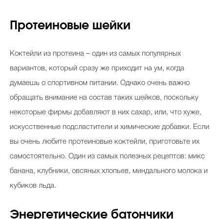
Протеиновые шейки
Коктейли из протеина – один из самых популярных
вариантов, который сразу же приходит на ум, когда
думаешь о спортивном питании. Однако очень важно
обращать внимание на состав таких шейков, поскольку
некоторые фирмы добавляют в них сахар, или, что хуже,
искусственные подсластители и химические добавки. Если
вы очень любите протеиновые коктейли, приготовьте их
самостоятельно. Один из самых полезных рецептов: микс
банана, клубники, овсяных хлопьев, миндального молока и
кубиков льда.
Энергетические батончики