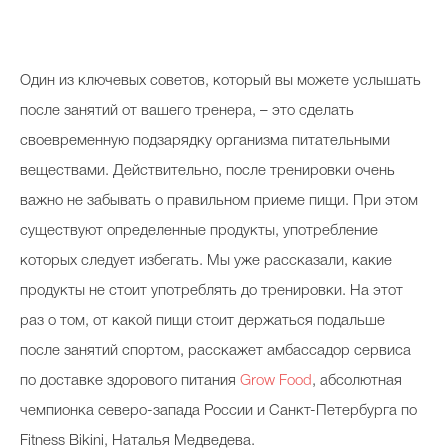
О
дин из ключевых советов, который вы можете услышать
после занятий от вашего тренера, – это сделать
своевременную подзарядку организма питательными
веществами. Действительно, после тренировки очень
важно не забывать о правильном приеме пищи. При этом
существуют определенные продукты, употребление
которых следует избегать. Мы уже рассказали, какие
продукты не стоит употреблять до тренировки. На этот
раз о том, от какой пищи стоит держаться подальше
после занятий спортом, расскажет амбассадор сервиса
по доставке здорового питания
Grow Food
, абсолютная
чемпионка северо-запада России и Санкт-Петербурга по
Fitness Bikini, Наталья Медведева.