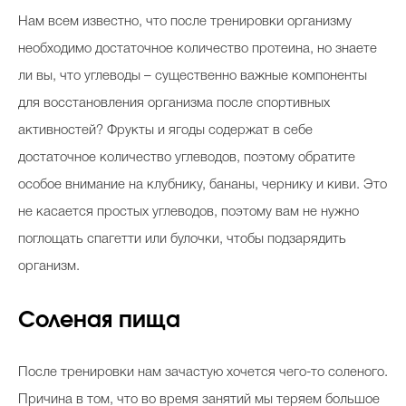
Нам всем известно, что после тренировки организму
необходимо достаточное количество протеина, но знаете
ли вы, что углеводы – существенно важные компоненты
для восстановления организма после спортивных
активностей? Фрукты и ягоды содержат в себе
достаточное количество углеводов, поэтому обратите
особое внимание на клубнику, бананы, чернику и киви. Это
не касается простых углеводов, поэтому вам не нужно
поглощать спагетти или булочки, чтобы подзарядить
организм.
Соленая пища
После тренировки нам зачастую хочется чего-то соленого.
Причина в том, что во время занятий мы теряем большое