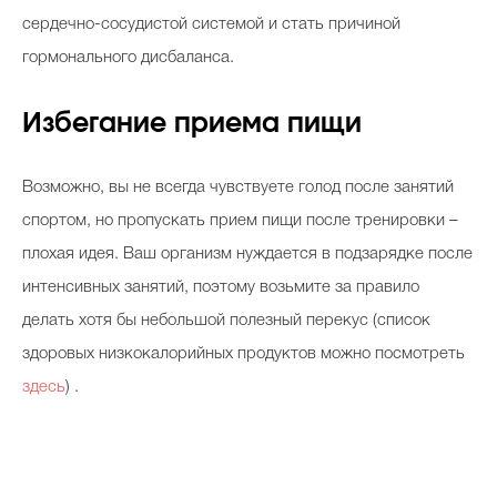
сердечно-сосудистой системой и стать причиной
гормонального дисбаланса.
Избегание приема пищи
Возможно, вы не всегда чувствуете голод после занятий
спортом, но пропускать прием пищи после тренировки –
плохая идея. Ваш организм нуждается в подзарядке после
интенсивных занятий, поэтому возьмите за правило
делать хотя бы небольшой полезный перекус (список
здоровых низкокалорийных продуктов можно посмотреть
здесь
) .