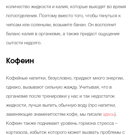
количество жидкости и калия, которые выходят во время
потоотделения. Поэтому вместо того, чтобы тянуться к
чипсам или соленьям, возьмите банан. Он восполнит
баланс калия в организме, а также придаст ощущение
сытости надолго.
Кофеин
Кофейные напитки, безусловно, придают много энергии,
однако, вызывают сильную жажду. Учитывая, что в
организме после тренировки у нас и так недостаток
жидкости, лучше выпить обычную воду (про напитки,
заменяющие знаменитостям кофе, мы писали
здесь
).
Кофеин также поднимает уровень гормона стресса –
кортизола, избыток которого может вызвать проблемы с