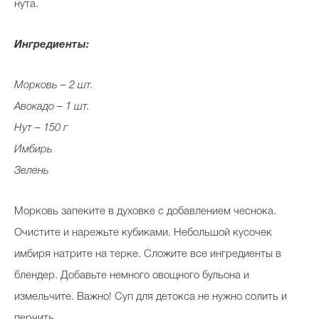
нута.
Ингредиенты:
Морковь – 2 шт.
Авокадо – 1 шт.
Нут – 150 г
Имбирь
Зелень
Морковь запеките в духовке с добавлением чеснока.
Очистите и нарежьте кубиками. Небольшой кусочек
имбиря натрите на терке. Сложите все ингредиенты в
блендер. Добавьте немного овощного бульона и
измельчите. Важно! Суп для детокса не нужно солить и
перчить.