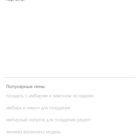
Популярные темы
похудеть с имбирем и лимоном за неделю
имбирь и лимон для похудения
имбирный напиток для похудения рецепт
зеляева валентина модель