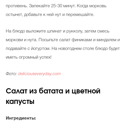
противень. Запекайте 25-30 минут. Когда морковь
остынет, добавьте к ней нут и перемешайте.
На блюдо выложите шпинат и рукколу, затем смесь
моркови и нута. Посыпьте салат финиками и миндалем и
подавайте с йогуртом. На новогоднем столе блюдо будет
иметь огромный успех!
Фото:
deliciouseveryday.com
Салат из батата и цветной
капусты
Ингредиенты: