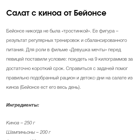
Салат с киноа от Бейонсе
Бейонсе никогда не была «тростинкой». Ее фигура –
результат регулярных тренировок и сбалансированного
питания. Для роли в фильме «Девушка мечты» перед
певицей поставили условие: похудеть на 9 килограммов за
достаточно короткий срок. Справиться с задачей помог
правильно подобранный рацион и детокс-дни на салате из
киноа (Бейонсе ест его весь день).
Ингредиенты:
Киноа – 250 г
Шампиньоны – 200 г