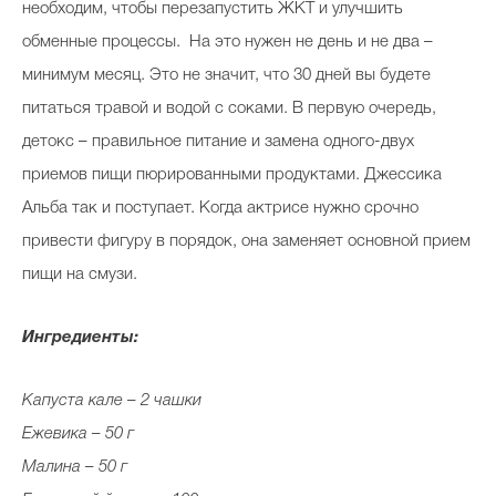
необходим, чтобы перезапустить ЖКТ и улучшить
обменные процессы. На это нужен не день и не два –
минимум месяц. Это не значит, что 30 дней вы будете
питаться травой и водой с соками. В первую очередь,
детокс – правильное питание и замена одного-двух
приемов пищи пюрированными продуктами. Джессика
Альба так и поступает. Когда актрисе нужно срочно
привести фигуру в порядок, она заменяет основной прием
пищи на смузи.
Ингредиенты:
Капуста кале – 2 чашки
Ежевика – 50 г
Малина – 50 г