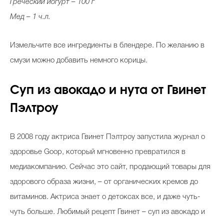
Греческий йогурт – 100 г
Мед – 1 ч.л.
Измельчите все ингредиенты в блендере. По желанию в
смузи можно добавить немного корицы.
Суп из авокадо и нута от Гвинет
Пэлтроу
В 2008 году актриса Гвинет Пэлтроу запустила журнал о
здоровье Goop, который мгновенно превратился в
медиакомпанию. Сейчас это сайт, продающий товары для
здорового образа жизни, – от органических кремов до
витаминов. Актриса знает о детоксах все, и даже чуть-
чуть больше. Любимый рецепт Гвинет – суп из авокадо и