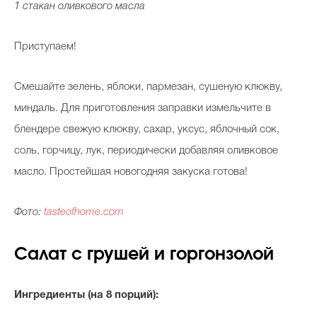
1 стакан оливкового масла
Приступаем!
Смешайте зелень, яблоки, пармезан, сушеную клюкву,
миндаль. Для приготовления заправки измельчите в
блендере свежую клюкву, сахар, уксус, яблочный сок,
соль, горчицу, лук, периодически добавляя оливковое
масло. Простейшая новогодняя закуска готова!
Фото:
tasteofhome.com
Салат с грушей и горгонзолой
Ингредиенты (на 8 порций):