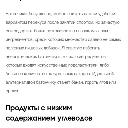
Батончики, безусловно, можно считать самым удобным
вариантом перекуса после занятий спортом, но зачастую
они содержат большое количество незнакомых нам
ингредиентов, среди которых множество далеко не самых
полезных пищевых добавок. Я советую избегать
энергетических батончиков, в число ингредиентов
которых входят искусственные подсластители, либо
большое количество натуральных сахаров. Идеальной
альтернативой батончику станет банан, горсть ягод или
орехов.
Продукты с низким
содержанием углеводов