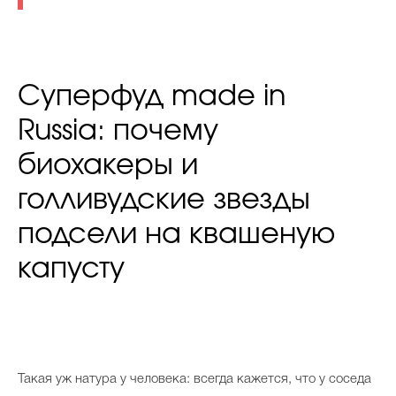
Суперфуд made in
Russia: почему
биохакеры и
голливудские звезды
подсели на квашеную
капусту
Такая уж натура у человека: всегда кажется, что у соседа