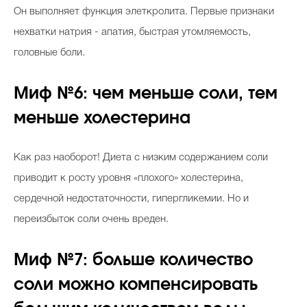
Он выполняет функция элеткролита. Первые признаки
нехватки натрия - апатия, быстрая утомляемость,
головные боли.
Миф №6: чем меньше соли, тем
меньше холестерина
Как раз наоборот! Диета с низким содержанием соли
приводит к росту уровня «плохого» холестерина,
сердечной недостаточности, гипергликемии. Но и
переизбыток соли очень вреден.
Миф №7: больше количество
соли можно компенсировать