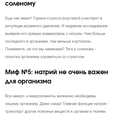
соленому
Еще как имеет! Гормон стресса (кортизол) участвует в
регуляции кровяного давления. И недавние исследования
выявили его прямую взаимосвязь с натрем. Чем больше
последнего в организме, тем меньше кортизола.
Понимаете, на что мы намекаем? Тяга к соленому -
попытка организма справиться со стрессом.
Миф №5: натрий не очень важен
для организма
Все микро- и макроэлменты жизненно необходимы
нашему организму. Даже сахар! Главная функция натрия -
транспорт других полезных веществ к органам и тканям.