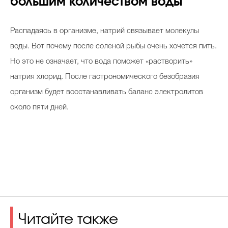
большим количеством воды
Распадаясь в организме, натрий связывает молекулы
воды. Вот почему после соленой рыбы очень хочется пить.
Но это не означает, что вода поможет «растворить»
натрия хлорид. После гастрономического безобразия
организм будет восстанавливать баланс электролитов
около пяти дней.
Читайте также