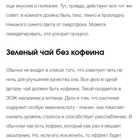
еще вкуснее и полезнее. Тут, правда, действует все тот же
совет: в комнате должно быть тихо, темно и прохладно.
Никакого синего света от смартфона. Можете
помедитировать, это ускорит процесс.
Зеленый чай без кофеина
Обычно не входит в список того, что советуют пить на
ночь для улучшения качества сна. Все дело в одной
детали: чай должен быть кофеина. Такой продается в
ЗОЖ-магазинах и аптеках. Дело в том, что растение
содержит особую аминокислоту - теанин, она помогает
снизить уровень стресса и способствует расслаблению. В
обычном чае есть кофеин, который как раз и мешает
засыпанию. Но, если его исключить, то эффект будет