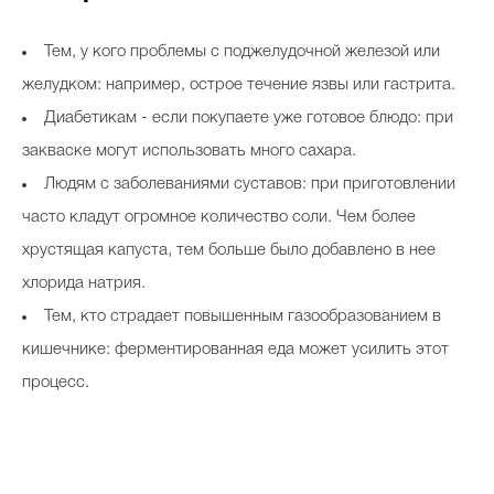
Тем, у кого проблемы с поджелудочной железой или
желудком: например, острое течение язвы или гастрита.
Диабетикам - если покупаете уже готовое блюдо: при
закваске могут использовать много сахара.
Людям с заболеваниями суставов: при приготовлении
часто кладут огромное количество соли. Чем более
хрустящая капуста, тем больше было добавлено в нее
хлорида натрия.
Тем, кто страдает повышенным газообразованием в
кишечнике: ферментированная еда может усилить этот
процесс.