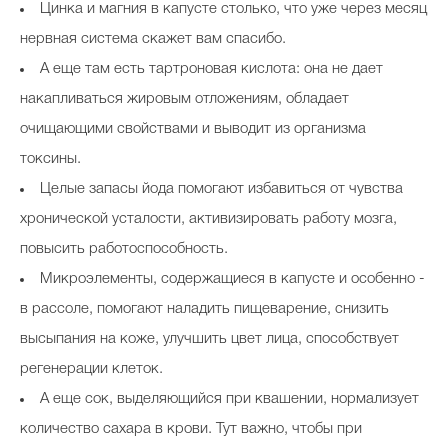
Цинка и магния в капусте столько, что уже через месяц
нервная система скажет вам спасибо.
А еще там есть тартроновая кислота: она не дает
накапливаться жировым отложениям, обладает
очищающими свойствами и выводит из организма
токсины.
Целые запасы йода помогают избавиться от чувства
хронической усталости, активизировать работу мозга,
повысить работоспособность.
Микроэлементы, содержащиеся в капусте и особенно -
в рассоле, помогают наладить пищеварение, снизить
высыпания на коже, улучшить цвет лица, способствует
регенерации клеток.
А еще сок, выделяющийся при квашении, нормализует
количество сахара в крови. Тут важно, чтобы при