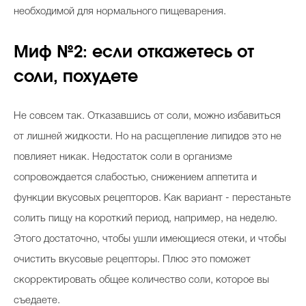
необходимой для нормального пищеварения.
Миф №2: если откажетесь от
соли, похудете
Не совсем так. Отказавшись от соли, можно избавиться
от лишней жидкости. Но на расщепление липидов это не
повлияет никак. Недостаток соли в организме
сопровождается слабостью, снижением аппетита и
функции вкусовых рецепторов. Как вариант - перестаньте
солить пищу на короткий период, например, на неделю.
Этого достаточно, чтобы ушли имеющиеся отеки, и чтобы
очистить вкусовые рецепторы. Плюс это поможет
скорректировать общее количество соли, которое вы
съедаете.