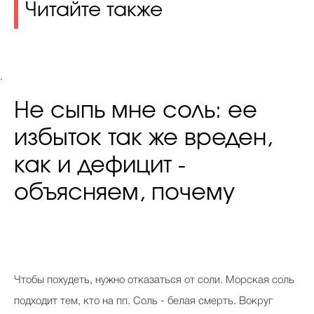
Читайте также
.
Не сыпь мне соль: ее
избыток так же вреден,
как и дефицит -
объясняем, почему
Чтобы похудеть, нужно отказаться от соли. Морская соль
подходит тем, кто на пп. Соль - белая смерть. Вокруг