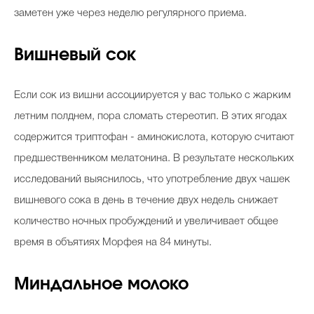
заметен уже через неделю регулярного приема.
Вишневый сок
Если сок из вишни ассоциируется у вас только с жарким
летним полднем, пора сломать стереотип. В этих ягодах
содержится триптофан - аминокислота, которую считают
предшественником мелатонина. В результате нескольких
исследований выяснилось, что употребление двух чашек
вишневого сока в день в течение двух недель снижает
количество ночных пробуждений и увеличивает общее
время в объятиях Морфея на 84 минуты.
Миндальное молоко