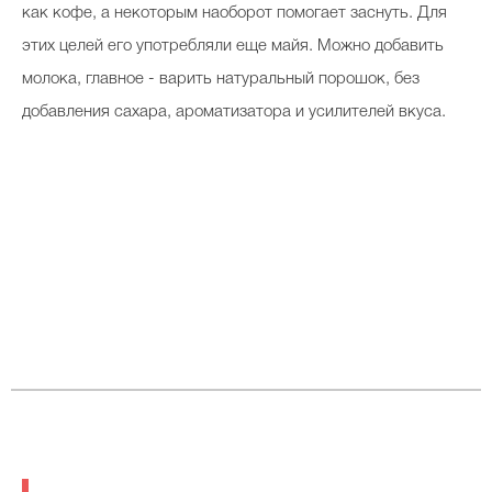
как кофе, а некоторым наоборот помогает заснуть. Для
этих целей его употребляли еще майя. Можно добавить
молока, главное - варить натуральный порошок, без
добавления сахара, ароматизатора и усилителей вкуса.