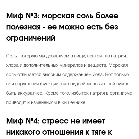
Миф №3: морская соль более
полезная - ее можно есть без
ограничений
Соль, которую мы добавляем в пищу, состоит из натрия,
хлора и дополнительных минералов и веществ. Морская
соль отличается высоким содержанием йода. Вот только
при нарушении функции щитовидной железы с ней нужно
быть аккуратнее. Кроме того, избыток натрия в организме
приводит к изменениям в кишечнике.
Миф №4: стресс не имеет
никакого отношения к тяге к