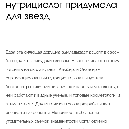
нутрициолог придумала
для звезд
Едва эта сияющая девушка выкладывает рецепт в своем
блоге, как голливудские звезды тут же начинают по нему
готовить на своих кухнях. Кимберли Снайдер -
сертифицированный нутрициолог, она выпустила
бестселлер о влиянии питания на красоту и молодость, с
ней работают и видные ученые, и топовые косметологи, и
знаменитости. Для многих из них она разрабатывает
специальные рецепты. Например, чтобы после
утомительных съемок знаменитости могли отлично