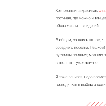
Хотя женщина красивая,
сча
гостиная, где можно и танце
образ жизни – в сидячий.
В общем, сошлись на том, чт
соседнего поселка. Пешком! 
пуговицы пришьет, молнию в
выполнит – уже отлично.
Я тоже ленивая, надо посмот
Господи, как я люблю энерги