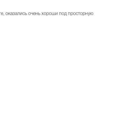
е, оказались очень хороши под просторную