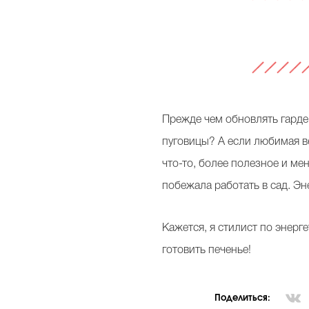
Прежде чем обновлять гарде
пуговицы? А если любимая ве
что-то, более полезное и ме
побежала работать в сад. Эн
Кажется, я стилист по энерге
готовить печенье!
Поделиться: