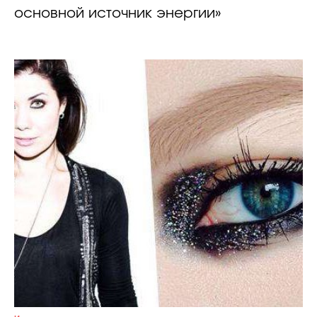
основной источник энергии»