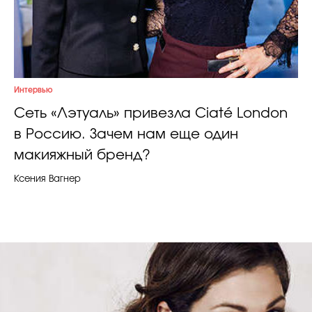
Интервью
Сеть «Лэтуаль» привезла Ciaté London
в Россию. Зачем нам еще один
макияжный бренд?
Ксения Вагнер