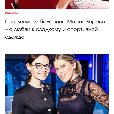
Интервью
Поколение Z: балерина Мария Хорева
– о любви к сладкому и спортивной
одежде