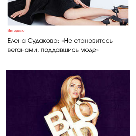
Интервью
Елена Судакова: «Не становитесь
веганами, поддавшись моде»