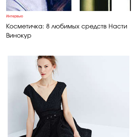
Интервью
Косметичка: 8 любимых средств Насти
Винокур