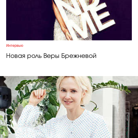
Интервью
Новая роль Веры Брежневой