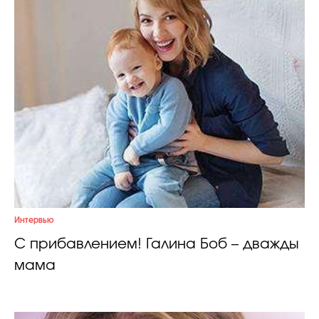
Интервью
С прибавлением! Галина Боб – дважды
мама