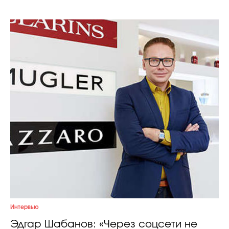
Интервью
Эдгар Шабанов: «Через соцсети не