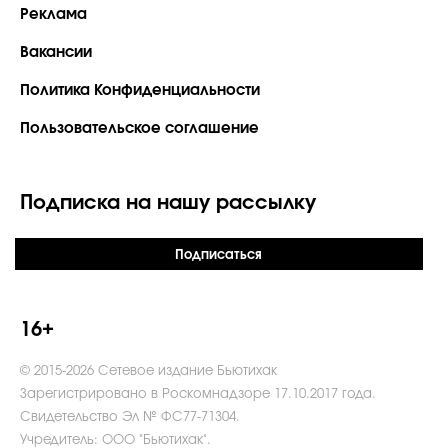
Реклама
Вакансии
Политика Конфиденциальности
Пользовательское соглашение
Подписка на нашу рассылку
Подписаться
16+
© 2015-2026 Сетевое издание Бьютихак
Зарегистрировано в Роскомнадзоре 17.10.2017 года.
Свидетельство Эл № ФС77-71304.
Учредитель: ООО "Бьютихак".