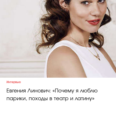
Интервью
Евгения Линович: «Почему я люблю
парики, походы в театр и латину»