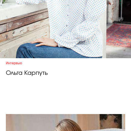
Интервью
Ольга Карпуть