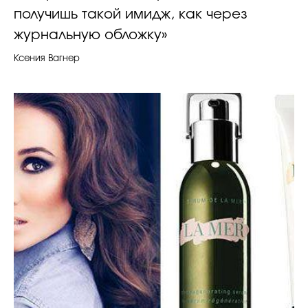
получишь такой имидж, как через
журнальную обложку»
Ксения Вагнер