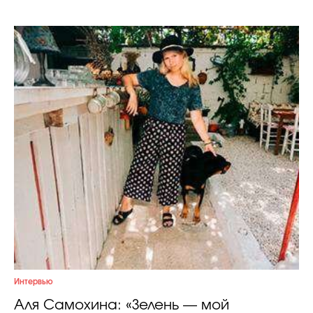
Интервью
Аля Самохина: «Зелень — мой