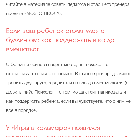
читайте в материале советы педагога и старшего тренера
проекта «МОЗГОШКОЛА».
Если ваш ребенок столкнулся с
буллингом: как поддержать и когда
вмешаться
О буллинге сейчас говорят много, но, похоже, на
статистику это никак не влияет. В школе дети продолжают
травить друг друга, а родители не всегда вмешиваются (а
должны ли?). Психолог – о том, когда стоит паниковать и
как поддержать ребенка, если вы чувствуете, что с ним не
все в порядке.
У «Игры в кальмара» появился