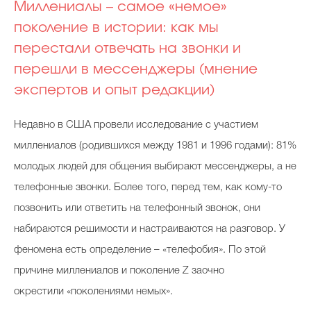
Миллениалы – самое «немое»
поколение в истории: как мы
перестали отвечать на звонки и
перешли в мессенджеры (мнение
экспертов и опыт редакции)
Недавно в США провели исследование с участием
миллениалов (родившихся между 1981 и 1996 годами): 81%
молодых людей для общения выбирают мессенджеры, а не
телефонные звонки. Более того, перед тем, как кому-то
позвонить или ответить на телефонный звонок, они
набираются решимости и настраиваются на разговор. У
феномена есть определение – «телефобия». По этой
причине миллениалов и поколение Z заочно
окрестили «поколениями немых».