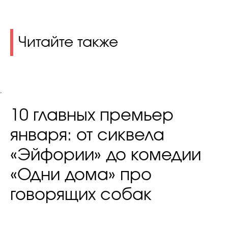
Читайте также
.
10 главных премьер
января: от сиквела
«Эйфории» до комедии
«Одни дома» про
говорящих собак