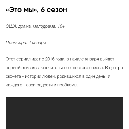
«Это мы», 6 сезон
США, драма, мелодрама, 16+
Премьера: 4 января
Этот сериал идет с 2016 года, в начале января выйдет
первый эпизод заключительного шестого сезона. В центре
сюжета - истории людей, родившихся в один день. У
каждого - свои радости и проблемы.