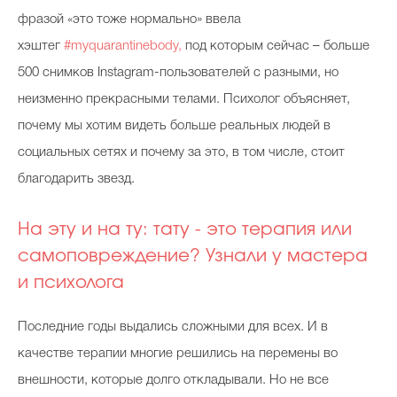
фразой «это тоже нормально» ввела
хэштег
#myquarantinebody,
под которым сейчас – больше
500 снимков Instagram-пользователей с разными, но
неизменно прекрасными телами. Психолог объясняет,
почему мы хотим видеть больше реальных людей в
социальных сетях и почему за это, в том числе, стоит
благодарить звезд.
На эту и на ту: тату - это терапия или
самоповреждение? Узнали у мастера
и психолога
Последние годы выдались сложными для всех. И в
качестве терапии многие решились на перемены во
внешности, которые долго откладывали. Но не все