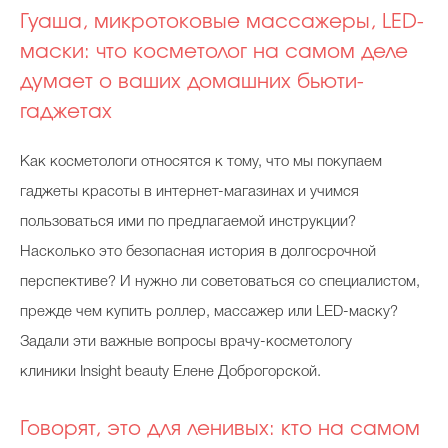
Гуаша, микротоковые массажеры, LED-
маски: что косметолог на самом деле
думает о ваших домашних бьюти-
гаджетах
Как косметологи относятся к тому, что мы покупаем
гаджеты красоты в интернет-магазинах и учимся
пользоваться ими по предлагаемой инструкции?
Насколько это безопасная история в долгосрочной
перспективе? И нужно ли советоваться со специалистом,
прежде чем купить роллер, массажер или LED-маску?
Задали эти важные вопросы врачу-косметологу
клиники Insight beauty Елене Доброгорской.
Говорят, это для ленивых: кто на самом