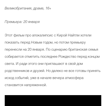
Великобритания, драма, 16+
Премьера: 20 января
Этот фильм про апокалипсис с Кирой Найтли хотели
показать перед Новым годом, но потом премьеру
перенесли на 20 января. По сценарию британская семья
собирается отметить последнее Рождество перед концом
света. И ради этого они приглашают в свой дом
родственников и друзей. Но далеко не все готовы принять
исход событий, уже в начале вечера атмосфера
становится напряженной.