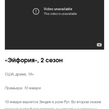
«Эйфория», 2 сезон
США, драма, 18+
Премьера: 10 января
10 января вернется Зендея в роли Рут. Во втором сезоне