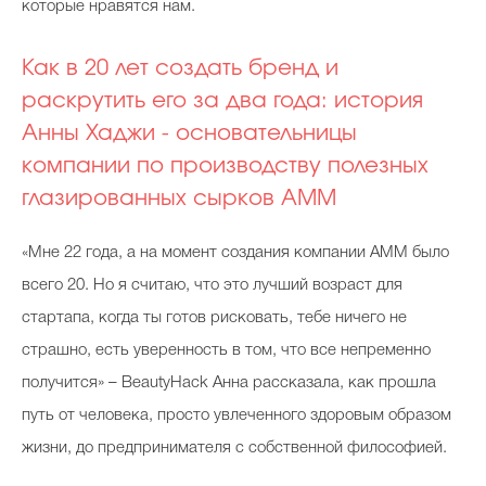
которые нравятся нам.
Как в 20 лет создать бренд и
раскрутить его за два года: история
Анны Хаджи - основательницы
компании по производству полезных
глазированных сырков AMM
«Мне 22 года, а на момент создания компании AMM было
всего 20. Но я считаю, что это лучший возраст для
стартапа, когда ты готов рисковать, тебе ничего не
страшно, есть уверенность в том, что все непременно
получится» – BeautyHack Анна рассказала, как прошла
путь от человека, просто увлеченного здоровым образом
жизни, до предпринимателя с собственной философией.