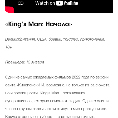
«King’s Man: Начало»
Великобритания, США, боевик, триллер, приключения,
18+
Премьера: 13 января
Один из самых ожидаемых фильмов 2022 года по версии
сайта «Кинопоиск»! И, возможно, не только из-за сюжета,
но и зрелищности. King's Man - организация
супершпионов, которые помогают людям. Однако один из
членов группы оказывается втянут в мир преступников.
Какую сторону он выберет - светлую или темную,