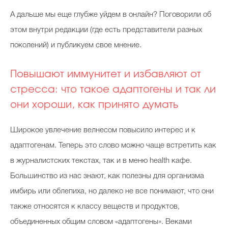
А дальше мы еще глубже уйдем в онлайн? Поговорили об
этом внутри редакции (где есть представители разных
поколений) и публикуем свое мнение.
Повышают иммунитет и избавляют от
стресса: что такое адаптогены и так ли
они хороши, как принято думать
Широкое увлечение велнесом повысило интерес и к
адаптогенам. Теперь это слово можно чаще встретить как
в журналистских текстах, так и в меню health кафе.
Большинство из нас знают, как полезны для организма
имбирь или облепиха, но далеко не все понимают, что они
также относятся к классу веществ и продуктов,
объединенных общим словом «адаптогены». Веками