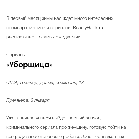
В первый месяц зимы нас ждет много интересных
премьер фильмов и сериалов! BeautyHack.ru
рассказывает о самых ожидаемых.
Сериалы
«Уборщица»
США, триллер, драма, криминал, 18+
Премьера: 3 января
Уже в начале января выйдет первый эпизод
криминального сериала про женщину, готовую пойти на
все ради здоровья своего ребенка. Она переезжает из