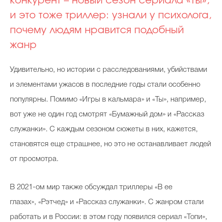
конкурент – новый сезон сериала «Ты»,
и это тоже триллер: узнали у психолога,
почему людям нравится подобный
жанр
Удивительно, но истории с расследованиями, убийствами
и элементами ужасов в последние годы стали особенно
популярны. Помимо «Игры в кальмара» и «Ты», например,
вот уже не один год смотрят «Бумажный дом» и «Рассказ
служанки». С каждым сезоном сюжеты в них, кажется,
становятся еще страшнее, но это не останавливает людей
от просмотра.
В 2021-ом мир также обсуждал триллеры «В ее
глазах», «Рэтчед» и «Рассказ служанки». С жанром стали
работать и в России: в этом году появился сериал «Топи»,