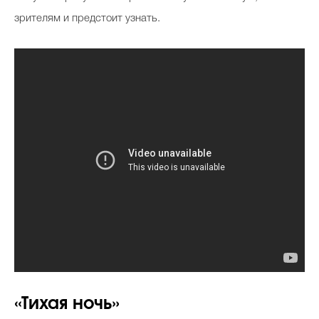
зрителям и предстоит узнать.
«Тихая ночь»