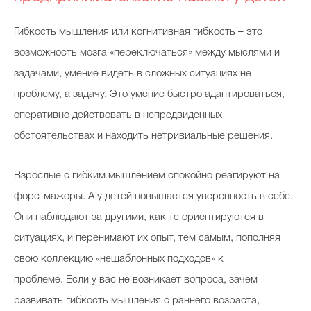
Гибкость мышления или когнитивная гибкость – это
возможность мозга «переключаться» между мыслями и
задачами, умение видеть в сложных ситуациях не
проблему, а задачу. Это умение быстро адаптироваться,
оперативно действовать в непредвиденных
обстоятельствах и находить нетривиальные решения.
Взрослые с гибким мышлением спокойно реагируют на
форс-мажоры. А у детей повышается уверенность в себе.
Они наблюдают за другими, как те ориентируются в
ситуациях, и перенимают их опыт, тем самым, пополняя
свою коллекцию «нешаблонных подходов» к
проблеме. Если у вас не возникает вопроса, зачем
развивать гибкость мышления с раннего возраста,