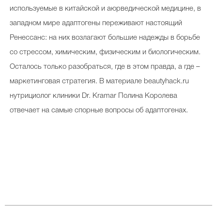
используемые в китайской и аюрведической медицине, в
западном мире адаптогены переживают настоящий
Ренессанс: на них возлагают большие надежды в борьбе
со стрессом, химическим, физическим и биологическим.
Осталось только разобраться, где в этом правда, а где –
маркетинговая стратегия. В материале beautyhack.ru
нутрициолог клиники Dr. Kramar Полина Королева
отвечает на самые спорные вопросы об адаптогенах.