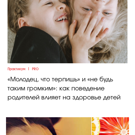
|
Практикум
PRO
«Молодец, что терпишь» и «не будь
таким громким»: как поведение
родителей влияет на здоровье детей