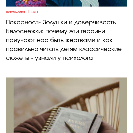
|
Психология
PRO
Покорность Золушки и доверчивость
Белоснежки: почему эти героини
приучают нас быть жертвами и как
правильно читать детям классические
сюжеты - узнали у психолога