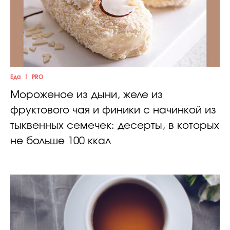
|
Еда
PRO
Мороженое из дыни, желе из
фруктового чая и финики с начинкой из
тыквенных семечек: десерты, в которых
не больше 100 ккал