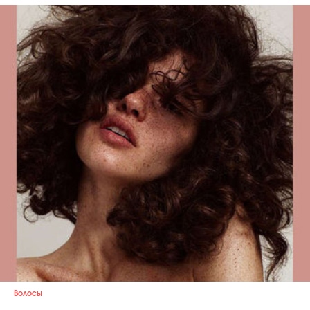
Волосы