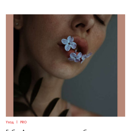
|
Уход
PRO