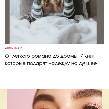
Стиль жизни
От легкого романа до драмы: 7 книг,
которые подарят надежду на лучшее