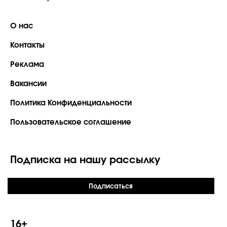
О нас
Контакты
Реклама
Вакансии
Политика Конфиденциальности
Пользовательское соглашение
Подписка на нашу рассылку
Подписаться
16+