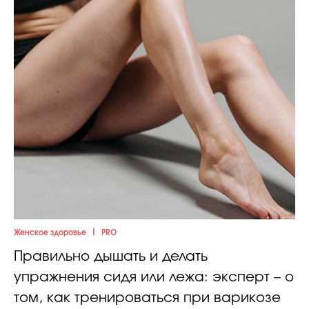
|
Женское здоровье
PRO
Правильно дышать и делать
упражнения сидя или лежа: эксперт – о
том, как тренироваться при варикозе