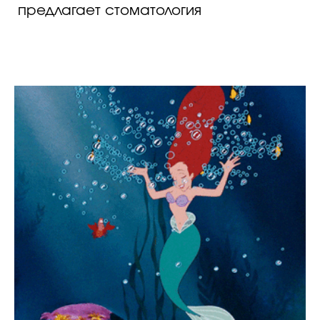
предлагает стоматология