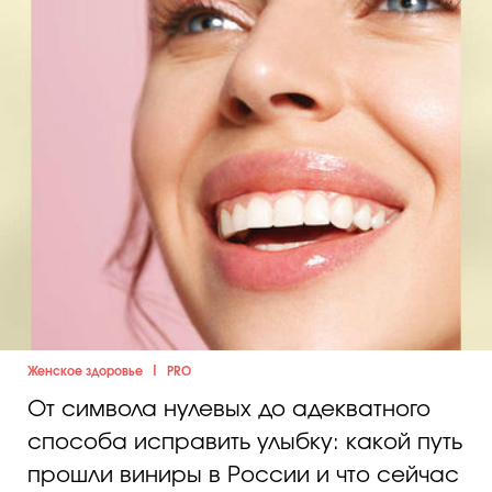
|
Женское здоровье
PRO
От символа нулевых до адекватного
способа исправить улыбку: какой путь
прошли виниры в России и что сейчас