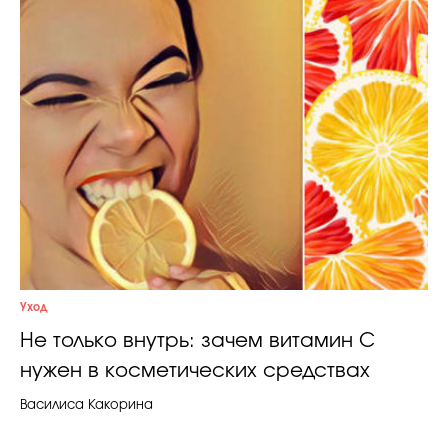
Уход
Не только внутрь: зачем витамин C
нужен в косметических средствах
Василиса Какорина