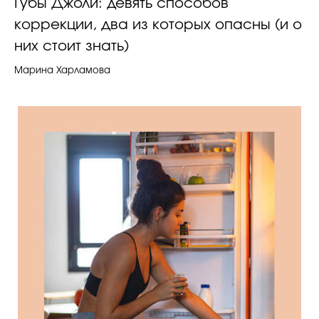
Губы Джоли: девять способов
коррекции, два из которых опасны (и о
них стоит знать)
Марина Харламова