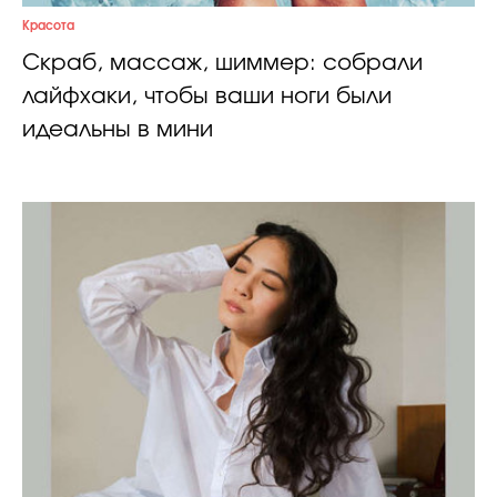
Красота
Скраб, массаж, шиммер: собрали
лайфхаки, чтобы ваши ноги были
идеальны в мини