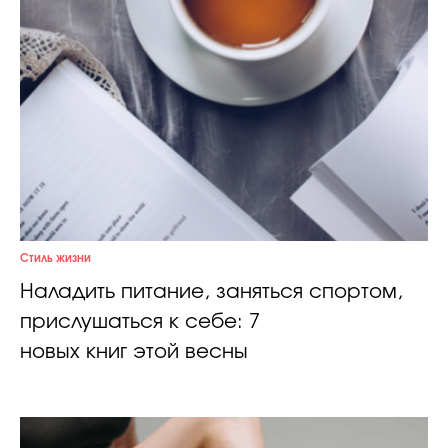
Стиль жизни
Наладить питание, заняться спортом,
прислушаться к себе: 7
новых книг этой весны