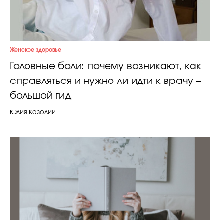
Женское здоровье
Головные боли: почему возникают, как
справляться и нужно ли идти к врачу –
большой гид
Юлия Козолий