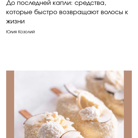
До последней капли: средства,
которые быстро возвращают волосы к
жизни
Юлия Козолий