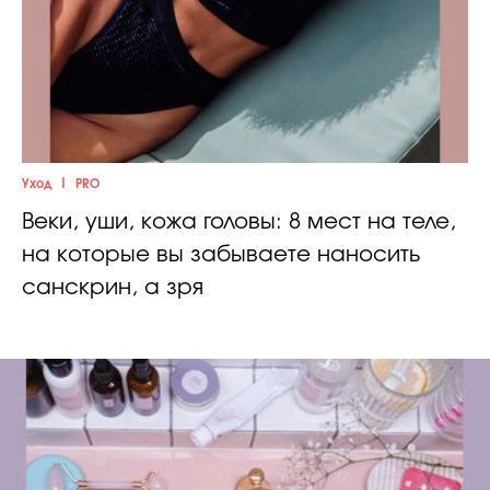
|
Уход
PRO
Веки, уши, кожа головы: 8 мест на теле,
на которые вы забываете наносить
санскрин, а зря