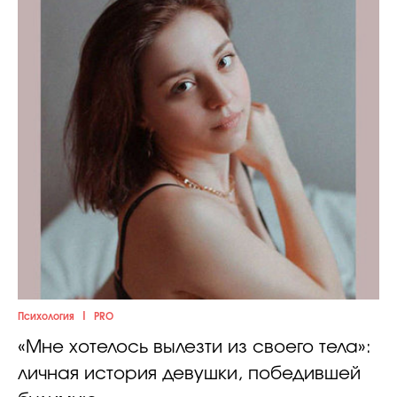
|
Психология
PRO
«Мне хотелось вылезти из своего тела»:
личная история девушки, победившей