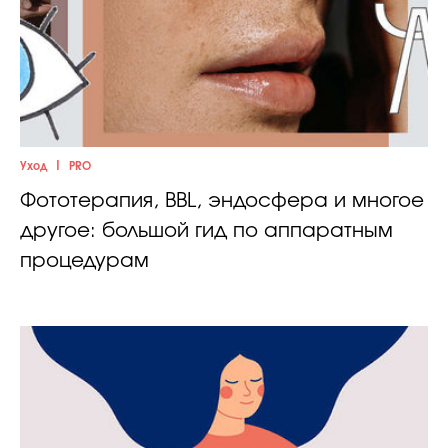
|
Уход
PRO
Фототерапия, BBL, эндосфера и многое
другое: большой гид по аппаратным
процедурам