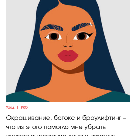
|
Уход
PRO
Окрашивание, ботокс и броулифтинг –
что из этого помогло мне убрать