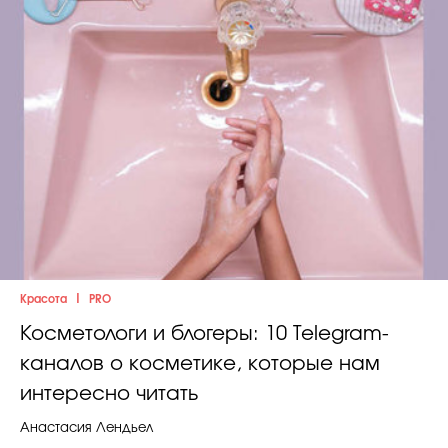
|
Красота
PRO
Косметологи и блогеры: 10 Telegram-
каналов о косметике, которые нам
интересно читать
Анастасия Лендьел