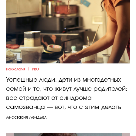
|
Психология
PRO
Успешные люди, дети из многодетных
семей и те, что живут лучше родителей:
все страдают от синдрома
самозванца — вот, что с этим делать
Анастасия Лендьел