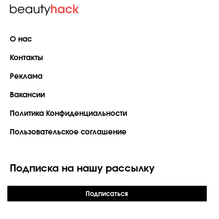
О нас
Контакты
Реклама
Вакансии
Политика Конфиденциальности
Пользовательское соглашение
Подписка на нашу рассылку
Подписаться