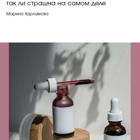
так ли страшна на самом деле
Марина Харламова