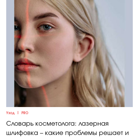
|
Уход
PRO
Словарь косметолога: лазерная
шлифовка – какие проблемы решает и