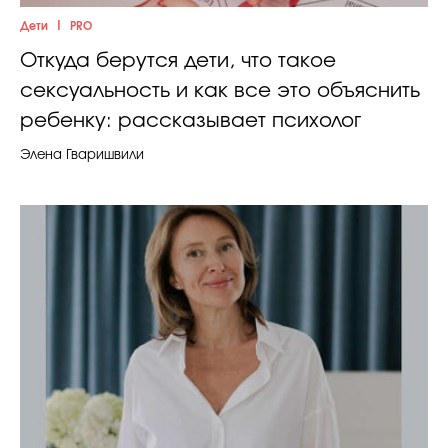
|
Дети
PRO
Откуда берутся дети, что такое
сексуальность и как все это объяснить
ребенку: рассказывает психолог
Элена Гваришвили