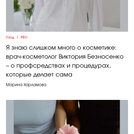
|
Уход
PRO
Я знаю слишком много о косметике:
врач-косметолог Виктория Безносенко
– о профсредствах и процедурах,
которые делает сама
Марина Харламова