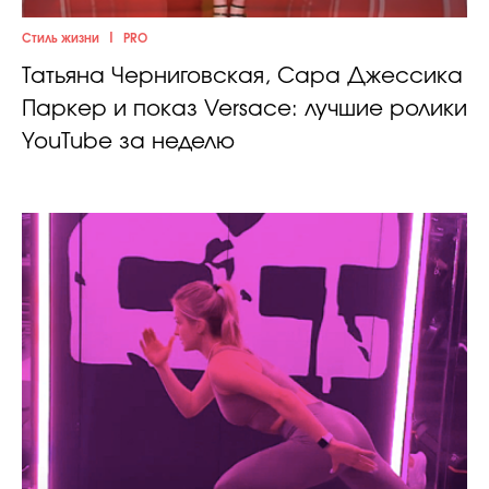
|
Стиль жизни
PRO
Татьяна Черниговская, Сара Джессика
Паркер и показ Versace: лучшие ролики
YouTube за неделю