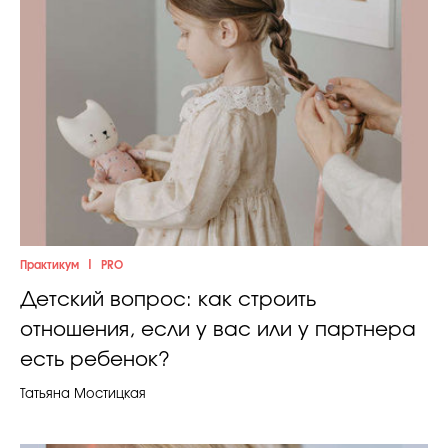
|
Практикум
PRO
Детский вопрос: как строить
отношения, если у вас или у партнера
есть ребенок?
Татьяна Мостицкая