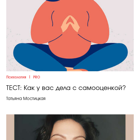
|
Психология
PRO
ТЕСТ: Как у вас дела с самооценкой?
Татьяна Мостицкая