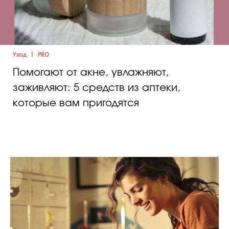
|
Уход
PRO
Помогают от акне, увлажняют,
заживляют: 5 средств из аптеки,
которые вам пригодятся