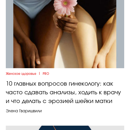
|
Женское здоровье
PRO
10 главных вопросов гинекологу: как
часто сдавать анализы, ходить к врачу
и что делать с эрозией шейки матки
Элена Гваришвили